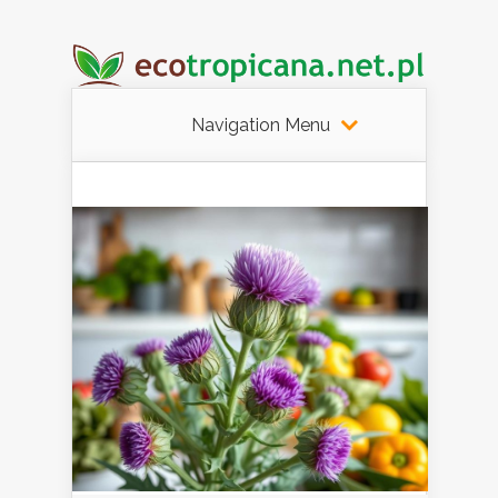
Navigation Menu