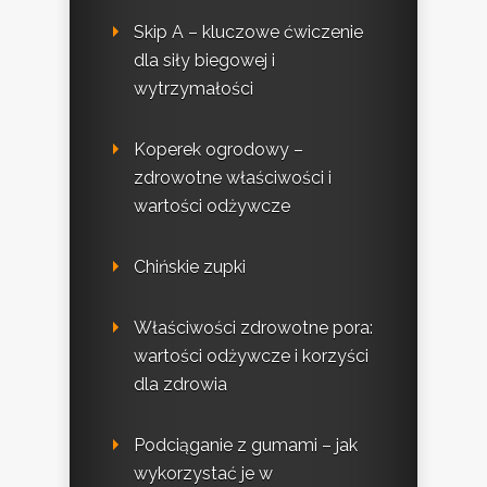
Skip A – kluczowe ćwiczenie
dla siły biegowej i
wytrzymałości
Koperek ogrodowy –
zdrowotne właściwości i
wartości odżywcze
Chińskie zupki
Właściwości zdrowotne pora:
wartości odżywcze i korzyści
dla zdrowia
Podciąganie z gumami – jak
wykorzystać je w