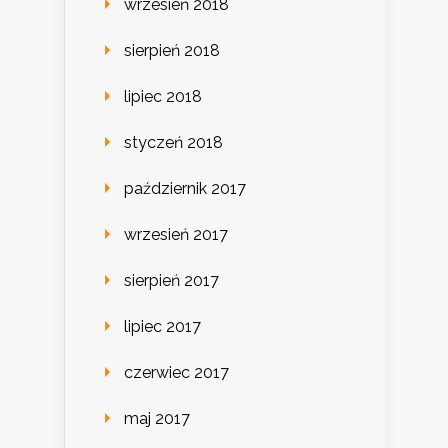
wrzesień 2018
sierpień 2018
lipiec 2018
styczeń 2018
październik 2017
wrzesień 2017
sierpień 2017
lipiec 2017
czerwiec 2017
maj 2017