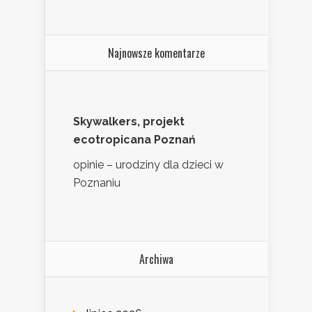
Najnowsze komentarze
Skywalkers, projekt
ecotropicana Poznań
opinie – urodziny dla dzieci w
Poznaniu
Archiwa