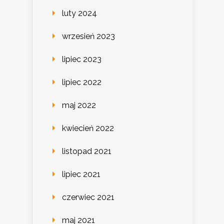
luty 2024
wrzesień 2023
lipiec 2023
lipiec 2022
maj 2022
kwiecień 2022
listopad 2021
lipiec 2021
czerwiec 2021
maj 2021