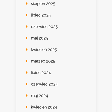
sierpień 2025
lipiec 2025
czerwiec 2025
maj 2025
kwiecień 2025
marzec 2025
lipiec 2024
czerwiec 2024
maj 2024
kwiecień 2024