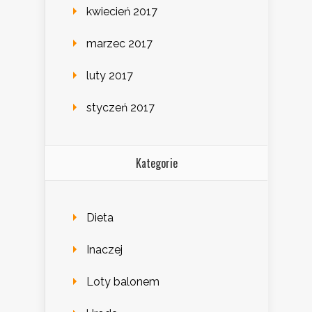
kwiecień 2017
marzec 2017
luty 2017
styczeń 2017
Kategorie
Dieta
Inaczej
Loty balonem