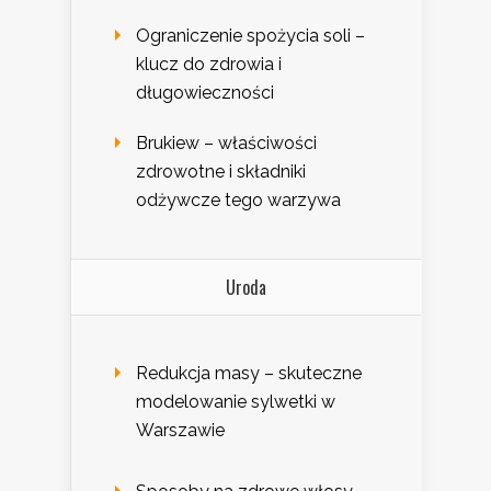
Ograniczenie spożycia soli –
klucz do zdrowia i
długowieczności
Brukiew – właściwości
zdrowotne i składniki
odżywcze tego warzywa
Uroda
Redukcja masy – skuteczne
modelowanie sylwetki w
Warszawie