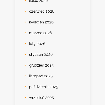
lipiec 2026
czerwiec 2026
kwiecień 2026
marzec 2026
luty 2026
styczeń 2026
grudzień 2025
listopad 2025
październik 2025
wrzesień 2025