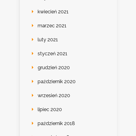
kwiecień 2021
marzec 2021
luty 2021
styczeń 2021
grudzień 2020
październik 2020
wrzesień 2020
lipiec 2020
październik 2018