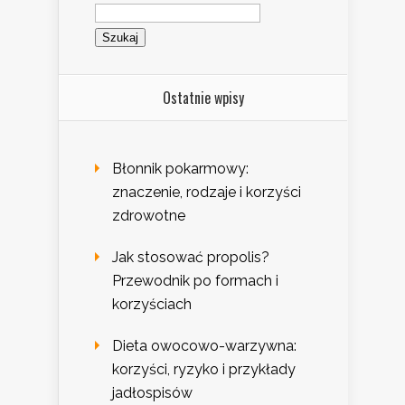
Szukaj:
Ostatnie wpisy
Błonnik pokarmowy:
znaczenie, rodzaje i korzyści
zdrowotne
Jak stosować propolis?
Przewodnik po formach i
korzyściach
Dieta owocowo-warzywna:
korzyści, ryzyko i przykłady
jadłospisów