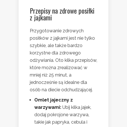
Przepisy na zdrowe posiłki
z jajkami
Przygotowanie zdrowych
posiłków z jajkami jest nie tylko
szybkie, ale także bardzo
korzystne dla zdrowego
odżywiania. Oto kilka przepisów,
które można zrealizować w
mniej niż 25 minut, a
jednocześnie są idealne dla
osób na diecie odchudzającej.
Omlet jajeczny z
warzywami:
Ubij kilka jajek,
dodaj pokrojone warzywa,
takie jak papryka, cebula i