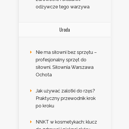
odżywcze tego warzywa
Uroda
Nie ma siłowni bez sprzętu –
profesjonalny sprzęt do
siłowni. Siłownia Warszawa
Ochota
Jak używać zalotki do rzęs?
Praktyczny przewodnik krok
po kroku
NNKT w kosmetykach: klucz