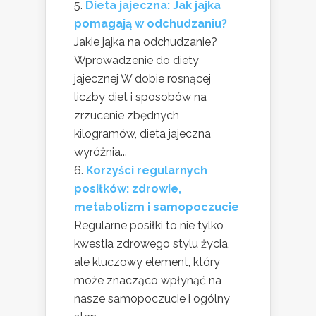
Dieta jajeczna: Jak jajka
pomagają w odchudzaniu?
Jakie jajka na odchudzanie?
Wprowadzenie do diety
jajecznej W dobie rosnącej
liczby diet i sposobów na
zrzucenie zbędnych
kilogramów, dieta jajeczna
wyróżnia...
Korzyści regularnych
posiłków: zdrowie,
metabolizm i samopoczucie
Regularne posiłki to nie tylko
kwestia zdrowego stylu życia,
ale kluczowy element, który
może znacząco wpłynąć na
nasze samopoczucie i ogólny