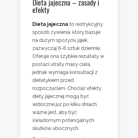
Dieta jajeczna – zasady i
efekty
Dieta jajeczna
to restrykcyjny
sposób żywienia, który bazuje
na dużym spożyciu jajek,
zazwyczaj 6-8 sztuk dziennie.
Oferuje ona szybkie rezultaty w
postaci utraty masy ciała,
jednak wymaga konsultacji z
dietetykiem przed
rozpoczęciem. Chociaż efekty
diety jajecznej mogą być
widoczne już po kilku dniach,
ważne jest, aby być
świadomym potencjalnych
skutków ubocznych.