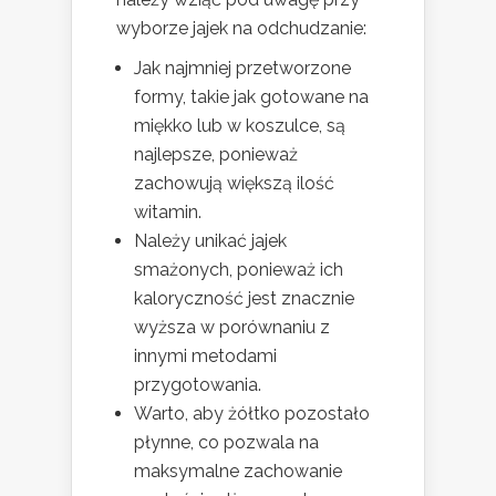
wyborze jajek na odchudzanie:
Jak najmniej przetworzone
formy, takie jak gotowane na
miękko lub w koszulce, są
najlepsze, ponieważ
zachowują większą ilość
witamin.
Należy unikać jajek
smażonych, ponieważ ich
kaloryczność jest znacznie
wyższa w porównaniu z
innymi metodami
przygotowania.
Warto, aby żółtko pozostało
płynne, co pozwala na
maksymalne zachowanie