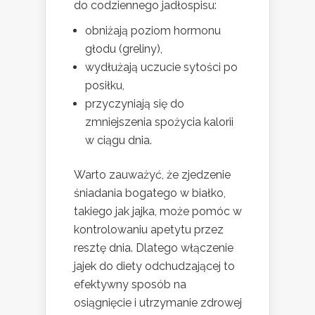
do codziennego jadłospisu:
obniżają poziom hormonu
głodu (greliny),
wydłużają uczucie sytości po
posiłku,
przyczyniają się do
zmniejszenia spożycia kalorii
w ciągu dnia.
Warto zauważyć, że zjedzenie
śniadania bogatego w białko,
takiego jak jajka, może pomóc w
kontrolowaniu apetytu przez
resztę dnia. Dlatego włączenie
jajek do diety odchudzającej to
efektywny sposób na
osiągnięcie i utrzymanie zdrowej