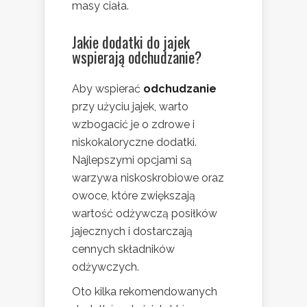
masy ciała.
Jakie dodatki do jajek
wspierają odchudzanie?
Aby wspierać
odchudzanie
przy użyciu jajek, warto
wzbogacić je o zdrowe i
niskokaloryczne dodatki.
Najlepszymi opcjami są
warzywa niskoskrobiowe oraz
owoce, które zwiększają
wartość odżywczą posiłków
jajecznych i dostarczają
cennych składników
odżywczych.
Oto kilka rekomendowanych