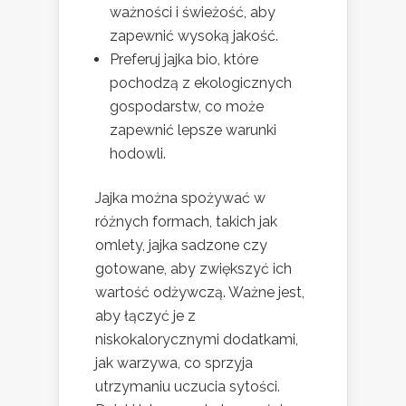
ważności i świeżość, aby
zapewnić wysoką jakość.
Preferuj jajka bio, które
pochodzą z ekologicznych
gospodarstw, co może
zapewnić lepsze warunki
hodowli.
Jajka można spożywać w
różnych formach, takich jak
omlety, jajka sadzone czy
gotowane, aby zwiększyć ich
wartość odżywczą. Ważne jest,
aby łączyć je z
niskokalorycznymi dodatkami,
jak warzywa, co sprzyja
utrzymaniu uczucia sytości.