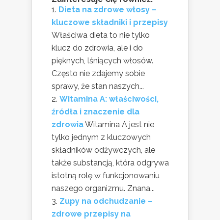
Dieta na zdrowe włosy –
kluczowe składniki i przepisy
Właściwa dieta to nie tylko
klucz do zdrowia, ale i do
pięknych, lśniących włosów.
Często nie zdajemy sobie
sprawy, że stan naszych...
Witamina A: właściwości,
źródła i znaczenie dla
zdrowia
Witamina A jest nie
tylko jednym z kluczowych
składników odżywczych, ale
także substancją, która odgrywa
istotną rolę w funkcjonowaniu
naszego organizmu. Znana...
Zupy na odchudzanie –
zdrowe przepisy na