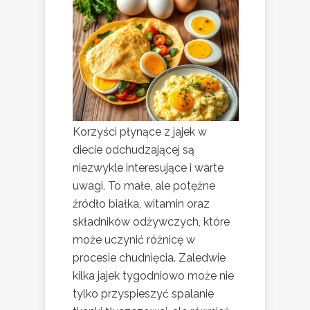
Korzyści płynące z jajek w
diecie odchudzającej są
niezwykle interesujące i warte
uwagi. To małe, ale potężne
źródło białka, witamin oraz
składników odżywczych, które
może uczynić różnicę w
procesie chudnięcia. Zaledwie
kilka jajek tygodniowo może nie
tylko przyspieszyć spalanie