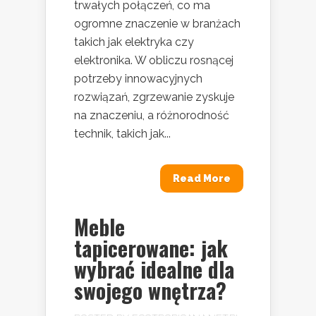
trwałych połączeń, co ma
ogromne znaczenie w branżach
takich jak elektryka czy
elektronika. W obliczu rosnącej
potrzeby innowacyjnych
rozwiązań, zgrzewanie zyskuje
na znaczeniu, a różnorodność
technik, takich jak...
Read More
Meble
tapicerowane: jak
wybrać idealne dla
swojego wnętrza?