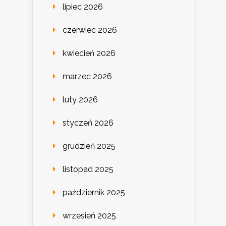
lipiec 2026
czerwiec 2026
kwiecień 2026
marzec 2026
luty 2026
styczeń 2026
grudzień 2025
listopad 2025
październik 2025
wrzesień 2025