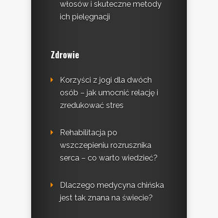
włosów i skuteczne metody
ich pielęgnacji
Zdrowie
Korzyści z jogi dla dwóch
osób – jak umocnić relację i
zredukować stres
Rehabilitacja po
wszczepieniu rozrusznika
serca – co warto wiedzieć?
Dlaczego medycyna chińska
jest tak znana na świecie?