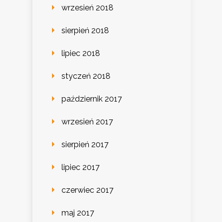
wrzesień 2018
sierpień 2018
lipiec 2018
styczeń 2018
październik 2017
wrzesień 2017
sierpień 2017
lipiec 2017
czerwiec 2017
maj 2017