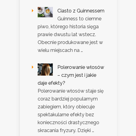
Ciasto z Guinnessem
Guinness to ciemne
piwo, którego historia sięga
prawie dwustu lat wstecz.
Obecnie produkowane jest w
wielu miejscach na …
Polerowanie włosów
– czym jest i jakie
daje efekty?
Polerowanie włosów staje się
coraz bardziej popularnym
zabiegiem, który obiecuje
spektakularne efekty bez
konieczności drastycznego
skracania fryzury. Dzięki …