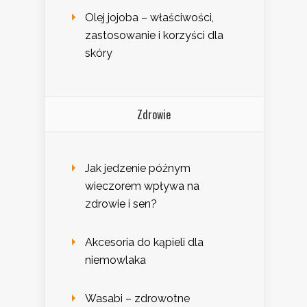
Olej jojoba – właściwości,
zastosowanie i korzyści dla
skóry
Zdrowie
Jak jedzenie późnym
wieczorem wpływa na
zdrowie i sen?
Akcesoria do kąpieli dla
niemowlaka
Wasabi – zdrowotne