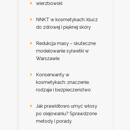
wierzbowski
NNKT w kosmetykach: klucz
do zdrowej i pięknej skóry
Redukcja masy – skuteczne
modelowanie sylwetki w
Warszawie
Konserwanty w
kosmetykach: znaczenie,
rodzaje i bezpieczeństwo
Jak prawidłowo umyć włosy
po olejowaniu? Sprawdzone
metody i porady