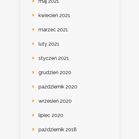
maj 2021
kwiecień 2021
marzec 2021
luty 2021
styczeń 2021
grudzień 2020
październik 2020
wrzesień 2020
lipiec 2020
październik 2018