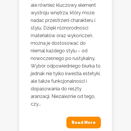
ale również kluczowy element
wystroju wnętrza, który może
nadać przestrzeni charakteru i
stylu. Dzięki różnorodności
materiałów oraz wykończeń,
można je dostosować do
niemal każdego stylu – od
nowoczesnego po rustykalny.
Wybór odpowiedniego biurka to
jednak nie tylko kwestia estetyki,
ale także funkcjonalności i
dopasowania do reszty
aranżacji. Niezależnie od tego,
czy...
Read More