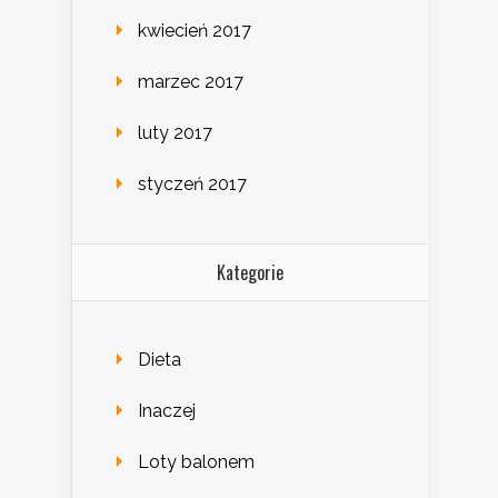
kwiecień 2017
marzec 2017
luty 2017
styczeń 2017
Kategorie
Dieta
Inaczej
Loty balonem