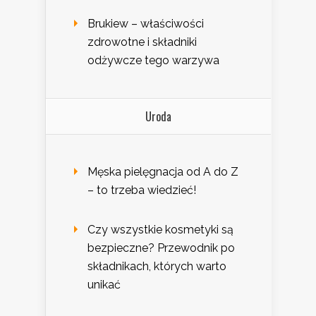
Brukiew – właściwości
zdrowotne i składniki
odżywcze tego warzywa
Uroda
Męska pielęgnacja od A do Z
– to trzeba wiedzieć!
Czy wszystkie kosmetyki są
bezpieczne? Przewodnik po
składnikach, których warto
unikać