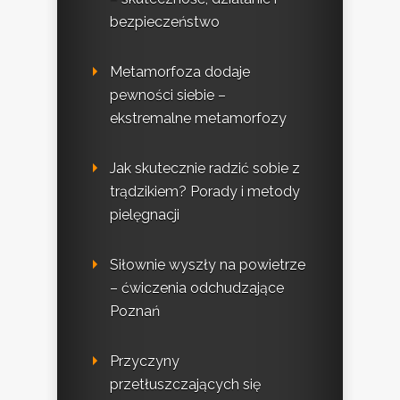
bezpieczeństwo
Metamorfoza dodaje
pewności siebie –
ekstremalne metamorfozy
Jak skutecznie radzić sobie z
trądzikiem? Porady i metody
pielęgnacji
Siłownie wyszły na powietrze
– ćwiczenia odchudzające
Poznań
Przyczyny
przetłuszczających się