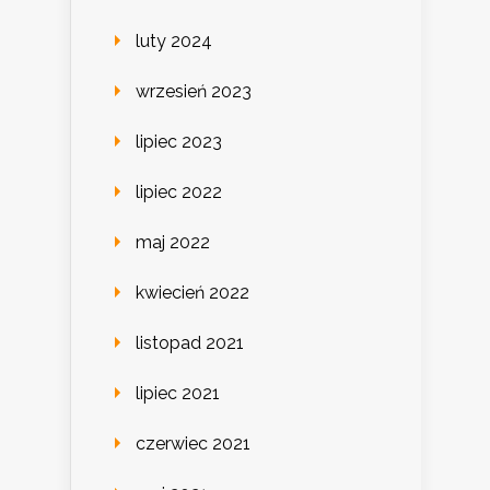
luty 2024
wrzesień 2023
lipiec 2023
lipiec 2022
maj 2022
kwiecień 2022
listopad 2021
lipiec 2021
czerwiec 2021