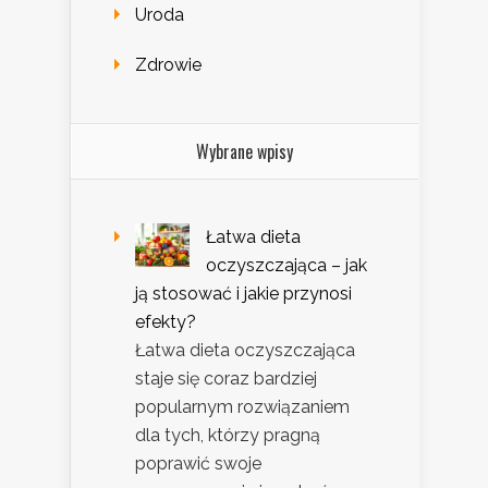
Uroda
Zdrowie
Wybrane wpisy
Łatwa dieta
oczyszczająca – jak
ją stosować i jakie przynosi
efekty?
Łatwa dieta oczyszczająca
staje się coraz bardziej
popularnym rozwiązaniem
dla tych, którzy pragną
poprawić swoje