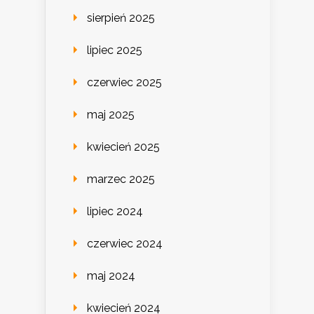
sierpień 2025
lipiec 2025
czerwiec 2025
maj 2025
kwiecień 2025
marzec 2025
lipiec 2024
czerwiec 2024
maj 2024
kwiecień 2024