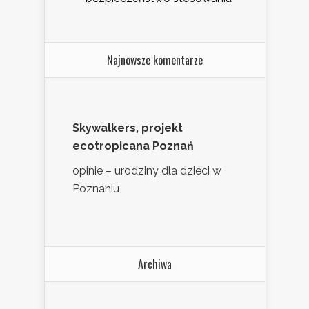
Najnowsze komentarze
Skywalkers, projekt
ecotropicana Poznań
opinie – urodziny dla dzieci w
Poznaniu
Archiwa