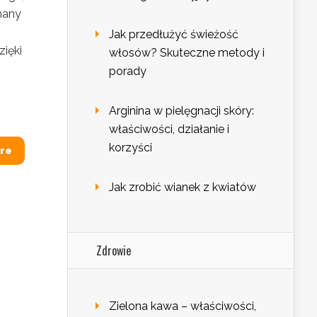
nany
Jak przedłużyć świeżość
zięki
włosów? Skuteczne metody i
porady
Arginina w pielęgnacji skóry:
właściwości, działanie i
korzyści
re
Jak zrobić wianek z kwiatów
Zdrowie
Zielona kawa – właściwości,