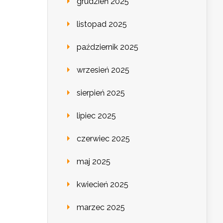
grudzień 2025
listopad 2025
październik 2025
wrzesień 2025
sierpień 2025
lipiec 2025
czerwiec 2025
maj 2025
kwiecień 2025
marzec 2025