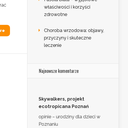
rać
właściwości i korzyści
zdrowotne
Choroba wrzodowa: objawy,
re
przyczyny i skuteczne
leczenie
Najnowsze komentarze
Skywalkers, projekt
ecotropicana Poznań
opinie – urodziny dla dzieci w
Poznaniu