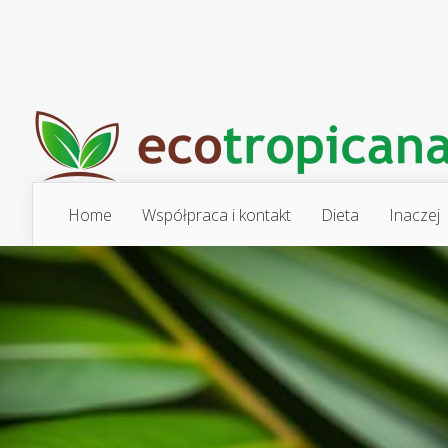
Home
Współpraca i kontakt
Dieta
Inaczej