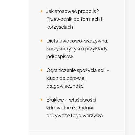
Jak stosować propolis?
Przewodnik po formach i
korzyściach
Dieta owocowo-warzywna:
korzyści, ryzyko i przykłady
jadłospisów
Ograniczenie spożycia soli –
klucz do zdrowia i
długowieczności
Brukiew – właściwości
zdrowotne i składniki
odżywcze tego warzywa