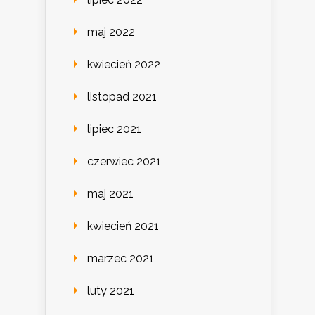
maj 2022
kwiecień 2022
listopad 2021
lipiec 2021
czerwiec 2021
maj 2021
kwiecień 2021
marzec 2021
luty 2021