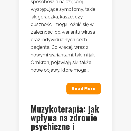
sposobów, a najczęściej
występujące symptomy, takie
jak gorączka, kaszel czy
duszności, mogą różnić się w
zależności od wariantu wirusa
oraz indywidualnych cech
pacjenta. Co więcej, wraz z
nowymi wariantami, takimi jak
Omikron, pojawiają się także
nowe objawy, które mogą...
Read More
Muzykoterapia: jak
wpływa na zdrowie
psychiczne i