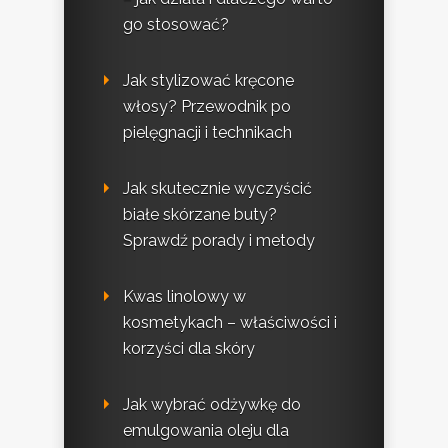
go stosować?
Jak stylizować kręcone
włosy? Przewodnik po
pielęgnacji i technikach
Jak skutecznie wyczyścić
białe skórzane buty?
Sprawdź porady i metody
Kwas linolowy w
kosmetykach – właściwości i
korzyści dla skóry
Jak wybrać odżywkę do
emulgowania oleju dla