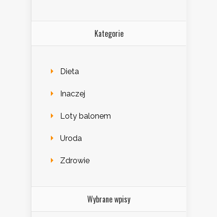
Kategorie
Dieta
Inaczej
Loty balonem
Uroda
Zdrowie
Wybrane wpisy