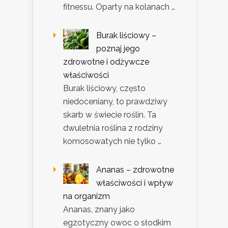
fitnessu. Oparty na kolanach …
Burak liściowy –
poznaj jego
zdrowotne i odżywcze
właściwości
Burak liściowy, często
niedoceniany, to prawdziwy
skarb w świecie roślin. Ta
dwuletnia roślina z rodziny
komosowatych nie tylko …
Ananas – zdrowotne
właściwości i wpływ
na organizm
Ananas, znany jako
egzotyczny owoc o słodkim