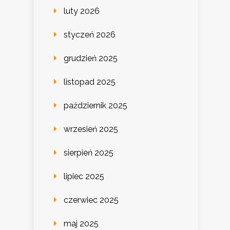
luty 2026
styczeń 2026
grudzień 2025
listopad 2025
październik 2025
wrzesień 2025
sierpień 2025
lipiec 2025
czerwiec 2025
maj 2025