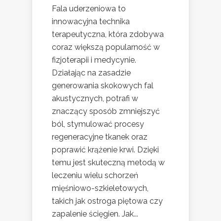
Fala uderzeniowa to
innowacyjna technika
terapeutyczna, która zdobywa
coraz większą popularność w
fizjoterapii i medycynie.
Działając na zasadzie
generowania skokowych fal
akustycznych, potrafi w
znaczący sposób zmniejszyć
ból, stymulować procesy
regeneracyjne tkanek oraz
poprawić krążenie krwi. Dzięki
temu jest skuteczną metodą w
leczeniu wielu schorzeń
mięśniowo-szkieletowych,
takich jak ostroga piętowa czy
zapalenie ścięgien. Jak...