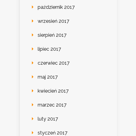
październik 2017
wrzesień 2017
sierpień 2017
lipiec 2017
czerwiec 2017
maj 2017
kwiecień 2017
marzec 2017
luty 2017
styczeń 2017