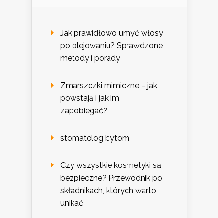
Jak prawidłowo umyć włosy
po olejowaniu? Sprawdzone
metody i porady
Zmarszczki mimiczne – jak
powstają i jak im
zapobiegać?
stomatolog bytom
Czy wszystkie kosmetyki są
bezpieczne? Przewodnik po
składnikach, których warto
unikać