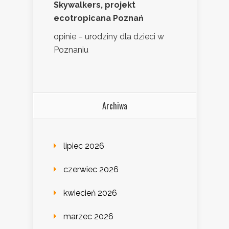
Skywalkers, projekt
ecotropicana Poznań
opinie – urodziny dla dzieci w
Poznaniu
Archiwa
lipiec 2026
czerwiec 2026
kwiecień 2026
marzec 2026