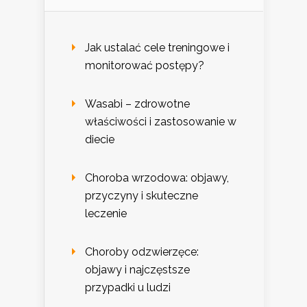
Jak ustalać cele treningowe i
monitorować postępy?
Wasabi – zdrowotne
właściwości i zastosowanie w
diecie
Choroba wrzodowa: objawy,
przyczyny i skuteczne
leczenie
Choroby odzwierzęce:
objawy i najczęstsze
przypadki u ludzi