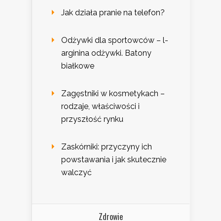
Jak działa pranie na telefon?
Odżywki dla sportowców – l-
arginina odżywki. Batony
białkowe
Zagęstniki w kosmetykach –
rodzaje, właściwości i
przyszłość rynku
Zaskórniki: przyczyny ich
powstawania i jak skutecznie
walczyć
Zdrowie