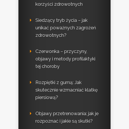
korzyści zdrowotnych
Siedzący tryb życia – jak
unikać poważnych zagrożeń
zdrowotnych?
Czerwonka – przyczyny,
objawy i metody profilaktyki
tej choroby
Rozpiętki z gumą: Jak
skutecznie wzmacniać klatkę
piersiową?
Objawy przetrenowania: jak je
rozpoznać i jakie są skutki?