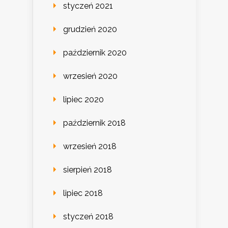
styczeń 2021
grudzień 2020
październik 2020
wrzesień 2020
lipiec 2020
październik 2018
wrzesień 2018
sierpień 2018
lipiec 2018
styczeń 2018