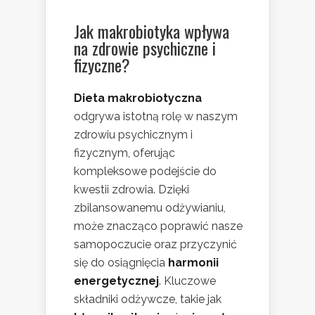
Jak makrobiotyka wpływa
na zdrowie psychiczne i
fizyczne?
Dieta makrobiotyczna
odgrywa istotną rolę w naszym
zdrowiu psychicznym i
fizycznym, oferując
kompleksowe podejście do
kwestii zdrowia. Dzięki
zbilansowanemu odżywianiu,
może znacząco poprawić nasze
samopoczucie oraz przyczynić
się do osiągnięcia
harmonii
energetycznej
. Kluczowe
składniki odżywcze, takie jak