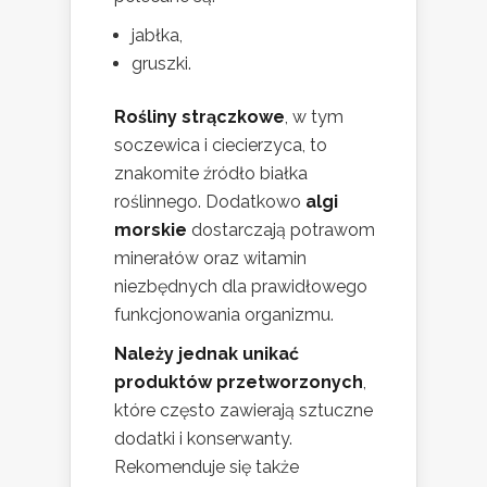
jabłka,
gruszki.
Rośliny strączkowe
, w tym
soczewica i ciecierzyca, to
znakomite źródło białka
roślinnego. Dodatkowo
algi
morskie
dostarczają potrawom
minerałów oraz witamin
niezbędnych dla prawidłowego
funkcjonowania organizmu.
Należy jednak unikać
produktów przetworzonych
,
które często zawierają sztuczne
dodatki i konserwanty.
Rekomenduje się także