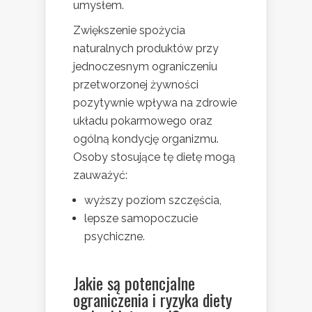
umysłem.
Zwiększenie spożycia
naturalnych produktów przy
jednoczesnym ograniczeniu
przetworzonej żywności
pozytywnie wpływa na zdrowie
układu pokarmowego oraz
ogólną kondycję organizmu.
Osoby stosujące tę dietę mogą
zauważyć:
wyższy poziom szczęścia,
lepsze samopoczucie
psychiczne.
Jakie są potencjalne
ograniczenia i ryzyka diety