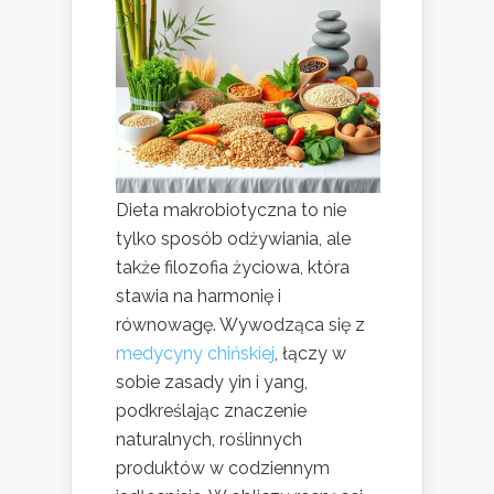
Dieta makrobiotyczna to nie
tylko sposób odżywiania, ale
także filozofia życiowa, która
stawia na harmonię i
równowagę. Wywodząca się z
medycyny chińskiej
, łączy w
sobie zasady yin i yang,
podkreślając znaczenie
naturalnych, roślinnych
produktów w codziennym