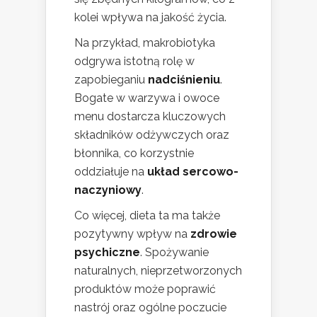
kolei wpływa na jakość życia.
Na przykład, makrobiotyka
odgrywa istotną rolę w
zapobieganiu
nadciśnieniu
.
Bogate w warzywa i owoce
menu dostarcza kluczowych
składników odżywczych oraz
błonnika, co korzystnie
oddziałuje na
układ sercowo-
naczyniowy
.
Co więcej, dieta ta ma także
pozytywny wpływ na
zdrowie
psychiczne
. Spożywanie
naturalnych, nieprzetworzonych
produktów może poprawić
nastrój oraz ogólne poczucie