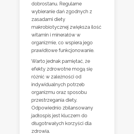
dobrostanu. Regularne
wybieranie dań zgodnych z
zasadami diety
makrobiotycznej zwiększa ilość
witamin i minerałów w
organizmie, co wspiera jego
prawidłowe funkcjonowanie.
Warto jednak pamiętać, że
efekty zdrowotne mogą się
różnić w zależności od
indywidualnych potrzeb
organizmu oraz sposobu
przestrzegania diety.
Odpowiednio zbilansowany
jadłospis jest kluczem do
długotrwałych korzyści dla
zdrowia.