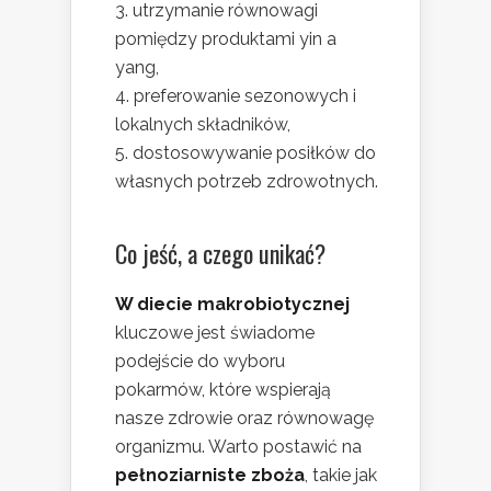
utrzymanie równowagi
pomiędzy produktami yin a
yang,
preferowanie sezonowych i
lokalnych składników,
dostosowywanie posiłków do
własnych potrzeb zdrowotnych.
Co jeść, a czego unikać?
W diecie makrobiotycznej
kluczowe jest świadome
podejście do wyboru
pokarmów, które wspierają
nasze zdrowie oraz równowagę
organizmu. Warto postawić na
pełnoziarniste zboża
, takie jak