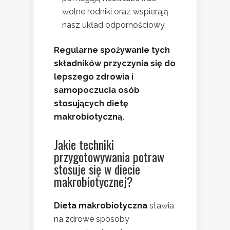
wolne rodniki oraz wspierają
nasz układ odpornościowy.
Regularne spożywanie tych
składników przyczynia się do
lepszego zdrowia i
samopoczucia osób
stosujących dietę
makrobiotyczną.
Jakie techniki
przygotowywania potraw
stosuje się w diecie
makrobiotycznej?
Dieta makrobiotyczna
stawia
na zdrowe sposoby