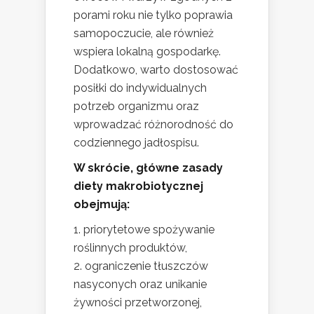
porami roku nie tylko poprawia
samopoczucie, ale również
wspiera lokalną gospodarkę.
Dodatkowo, warto dostosować
posiłki do indywidualnych
potrzeb organizmu oraz
wprowadzać różnorodność do
codziennego jadłospisu.
W skrócie, główne zasady
diety makrobiotycznej
obejmują:
priorytetowe spożywanie
roślinnych produktów,
ograniczenie tłuszczów
nasyconych oraz unikanie
żywności przetworzonej,