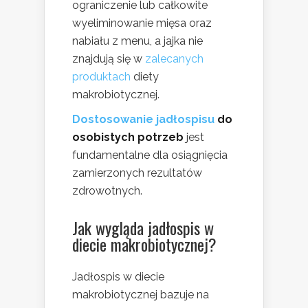
ograniczenie lub całkowite
wyeliminowanie mięsa oraz
nabiału z menu, a jajka nie
znajdują się w
zalecanych
produktach
diety
makrobiotycznej.
Dostosowanie jadłospisu
do
osobistych potrzeb
jest
fundamentalne dla osiągnięcia
zamierzonych rezultatów
zdrowotnych.
Jak wygląda jadłospis w
diecie makrobiotycznej?
Jadłospis w diecie
makrobiotycznej bazuje na