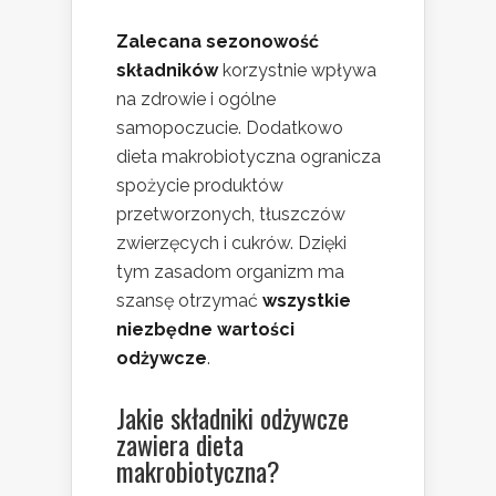
Zalecana sezonowość
składników
korzystnie wpływa
na zdrowie i ogólne
samopoczucie. Dodatkowo
dieta makrobiotyczna ogranicza
spożycie produktów
przetworzonych, tłuszczów
zwierzęcych i cukrów. Dzięki
tym zasadom organizm ma
szansę otrzymać
wszystkie
niezbędne wartości
odżywcze
.
Jakie składniki odżywcze
zawiera dieta
makrobiotyczna?