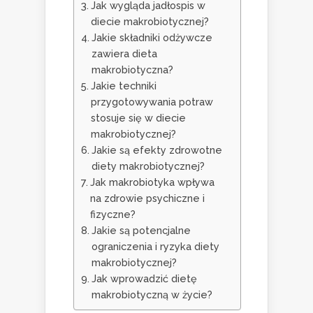
Jak wygląda jadłospis w
diecie makrobiotycznej?
Jakie składniki odżywcze
zawiera dieta
makrobiotyczna?
Jakie techniki
przygotowywania potraw
stosuje się w diecie
makrobiotycznej?
Jakie są efekty zdrowotne
diety makrobiotycznej?
Jak makrobiotyka wpływa
na zdrowie psychiczne i
fizyczne?
Jakie są potencjalne
ograniczenia i ryzyka diety
makrobiotycznej?
Jak wprowadzić dietę
makrobiotyczną w życie?