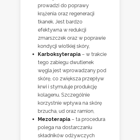
prowadzi do poprawy
krążenia oraz regeneracji
tkanek. Jest bardzo
efektywna w redukcji
zmarszczek oraz w poprawie
kondycji wiotkiej skóry,
Karboksyterapia
– w trakcie
tego zabiegu dwutlenek
węgla jest wprowadzany pod
skórę, co zwiększa przepływ
krwi i stymuluje produkcję
kolagenu. Szczególnie
korzystnie wpływa na skórę
brzucha, ud oraz ramion,
Mezoterapia
– ta procedura
polega na dostarczaniu
składników odżywczych