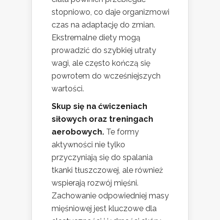
stopniowo, co daje organizmowi
czas na adaptację do zmian.
Ekstremalne diety mogą
prowadzić do szybkiej utraty
wagi, ale często kończą się
powrotem do wcześniejszych
wartości.
Skup się na ćwiczeniach
siłowych oraz treningach
aerobowych.
Te formy
aktywności nie tylko
przyczyniają się do spalania
tkanki tłuszczowej, ale również
wspierają rozwój mięśni.
Zachowanie odpowiedniej masy
mięśniowej jest kluczowe dla