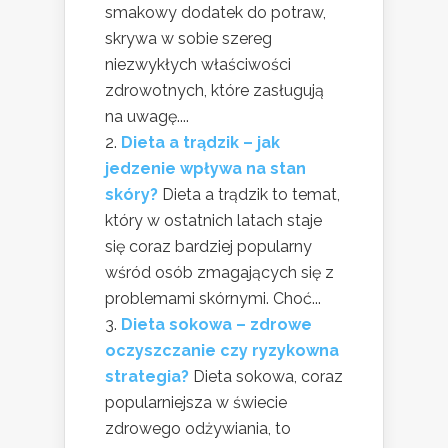
smakowy dodatek do potraw,
skrywa w sobie szereg
niezwykłych właściwości
zdrowotnych, które zasługują
na uwagę....
Dieta a trądzik – jak
jedzenie wpływa na stan
skóry?
Dieta a trądzik to temat,
który w ostatnich latach staje
się coraz bardziej popularny
wśród osób zmagających się z
problemami skórnymi. Choć...
Dieta sokowa – zdrowe
oczyszczanie czy ryzykowna
strategia?
Dieta sokowa, coraz
popularniejsza w świecie
zdrowego odżywiania, to