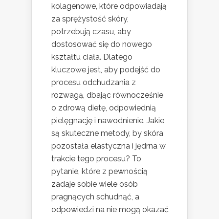
kolagenowe, które odpowiadają
za sprężystość skóry,
potrzebują czasu, aby
dostosować się do nowego
kształtu ciała. Dlatego
kluczowe jest, aby podejść do
procesu odchudzania z
rozwagą, dbając równocześnie
o zdrową dietę, odpowiednią
pielęgnację i nawodnienie. Jakie
są skuteczne metody, by skóra
pozostała elastyczna i jędrna w
trakcie tego procesu? To
pytanie, które z pewnością
zadaje sobie wiele osób
pragnących schudnąć, a
odpowiedzi na nie mogą okazać