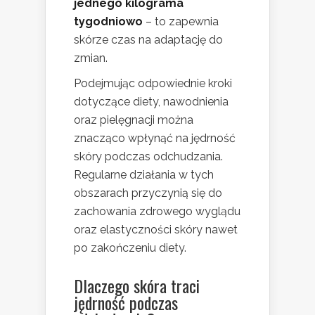
jednego kilograma
tygodniowo
– to zapewnia
skórze czas na adaptację do
zmian.
Podejmując odpowiednie kroki
dotyczące diety, nawodnienia
oraz pielęgnacji można
znacząco wpłynąć na jędrność
skóry podczas odchudzania.
Regularne działania w tych
obszarach przyczynią się do
zachowania zdrowego wyglądu
oraz elastyczności skóry nawet
po zakończeniu diety.
Dlaczego skóra traci
jędrność podczas