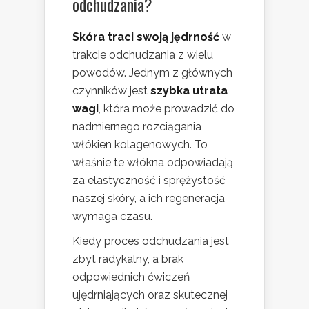
odchudzania?
Skóra traci swoją jędrność
w
trakcie odchudzania z wielu
powodów. Jednym z głównych
czynników jest
szybka utrata
wagi
, która może prowadzić do
nadmiernego rozciągania
włókien kolagenowych. To
właśnie te włókna odpowiadają
za elastyczność i sprężystość
naszej skóry, a ich regeneracja
wymaga czasu.
Kiedy proces odchudzania jest
zbyt radykalny, a brak
odpowiednich ćwiczeń
ujędrniających oraz skutecznej