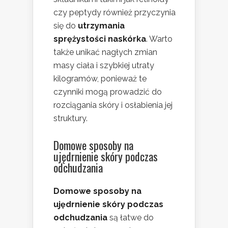
czy peptydy również przyczynia
się do
utrzymania
sprężystości naskórka
. Warto
także unikać nagłych zmian
masy ciała i szybkiej utraty
kilogramów, ponieważ te
czynniki mogą prowadzić do
rozciągania skóry i osłabienia jej
struktury.
Domowe sposoby na
ujędrnienie skóry podczas
odchudzania
Domowe sposoby na
ujędrnienie skóry podczas
odchudzania
są łatwe do