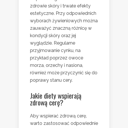
zdrowie skóry i trwałe efekty
estetyczne. Przy odpowiednich
wyborach żywieniowych można
zauważyć znaczną różnicę w
kondycji skóry oraz jej
wyglądzie. Regularne
przyjmowanie cynku, na
przykład poprzez owoce
morza, orzechy i nasiona,
również może przyczynić się do
poprawy stanu cery.
Jakie diety wspierają
zdrową cerę?
Aby wspierać zdrową cerę,
warto zastosować odpowiednie