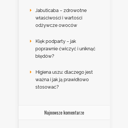
Jabuticaba – zdrowotne
właściwości i wartości
odżywcze owoców
Klęk podparty – jak
poprawnie ćwiczyć i uniknąć
błędów?
Higiena uszu: dlaczego jest
ważna i jak ją prawidłowo
stosować?
Najnowsze komentarze