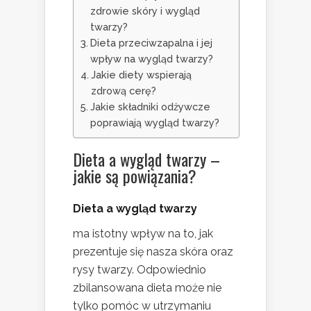
zdrowie skóry i wygląd
twarzy?
Dieta przeciwzapalna i jej
wpływ na wygląd twarzy?
Jakie diety wspierają
zdrową cerę?
Jakie składniki odżywcze
poprawiają wygląd twarzy?
Dieta a wygląd twarzy –
jakie są powiązania?
Dieta a wygląd twarzy
ma istotny wpływ na to, jak
prezentuje się nasza skóra oraz
rysy twarzy. Odpowiednio
zbilansowana dieta może nie
tylko pomóc w utrzymaniu