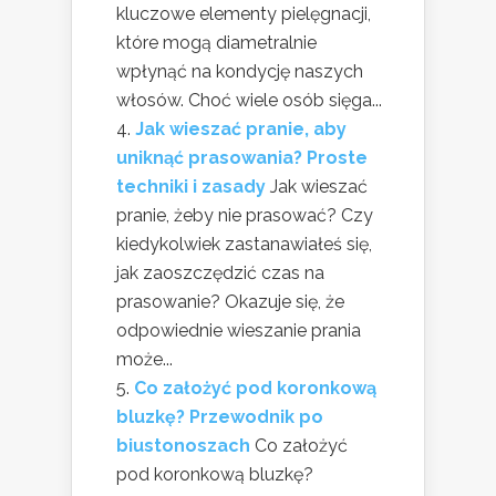
kluczowe elementy pielęgnacji,
które mogą diametralnie
wpłynąć na kondycję naszych
włosów. Choć wiele osób sięga...
Jak wieszać pranie, aby
uniknąć prasowania? Proste
techniki i zasady
Jak wieszać
pranie, żeby nie prasować? Czy
kiedykolwiek zastanawiałeś się,
jak zaoszczędzić czas na
prasowanie? Okazuje się, że
odpowiednie wieszanie prania
może...
Co założyć pod koronkową
bluzkę? Przewodnik po
biustonoszach
Co założyć
pod koronkową bluzkę?