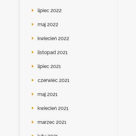
lipiec 2022
maj 2022
kwiecień 2022
listopad 2021
lipiec 2021
czerwiec 2021
maj 2021
kwiecień 2021
marzec 2021