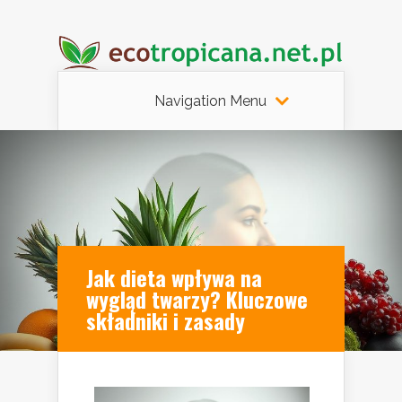
Navigation Menu
Jak dieta wpływa na
wygląd twarzy? Kluczowe
składniki i zasady