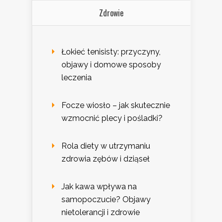
Zdrowie
Łokieć tenisisty: przyczyny,
objawy i domowe sposoby
leczenia
Focze wiosło – jak skutecznie
wzmocnić plecy i pośladki?
Rola diety w utrzymaniu
zdrowia zębów i dziąseł
Jak kawa wpływa na
samopoczucie? Objawy
nietolerancji i zdrowie