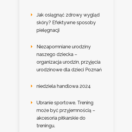
Jak osiągnąć zdrowy wygląd
skóry? Efektywne sposoby
pielęgnacji
Niezapomniane urodziny
naszego dziecka –
organizacja urodzin, przyjęcia
urodzinowe dla dzieci Poznań
niedziela handlowa 2024
Ubranie sportowe. Trening
może być przyjemnością –
akcesoria piłkarskie do
treningu.