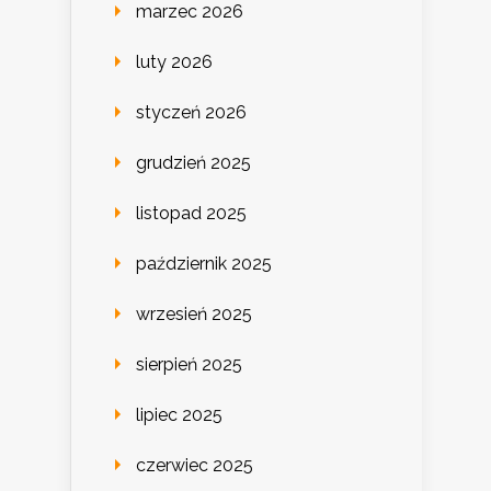
marzec 2026
luty 2026
styczeń 2026
grudzień 2025
listopad 2025
październik 2025
wrzesień 2025
sierpień 2025
lipiec 2025
czerwiec 2025