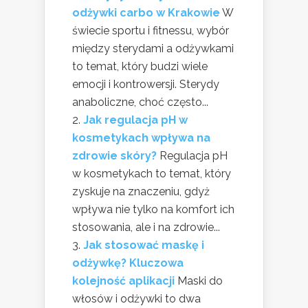
odżywki carbo w Krakowie
W
świecie sportu i fitnessu, wybór
między sterydami a odżywkami
to temat, który budzi wiele
emocji i kontrowersji. Sterydy
anaboliczne, choć często...
Jak regulacja pH w
kosmetykach wpływa na
zdrowie skóry?
Regulacja pH
w kosmetykach to temat, który
zyskuje na znaczeniu, gdyż
wpływa nie tylko na komfort ich
stosowania, ale i na zdrowie...
Jak stosować maskę i
odżywkę? Kluczowa
kolejność aplikacji
Maski do
włosów i odżywki to dwa