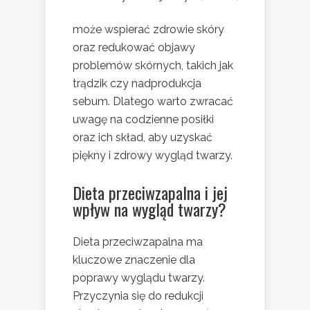
może wspierać zdrowie skóry
oraz redukować objawy
problemów skórnych, takich jak
trądzik czy nadprodukcja
sebum. Dlatego warto zwracać
uwagę na codzienne posiłki
oraz ich skład, aby uzyskać
piękny i zdrowy wygląd twarzy.
Dieta przeciwzapalna i jej
wpływ na wygląd twarzy?
Dieta przeciwzapalna ma
kluczowe znaczenie dla
poprawy wyglądu twarzy.
Przyczynia się do redukcji