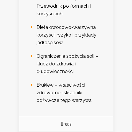
Przewodnik po formach i
korzyściach
Dieta owocowo-warzywna:
korzyści, ryzyko i przykłady
jadłospisów
Ograniczenie spożycia soli –
klucz do zdrowia i
długowieczności
Brukiew – właściwości
zdrowotne i składniki
odżywcze tego warzywa
Uroda