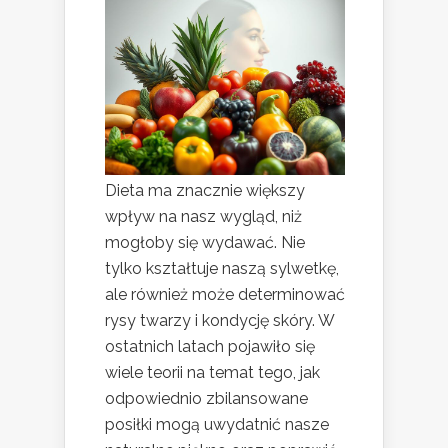
Dieta ma znacznie większy
wpływ na nasz wygląd, niż
mogłoby się wydawać. Nie
tylko kształtuje naszą sylwetkę,
ale również może determinować
rysy twarzy i kondycję skóry. W
ostatnich latach pojawiło się
wiele teorii na temat tego, jak
odpowiednio zbilansowane
posiłki mogą uwydatnić nasze