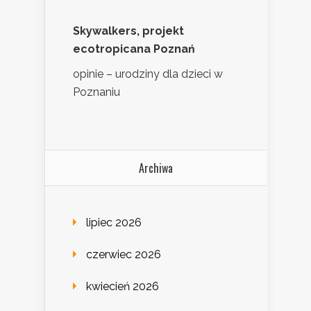
Skywalkers, projekt
ecotropicana Poznań
opinie – urodziny dla dzieci w
Poznaniu
Archiwa
lipiec 2026
czerwiec 2026
kwiecień 2026