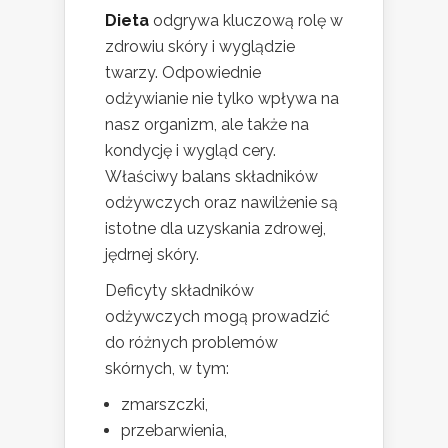
Dieta
odgrywa kluczową rolę w
zdrowiu skóry i wyglądzie
twarzy. Odpowiednie
odżywianie nie tylko wpływa na
nasz organizm, ale także na
kondycję i wygląd cery.
Właściwy balans składników
odżywczych oraz nawilżenie są
istotne dla uzyskania zdrowej,
jędrnej skóry.
Deficyty składników
odżywczych mogą prowadzić
do różnych problemów
skórnych, w tym:
zmarszczki,
przebarwienia,