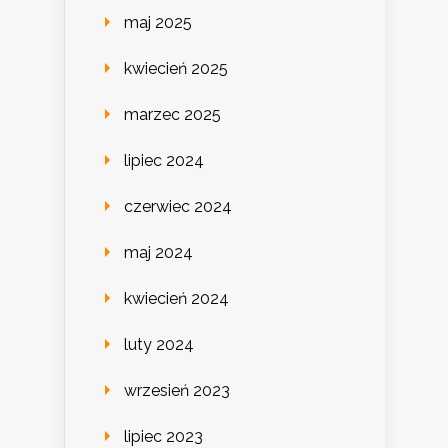
maj 2025
kwiecień 2025
marzec 2025
lipiec 2024
czerwiec 2024
maj 2024
kwiecień 2024
luty 2024
wrzesień 2023
lipiec 2023