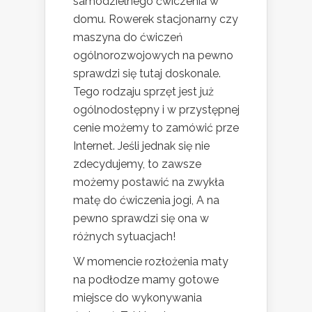
samodzielnego ćwiczenia w
domu. Rowerek stacjonarny czy
maszyna do ćwiczeń
ogólnorozwojowych na pewno
sprawdzi się tutaj doskonale.
Tego rodzaju sprzęt jest już
ogólnodostępny i w przystępnej
cenie możemy to zamówić prze
Internet. Jeśli jednak się nie
zdecydujemy, to zawsze
możemy postawić na zwykła
matę do ćwiczenia jogi, A na
pewno sprawdzi się ona w
różnych sytuacjach!
W momencie rozłożenia maty
na podłodze mamy gotowe
miejsce do wykonywania