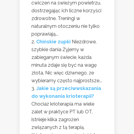
ćwiczeń na świeżym powietrzu,
dostrzegając ich liczne korzyści
zdrowotne. Treningi w
naturalnym otoczeniu nie tylko
poprawiają...
Chińskie zupki
Niezdrowe,
szybkie dania Żyjemy w
zabieganym świecie, każda
minuta zdaje się być na wagę
złota. Nic więc dziwnego, że
wybieramy często najprostsze...
Jakie są przeciwwskazania
do wykonania krioterapii?
Chociaż krioterapia ma wiele
zalet w praktyce PT lub OT,
istnieje kilka zagrożeń
związanych z tą terapią.