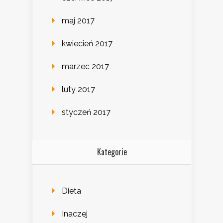
maj 2017
kwiecień 2017
marzec 2017
luty 2017
styczeń 2017
Kategorie
Dieta
Inaczej