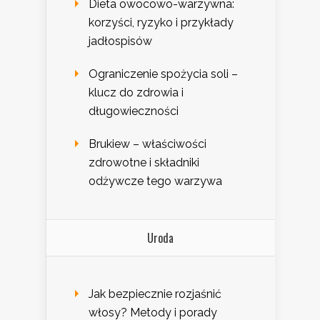
Dieta owocowo-warzywna:
korzyści, ryzyko i przykłady
jadłospisów
Ograniczenie spożycia soli –
klucz do zdrowia i
długowieczności
Brukiew – właściwości
zdrowotne i składniki
odżywcze tego warzywa
Uroda
Jak bezpiecznie rozjaśnić
włosy? Metody i porady