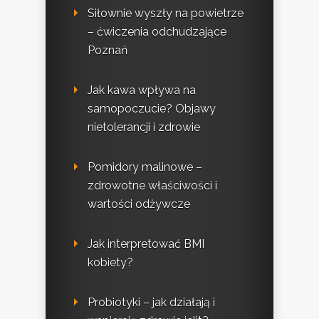
Siłownie wyszły na powietrze
– ćwiczenia odchudzające
Poznań
Jak kawa wpływa na
samopoczucie? Objawy
nietolerancji i zdrowie
Pomidory malinowe –
zdrowotne właściwości i
wartości odżywcze
Jak interpretować BMI
kobiety?
Probiotyki – jak działają i