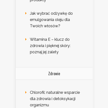
Jak wybrać odżywkę do
emulgowania oleju dla
Twoich włosów?
Witamina E – klucz do
zdrowia i pięknej skóry:
poznaj jej zalety
Zdrowie
Chlorofil: naturalne wsparcie
dla zdrowia i detoksykacji
organizmu