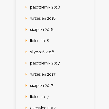
październik 2018
wrzesień 2018
sierpień 2018
lipiec 2018
styczeń 2018
październik 2017
wrzesień 2017
sierpień 2017
lipiec 2017
czerwiec 2017