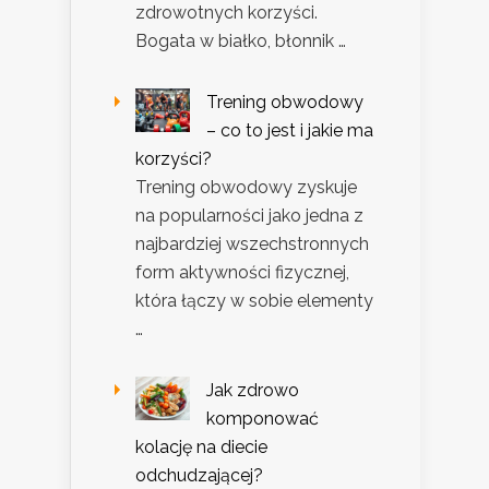
zdrowotnych korzyści.
Bogata w białko, błonnik …
Trening obwodowy
– co to jest i jakie ma
korzyści?
Trening obwodowy zyskuje
na popularności jako jedna z
najbardziej wszechstronnych
form aktywności fizycznej,
która łączy w sobie elementy
…
Jak zdrowo
komponować
kolację na diecie
odchudzającej?