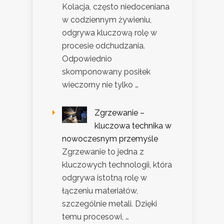
Kolacja, często niedoceniana
w codziennym żywieniu,
odgrywa kluczową rolę w
procesie odchudzania.
Odpowiednio
skomponowany posiłek
wieczorny nie tylko …
Zgrzewanie –
kluczowa technika w
nowoczesnym przemyśle
Zgrzewanie to jedna z
kluczowych technologii, która
odgrywa istotną rolę w
łączeniu materiałów,
szczególnie metali. Dzięki
temu procesowi, …