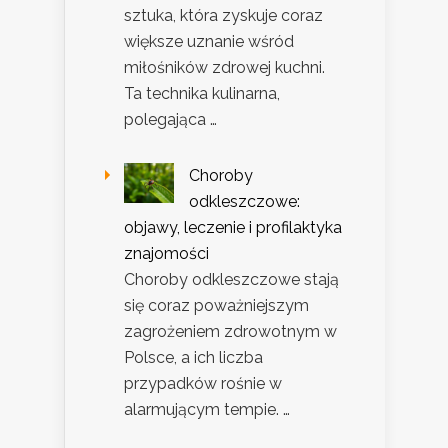
sztuka, która zyskuje coraz
większe uznanie wśród
miłośników zdrowej kuchni.
Ta technika kulinarna,
polegająca …
Choroby
odkleszczowe:
objawy, leczenie i profilaktyka
znajomości
Choroby odkleszczowe stają
się coraz poważniejszym
zagrożeniem zdrowotnym w
Polsce, a ich liczba
przypadków rośnie w
alarmującym tempie. …