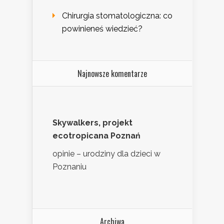
Chirurgia stomatologiczna: co
powinieneś wiedzieć?
Najnowsze komentarze
Skywalkers, projekt
ecotropicana Poznań
opinie – urodziny dla dzieci w
Poznaniu
Archiwa