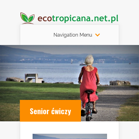
Navigation Menu
Senior ćwiczy