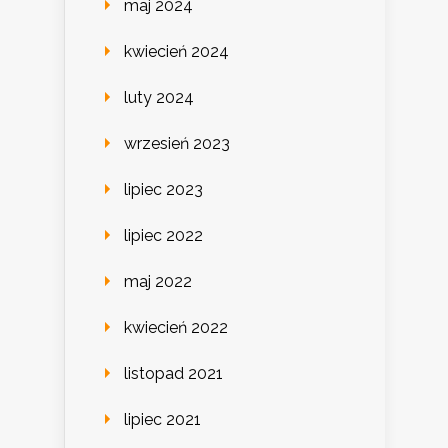
maj 2024
kwiecień 2024
luty 2024
wrzesień 2023
lipiec 2023
lipiec 2022
maj 2022
kwiecień 2022
listopad 2021
lipiec 2021