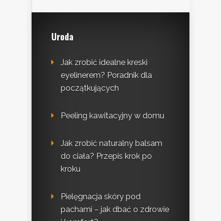
Uroda
Jak zrobić idealne kreski
eyelinerem? Poradnik dla
początkujących
Peeling kawitacyjny w domu
Jak zrobić naturalny balsam
do ciała? Przepis krok po
kroku
Pielęgnacja skóry pod
pachami – jak dbać o zdrowie