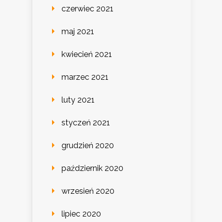
czerwiec 2021
maj 2021
kwiecień 2021
marzec 2021
luty 2021
styczeń 2021
grudzień 2020
październik 2020
wrzesień 2020
lipiec 2020