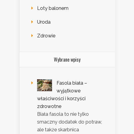
Loty balonem
Uroda
Zdrowie
Wybrane wpisy
Fasola biała –
wyjątkowe
właściwości i korzyści
zdrowotne
Biała fasola to nie tylko
smaczny dodatek do potraw,
ale także skarbnica