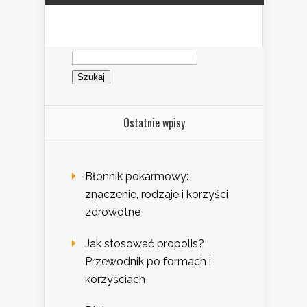
Szukaj:
Ostatnie wpisy
Błonnik pokarmowy:
znaczenie, rodzaje i korzyści
zdrowotne
Jak stosować propolis?
Przewodnik po formach i
korzyściach