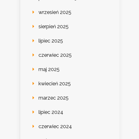
wrzesień 2025
sierpień 2025
lipiec 2025
czerwiec 2025
maj 2025
kwiecień 2025
marzec 2025
lipiec 2024
czerwiec 2024