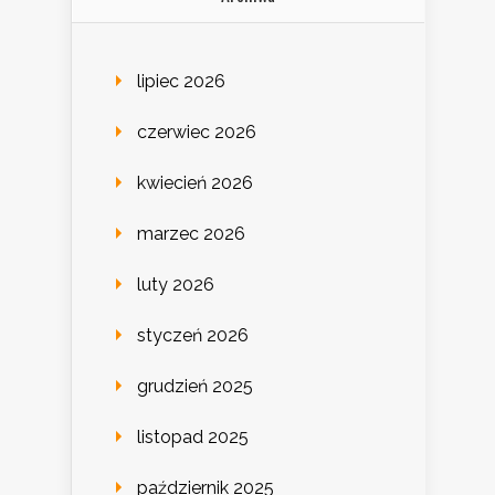
lipiec 2026
czerwiec 2026
kwiecień 2026
marzec 2026
luty 2026
styczeń 2026
grudzień 2025
listopad 2025
październik 2025