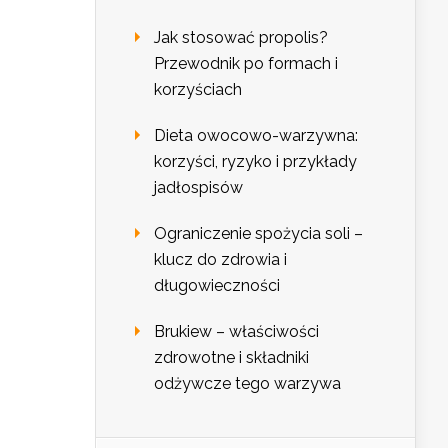
Jak stosować propolis?
Przewodnik po formach i
korzyściach
Dieta owocowo-warzywna:
korzyści, ryzyko i przykłady
jadłospisów
Ograniczenie spożycia soli –
klucz do zdrowia i
długowieczności
Brukiew – właściwości
zdrowotne i składniki
odżywcze tego warzywa