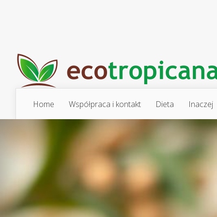
Home
Współpraca i kontakt
Dieta
Inaczej