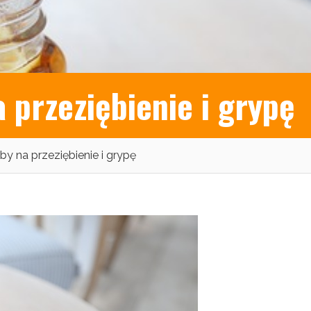
przeziębienie i grypę
 na przeziębienie i grypę