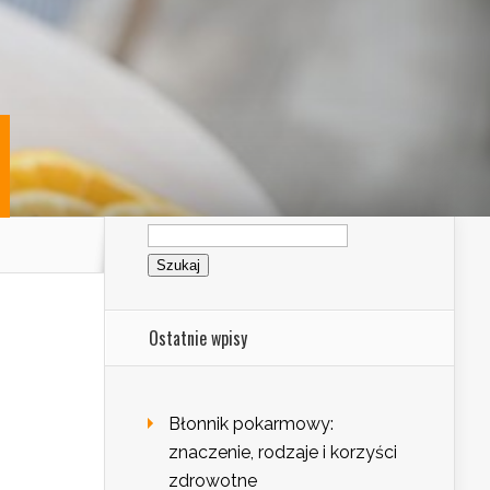
Szukaj:
Ostatnie wpisy
Błonnik pokarmowy:
znaczenie, rodzaje i korzyści
zdrowotne