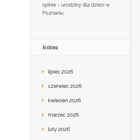
opinie – urodziny dla dzieci w
Poznaniu
Archiwa
lipiec 2026
czerwiec 2026
kwiecień 2026
marzec 2026
luty 2026