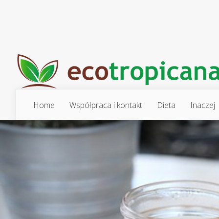
Home
Współpraca i kontakt
Dieta
Inaczej