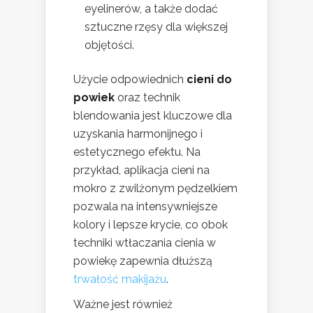
eyelinerów, a także dodać
sztuczne rzęsy dla większej
objętości.
Użycie odpowiednich
cieni do
powiek
oraz technik
blendowania jest kluczowe dla
uzyskania harmonijnego i
estetycznego efektu. Na
przykład, aplikacja cieni na
mokro z zwilżonym pędzelkiem
pozwala na intensywniejsze
kolory i lepsze krycie, co obok
techniki wtłaczania cienia w
powiekę zapewnia dłuższą
trwałość makijażu
.
Ważne jest również