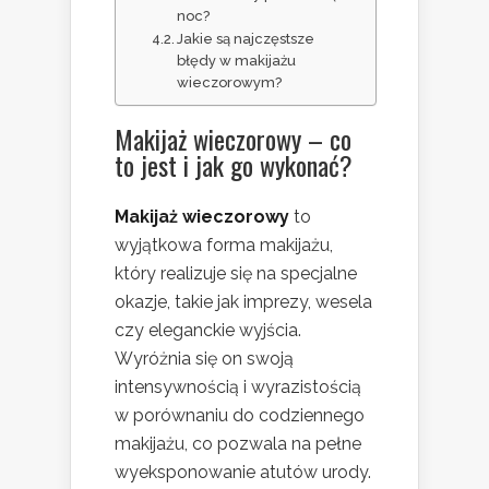
noc?
Jakie są najczęstsze
błędy w makijażu
wieczorowym?
Makijaż wieczorowy – co
to jest i jak go wykonać?
Makijaż wieczorowy
to
wyjątkowa forma makijażu,
który realizuje się na specjalne
okazje, takie jak imprezy, wesela
czy eleganckie wyjścia.
Wyróżnia się on swoją
intensywnością i wyrazistością
w porównaniu do codziennego
makijażu, co pozwala na pełne
wyeksponowanie atutów urody.