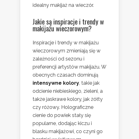
idealny makijaż na wieczór.
Jakie są inspiracje i trendy w
makijażu wieczorowym?
Inspiracje i trendy w makijażu
wieczorowym zmieniają się w
zależności od sezonu i
preferencji artystów makijażu. W
obecnych czasach dominują
intensywne kolory
, takie jak
odcienie niebieskiego, zieleni, a
także jaskrawe kolory, jak żółty
czy różowy. Holograficzne
cienie do powiek stały się
popularne, dodając kiczu i
blasku makijażowi, co czyni go