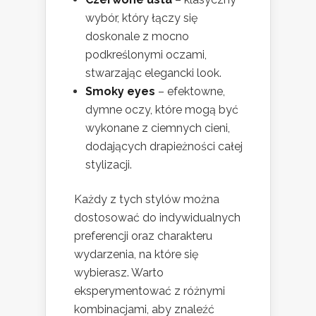
wybór, który łączy się
doskonale z mocno
podkreślonymi oczami,
stwarzając elegancki look.
Smoky eyes
– efektowne,
dymne oczy, które mogą być
wykonane z ciemnych cieni,
dodających drapieżności całej
stylizacji.
Każdy z tych stylów można
dostosować do indywidualnych
preferencji oraz charakteru
wydarzenia, na które się
wybierasz. Warto
eksperymentować z różnymi
kombinacjami, aby znaleźć