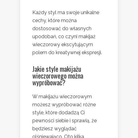
Każdy styl ma swoje unikalne
cechy, które można
dostosować do własnych
upodobań, co czyni makijaż
wieczorowy ekscytującym
polem do kreatywnej ekspresji.
Jakie style makijażu
wieczorowego można
wypróbować?
W makijażu wieczorowym
możesz wypróbować różne
style, które dodadzą Ci
pewności siebie i sprawią, że
będziesz wyglądać
olśniewająco. Oto kilka