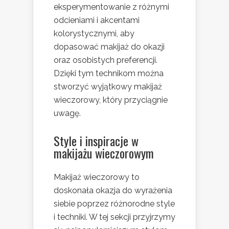
eksperymentowanie z różnymi
odcieniami i akcentami
kolorystycznymi, aby
dopasować makijaż do okazji
oraz osobistych preferencji.
Dzięki tym technikom można
stworzyć wyjątkowy makijaż
wieczorowy, który przyciągnie
uwagę.
Style i inspiracje w
makijażu wieczorowym
Makijaż wieczorowy to
doskonała okazja do wyrażenia
siebie poprzez różnorodne style
i techniki. W tej sekcji przyjrzymy