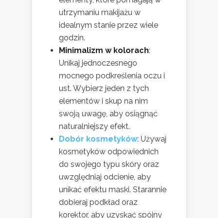
utrzymaniu makijażu w
idealnym stanie przez wiele
godzin.
Minimalizm w kolorach
:
Unikaj jednoczesnego
mocnego podkreślenia oczu i
ust. Wybierz jeden z tych
elementów i skup na nim
swoją uwagę, aby osiągnąć
naturalniejszy efekt.
Dobór kosmetyków
: Używaj
kosmetyków odpowiednich
do swojego typu skóry oraz
uwzględniaj odcienie, aby
unikać efektu maski. Starannie
dobieraj podkład oraz
korektor, aby uzyskać spójny