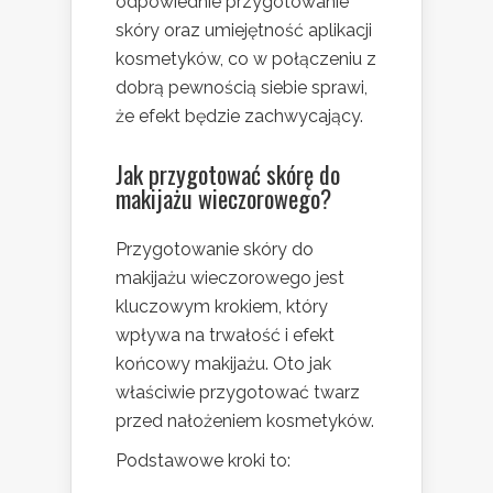
odpowiednie przygotowanie
skóry oraz umiejętność aplikacji
kosmetyków, co w połączeniu z
dobrą pewnością siebie sprawi,
że efekt będzie zachwycający.
Jak przygotować skórę do
makijażu wieczorowego?
Przygotowanie skóry do
makijażu wieczorowego jest
kluczowym krokiem, który
wpływa na trwałość i efekt
końcowy makijażu. Oto jak
właściwie przygotować twarz
przed nałożeniem kosmetyków.
Podstawowe kroki to: