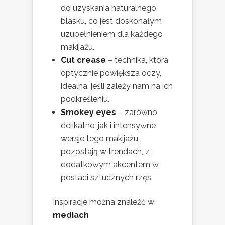
do uzyskania naturalnego
blasku, co jest doskonałym
uzupełnieniem dla każdego
makijażu.
Cut crease
– technika, która
optycznie powiększa oczy,
idealna, jeśli zależy nam na ich
podkreśleniu.
Smokey eyes
– zarówno
delikatne, jak i intensywne
wersje tego makijażu
pozostają w trendach, z
dodatkowym akcentem w
postaci sztucznych rzęs.
Inspiracje można znaleźć w
mediach