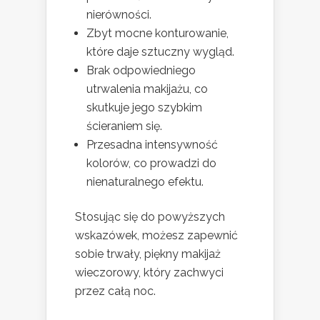
nierówności.
Zbyt mocne konturowanie,
które daje sztuczny wygląd.
Brak odpowiedniego
utrwalenia makijażu, co
skutkuje jego szybkim
ścieraniem się.
Przesadna intensywność
kolorów, co prowadzi do
nienaturalnego efektu.
Stosując się do powyższych
wskazówek, możesz zapewnić
sobie trwały, piękny makijaż
wieczorowy, który zachwyci
przez całą noc.