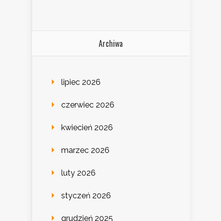
Archiwa
lipiec 2026
czerwiec 2026
kwiecień 2026
marzec 2026
luty 2026
styczeń 2026
grudzień 2025