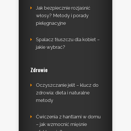
Jak bezpiecznie rozjaśnić
włosy? Metody i porady
pielęgnacyjne
Spalacz tłuszczu dla kobiet –
jakie wybrać?
Zdrowie
Oczyszczanie jelit – klucz do
zdrowia: dieta i naturalne
metody
Ćwiczenia z hantlami w domu
– jak wzmocnić mięśnie