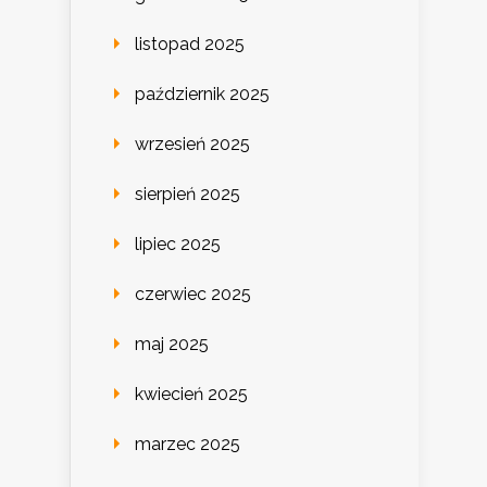
listopad 2025
październik 2025
wrzesień 2025
sierpień 2025
lipiec 2025
czerwiec 2025
maj 2025
kwiecień 2025
marzec 2025