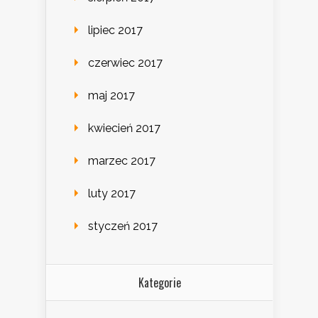
lipiec 2017
czerwiec 2017
maj 2017
kwiecień 2017
marzec 2017
luty 2017
styczeń 2017
Kategorie