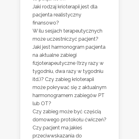
Jaki rodzaj krioterapii jest dla
pacjenta realistyczny
finansowo?
W ilu sesjach terapeutycznych
może uczestniczyć pacjent?
Jaki jest harmonogram pacjenta
na aktualne zabiegi
fizjoterapeutyczne (trzy razy w
tygodniu, dwa razy w tygodniu
itd.)? Czy zabieg krioterapii
może pokrywać się z aktualnym
harmonogramem zabiegów PT
lub OT?
Czy zabieg może być częścią
domowego protokołu ćwiczeń?
Czy pacjent ma jakieś
przeciwwskazania do