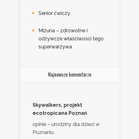
Senior ćwiczy
Mizuna – zdrowotne i
odżywcze właściwości tego
superwarzywa
Najnowsze komentarze
Skywalkers, projekt
ecotropicana Poznań
opinie – urodziny dla dzieci w
Poznaniu