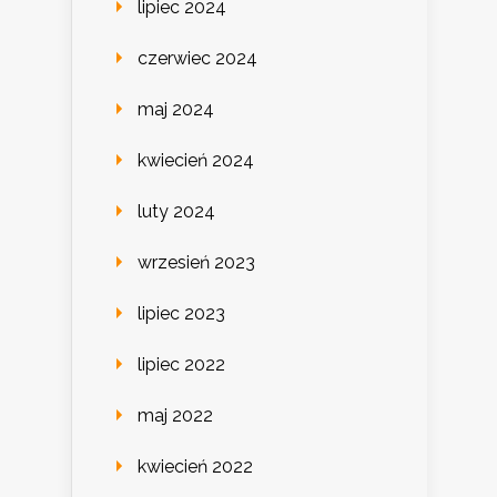
lipiec 2024
czerwiec 2024
maj 2024
kwiecień 2024
luty 2024
wrzesień 2023
lipiec 2023
lipiec 2022
maj 2022
kwiecień 2022