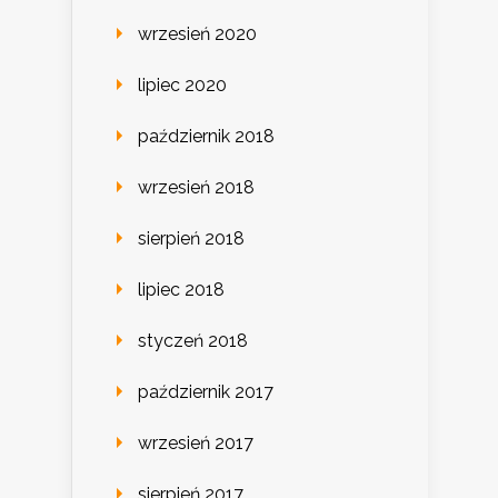
wrzesień 2020
lipiec 2020
październik 2018
wrzesień 2018
sierpień 2018
lipiec 2018
styczeń 2018
październik 2017
wrzesień 2017
sierpień 2017