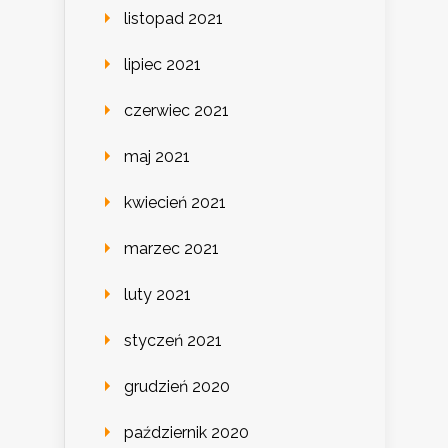
listopad 2021
lipiec 2021
czerwiec 2021
maj 2021
kwiecień 2021
marzec 2021
luty 2021
styczeń 2021
grudzień 2020
październik 2020