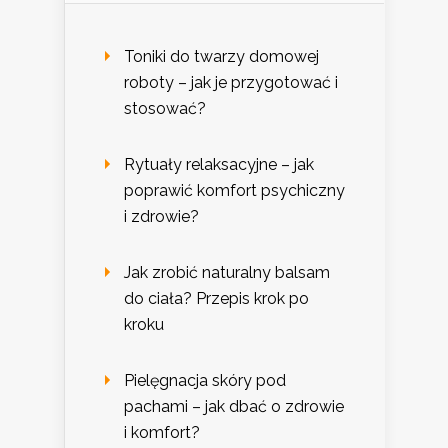
Toniki do twarzy domowej
roboty – jak je przygotować i
stosować?
Rytuały relaksacyjne – jak
poprawić komfort psychiczny
i zdrowie?
Jak zrobić naturalny balsam
do ciała? Przepis krok po
kroku
Pielęgnacja skóry pod
pachami – jak dbać o zdrowie
i komfort?