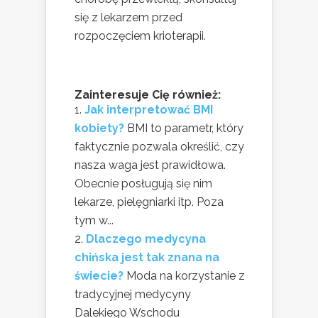
się z lekarzem przed
rozpoczęciem krioterapii.
Zainteresuje Cię również:
Jak interpretować BMI
kobiety?
BMI to parametr, który
faktycznie pozwala określić, czy
nasza waga jest prawidłowa.
Obecnie posługują się nim
lekarze, pielęgniarki itp. Poza
tym w...
Dlaczego medycyna
chińska jest tak znana na
świecie?
Moda na korzystanie z
tradycyjnej medycyny
Dalekiego Wschodu