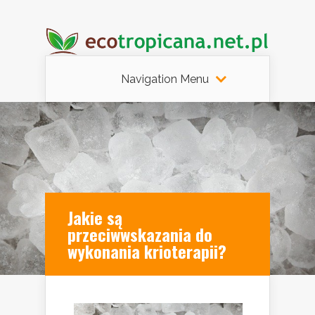
Navigation Menu
Jakie są
przeciwwskazania do
wykonania krioterapii?