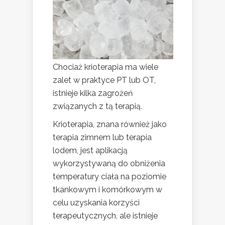
Chociaż krioterapia ma wiele
zalet w praktyce PT lub OT,
istnieje kilka zagrożeń
związanych z tą terapią.
Krioterapia, znana również jako
terapia zimnem lub terapia
lodem, jest aplikacją
wykorzystywaną do obniżenia
temperatury ciała na poziomie
tkankowym i komórkowym w
celu uzyskania korzyści
terapeutycznych, ale istnieje