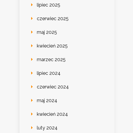
lipiec 2025
czerwiec 2025
maj 2025
kwiecień 2025
marzec 2025
lipiec 2024
czerwiec 2024
maj 2024
kwiecień 2024
luty 2024