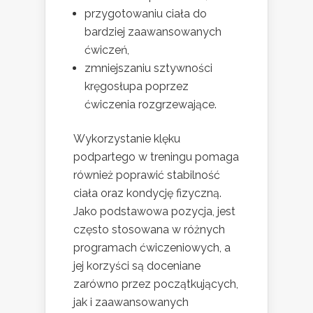
przygotowaniu ciała do
bardziej zaawansowanych
ćwiczeń,
zmniejszaniu sztywności
kręgosłupa poprzez
ćwiczenia rozgrzewające.
Wykorzystanie klęku
podpartego w treningu pomaga
również poprawić stabilność
ciała oraz kondycję fizyczną.
Jako podstawowa pozycja, jest
często stosowana w różnych
programach ćwiczeniowych, a
jej korzyści są doceniane
zarówno przez początkujących,
jak i zaawansowanych