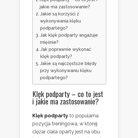
jakie ma zastosowanie?
Jakie są korzyści z
wykonywania klęku
podpartego?
Jak klęk podparty angażuje
mięśnie?
Jak poprawnie wykonać
klęk podparty?
Jakie są najczęstsze błędy
przy wykonywaniu klęku
podpartego?
Klęk podparty – co to jest
i jakie ma zastosowanie?
Klęk podparty
to popularna
pozycja treningowa, w której
ciężar ciała oparty jest na obu