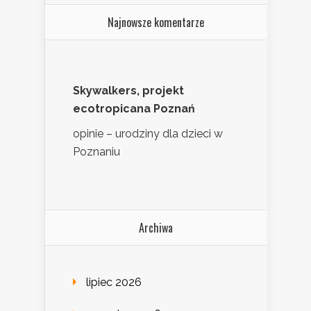
Najnowsze komentarze
Skywalkers, projekt
ecotropicana Poznań
opinie – urodziny dla dzieci w
Poznaniu
Archiwa
lipiec 2026