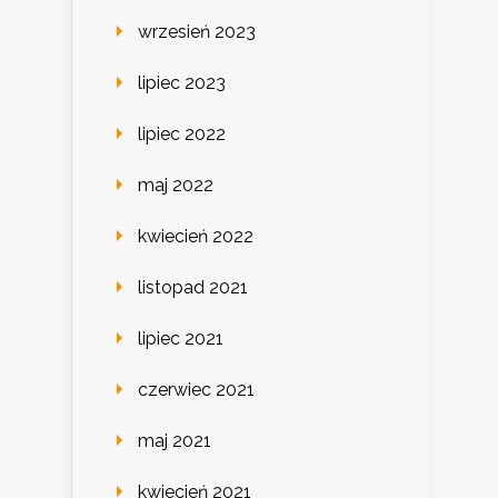
wrzesień 2023
lipiec 2023
lipiec 2022
maj 2022
kwiecień 2022
listopad 2021
lipiec 2021
czerwiec 2021
maj 2021
kwiecień 2021