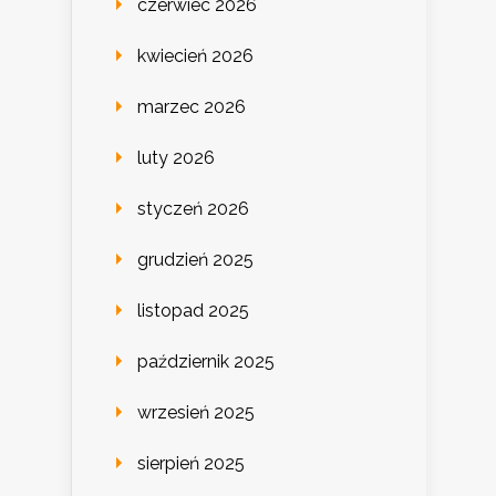
czerwiec 2026
kwiecień 2026
marzec 2026
luty 2026
styczeń 2026
grudzień 2025
listopad 2025
październik 2025
wrzesień 2025
sierpień 2025