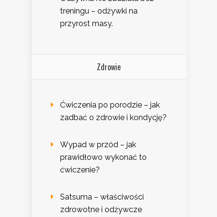
treningu – odżywki na
przyrost masy.
Zdrowie
Ćwiczenia po porodzie – jak
zadbać o zdrowie i kondycję?
Wypad w przód – jak
prawidłowo wykonać to
ćwiczenie?
Satsuma – właściwości
zdrowotne i odżywcze