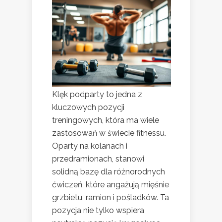
Klęk podparty to jedna z
kluczowych pozycji
treningowych, która ma wiele
zastosowań w świecie fitnessu.
Oparty na kolanach i
przedramionach, stanowi
solidną bazę dla różnorodnych
ćwiczeń, które angażują mięśnie
grzbietu, ramion i pośladków. Ta
pozycja nie tylko wspiera