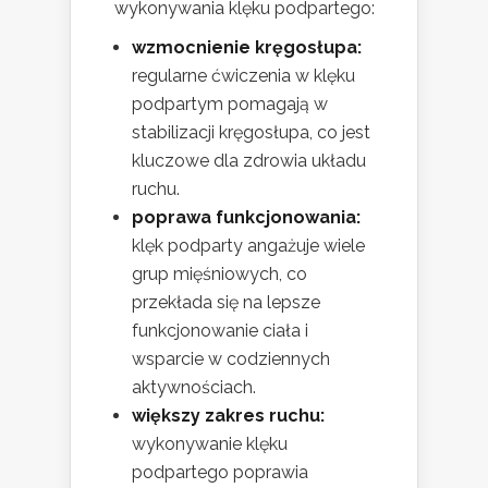
wykonywania klęku podpartego:
wzmocnienie kręgosłupa:
regularne ćwiczenia w klęku
podpartym pomagają w
stabilizacji kręgosłupa, co jest
kluczowe dla zdrowia układu
ruchu.
poprawa funkcjonowania:
klęk podparty angażuje wiele
grup mięśniowych, co
przekłada się na lepsze
funkcjonowanie ciała i
wsparcie w codziennych
aktywnościach.
większy zakres ruchu:
wykonywanie klęku
podpartego poprawia