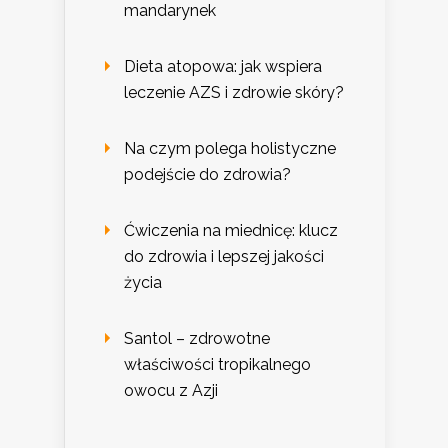
mandarynek
Dieta atopowa: jak wspiera
leczenie AZS i zdrowie skóry?
Na czym polega holistyczne
podejście do zdrowia?
Ćwiczenia na miednicę: klucz
do zdrowia i lepszej jakości
życia
Santol – zdrowotne
właściwości tropikalnego
owocu z Azji