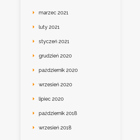
marzec 2021
luty 2021
styczeń 2021
grudzień 2020
październik 2020
wrzesień 2020
lipiec 2020
październik 2018
wrzesień 2018