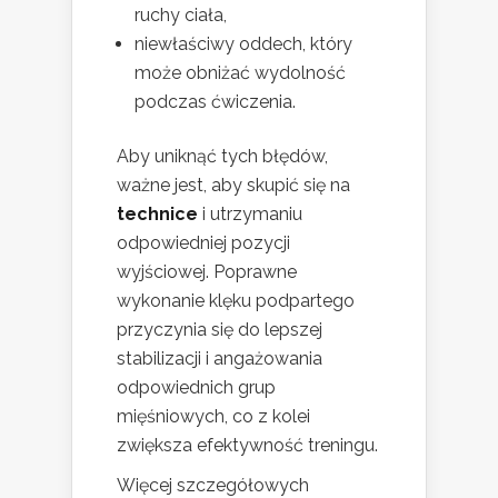
ruchy ciała,
niewłaściwy oddech, który
może obniżać wydolność
podczas ćwiczenia.
Aby uniknąć tych błędów,
ważne jest, aby skupić się na
technice
i utrzymaniu
odpowiedniej pozycji
wyjściowej. Poprawne
wykonanie klęku podpartego
przyczynia się do lepszej
stabilizacji i angażowania
odpowiednich grup
mięśniowych, co z kolei
zwiększa efektywność treningu.
Więcej szczegółowych