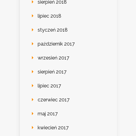
sierpień 2018
lipiec 2018
styczeń 2018
październik 2017
wrzesień 2017
sierpień 2017
lipiec 2017
czerwiec 2017
maj 2017
kwiecień 2017