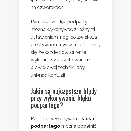
na czworakach.
Pamiętaj, że klęk podparty
można wykonywać z różnymi
ustawieniami nóg, co zwiększa
efektywność ćwiczenia. Upewnij
się, że każde powtórzenie
wykonujesz z zachowaniem
prawidłowej techniki, aby
uniknąć kontuzji.
Jakie są najczęstsze błędy
przy wykonywaniu klęku
podpartego?
Podczas wykonywania
klęku
podpartego
można popełnić