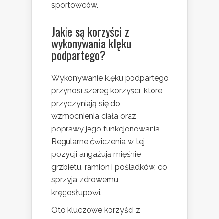
sportowców.
Jakie są korzyści z
wykonywania klęku
podpartego?
Wykonywanie klęku podpartego
przynosi szereg korzyści, które
przyczyniają się do
wzmocnienia ciała oraz
poprawy jego funkcjonowania.
Regularne ćwiczenia w tej
pozycji angażują mięśnie
grzbietu, ramion i pośladków, co
sprzyja zdrowemu
kręgosłupowi.
Oto kluczowe korzyści z