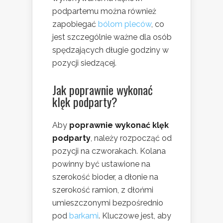
podpartemu można również
zapobiegać
bólom pleców
, co
jest szczególnie ważne dla osób
spędzających długie godziny w
pozycji siedzącej.
Jak poprawnie wykonać
klęk podparty?
Aby
poprawnie wykonać klęk
podparty
, należy rozpocząć od
pozycji na czworakach. Kolana
powinny być ustawione na
szerokość bioder, a dłonie na
szerokość ramion, z dłońmi
umieszczonymi bezpośrednio
pod
barkami
. Kluczowe jest, aby