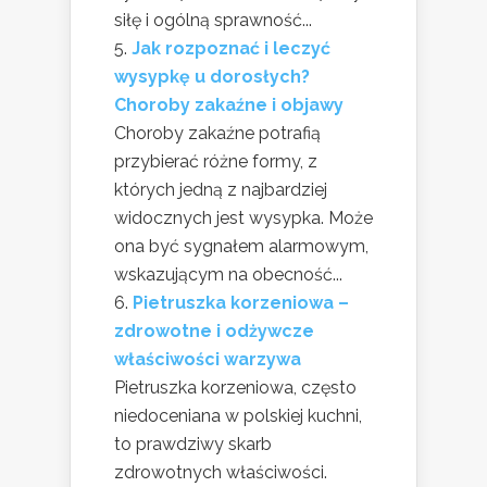
siłę i ogólną sprawność...
Jak rozpoznać i leczyć
wysypkę u dorosłych?
Choroby zakaźne i objawy
Choroby zakaźne potrafią
przybierać różne formy, z
których jedną z najbardziej
widocznych jest wysypka. Może
ona być sygnałem alarmowym,
wskazującym na obecność...
Pietruszka korzeniowa –
zdrowotne i odżywcze
właściwości warzywa
Pietruszka korzeniowa, często
niedoceniana w polskiej kuchni,
to prawdziwy skarb
zdrowotnych właściwości.