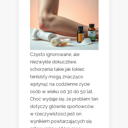
Często ignorowane, ale
niezwykle dokuczliwe,
schorzenia takie jak łokieć
tenisisty mogą znacząco
wpłynąć na codzienne życie
osób w wieku od 30 do 50 lat.
Choć wydaje się, że problem ten
dotyczy głównie sportowców,
w rzeczywistości jest on
wynikiem powtarzających się