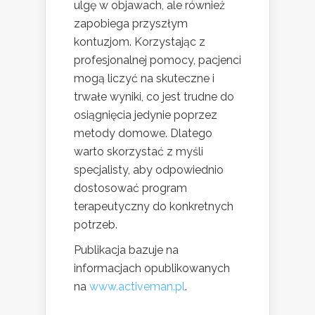
ulgę w objawach, ale również
zapobiega przyszłym
kontuzjom. Korzystając z
profesjonalnej pomocy, pacjenci
mogą liczyć na skuteczne i
trwałe wyniki, co jest trudne do
osiągnięcia jedynie poprzez
metody domowe. Dlatego
warto skorzystać z myśli
specjalisty, aby odpowiednio
dostosować program
terapeutyczny do konkretnych
potrzeb.
Publikacja bazuje na
informacjach opublikowanych
na
www.activeman.pl
.