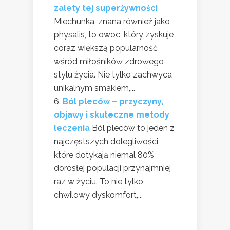
zalety tej superżywności
Miechunka, znana również jako
physalis, to owoc, który zyskuje
coraz większą popularność
wśród miłośników zdrowego
stylu życia. Nie tylko zachwyca
unikalnym smakiem,...
Ból pleców – przyczyny,
objawy i skuteczne metody
leczenia
Ból pleców to jeden z
najczęstszych dolegliwości,
które dotykają niemal 80%
dorosłej populacji przynajmniej
raz w życiu. To nie tylko
chwilowy dyskomfort,...