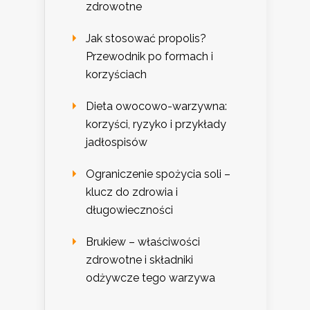
zdrowotne
Jak stosować propolis?
Przewodnik po formach i
korzyściach
Dieta owocowo-warzywna:
korzyści, ryzyko i przykłady
jadłospisów
Ograniczenie spożycia soli –
klucz do zdrowia i
długowieczności
Brukiew – właściwości
zdrowotne i składniki
odżywcze tego warzywa