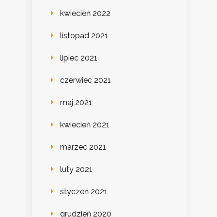
kwiecień 2022
listopad 2021
lipiec 2021
czerwiec 2021
maj 2021
kwiecień 2021
marzec 2021
luty 2021
styczeń 2021
grudzień 2020