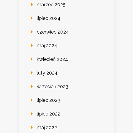
marzec 2025
lipiec 2024
czerwiec 2024
maj 2024
kwiecień 2024
luty 2024
wrzesień 2023
lipiec 2023
lipiec 2022
maj 2022