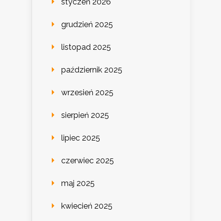
styczeń 2026
grudzień 2025
listopad 2025
październik 2025
wrzesień 2025
sierpień 2025
lipiec 2025
czerwiec 2025
maj 2025
kwiecień 2025