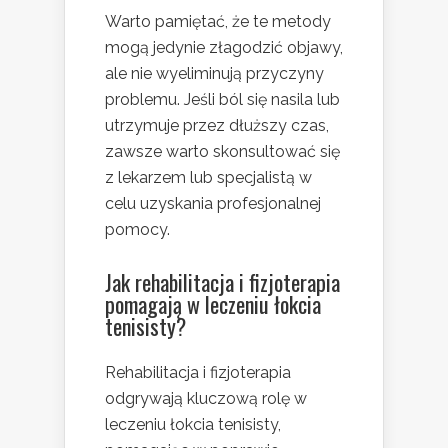
Warto pamiętać, że te metody
mogą jedynie złagodzić objawy,
ale nie wyeliminują przyczyny
problemu. Jeśli ból się nasila lub
utrzymuje przez dłuższy czas,
zawsze warto skonsultować się
z lekarzem lub specjalistą w
celu uzyskania profesjonalnej
pomocy.
Jak rehabilitacja i fizjoterapia
pomagają w leczeniu łokcia
tenisisty?
Rehabilitacja i fizjoterapia
odgrywają kluczową rolę w
leczeniu łokcia tenisisty,