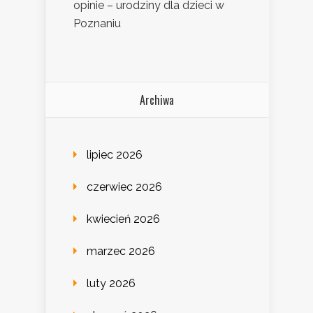
opinie – urodziny dla dzieci w
Poznaniu
Archiwa
lipiec 2026
czerwiec 2026
kwiecień 2026
marzec 2026
luty 2026