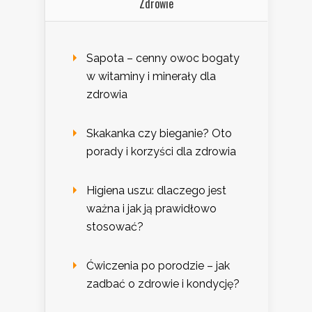
Zdrowie
Sapota – cenny owoc bogaty
w witaminy i minerały dla
zdrowia
Skakanka czy bieganie? Oto
porady i korzyści dla zdrowia
Higiena uszu: dlaczego jest
ważna i jak ją prawidłowo
stosować?
Ćwiczenia po porodzie – jak
zadbać o zdrowie i kondycję?