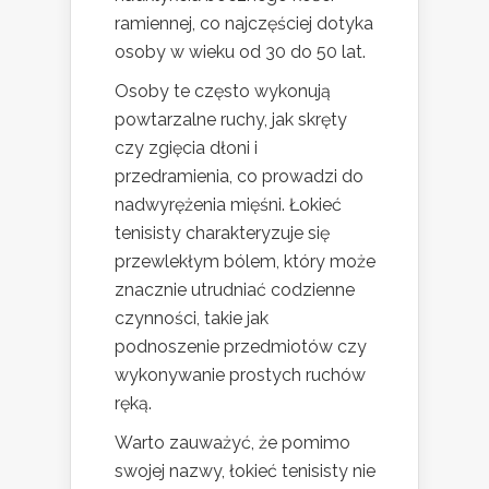
ramiennej, co najczęściej dotyka
osoby w wieku od 30 do 50 lat.
Osoby te często wykonują
powtarzalne ruchy, jak skręty
czy zgięcia dłoni i
przedramienia, co prowadzi do
nadwyrężenia mięśni. Łokieć
tenisisty charakteryzuje się
przewlekłym bólem, który może
znacznie utrudniać codzienne
czynności, takie jak
podnoszenie przedmiotów czy
wykonywanie prostych ruchów
ręką.
Warto zauważyć, że pomimo
swojej nazwy, łokieć tenisisty nie