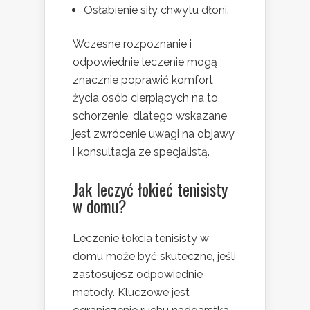
Osłabienie siły chwytu dłoni.
Wczesne rozpoznanie i
odpowiednie leczenie mogą
znacznie poprawić komfort
życia osób cierpiących na to
schorzenie, dlatego wskazane
jest zwrócenie uwagi na objawy
i konsultacja ze specjalistą.
Jak leczyć łokieć tenisisty
w domu?
Leczenie łokcia tenisisty w
domu może być skuteczne, jeśli
zastosujesz odpowiednie
metody. Kluczowe jest