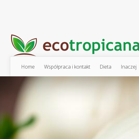
Home
Współpraca i kontakt
Dieta
Inaczej