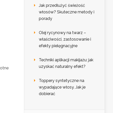
Jak przedłużyć świeżość
włosów? Skuteczne metody i
porady
Olej rycynowy na twarz –
właściwości, zastosowanie i
efekty pielęgnacyjne
Techniki aplikacji makijażu: jak
uzyskać naturalny efekt?
wotne
Toppery syntetyczne na
wypadające włosy. Jak je
dobierać