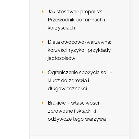
Jak stosować propolis?
Przewodnik po formach i
korzyściach
Dieta owocowo-warzywna:
korzyści, ryzyko i przykłady
jadłospisów
Ograniczenie spożycia soli –
klucz do zdrowia i
długowieczności
Brukiew – właściwości
zdrowotne i składniki
odżywcze tego warzywa