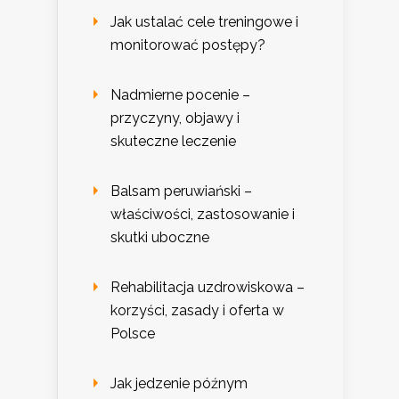
Jak ustalać cele treningowe i
monitorować postępy?
Nadmierne pocenie –
przyczyny, objawy i
skuteczne leczenie
Balsam peruwiański –
właściwości, zastosowanie i
skutki uboczne
Rehabilitacja uzdrowiskowa –
korzyści, zasady i oferta w
Polsce
Jak jedzenie późnym