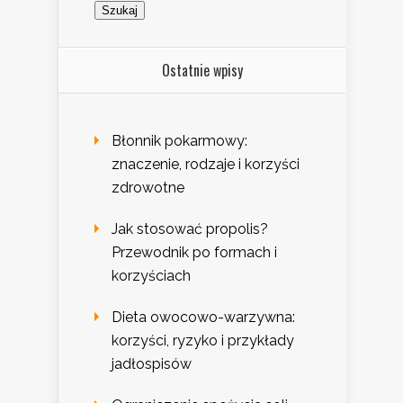
Ostatnie wpisy
Błonnik pokarmowy:
znaczenie, rodzaje i korzyści
zdrowotne
Jak stosować propolis?
Przewodnik po formach i
korzyściach
Dieta owocowo-warzywna:
korzyści, ryzyko i przykłady
jadłospisów