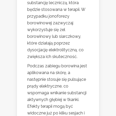
substancję leczniczą, która
będzie stosowana w terapii. W
przypadku jonoforezy
borowinowej zazwyczaj
wykorzystuje się żel
borowinowy lub siarczkowy,
które działają poprzez
dysocjację elektrolityczną, co
zwiększa ich skuteczność.
Podczas zabiegu borowina jest
aplikowana na skórę, a
następnie stosuje się pulsujące
prądy elektryczne, co
wspomaga wnikanie substancji
aktywnych głębiej w tkanki.
Efekty terapii mogą być
widoczne już po kilku sesjach i