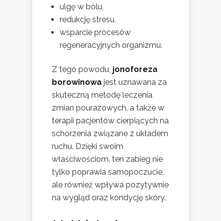
ulgę w bólu,
redukcję stresu,
wsparcie procesów
regeneracyjnych organizmu.
Z tego powodu,
jonoforeza
borowinowa
jest uznawana za
skuteczną metodę leczenia
zmian pourazowych, a także w
terapii pacjentów cierpiących na
schorzenia związane z układem
ruchu. Dzięki swoim
właściwościom, ten zabieg nie
tylko poprawia samopoczucie,
ale również wpływa pozytywnie
na wygląd oraz kondycję skóry.