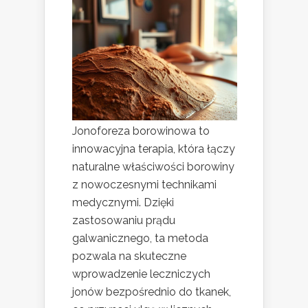
Jonoforeza borowinowa to
innowacyjna terapia, która łączy
naturalne właściwości borowiny
z nowoczesnymi technikami
medycznymi. Dzięki
zastosowaniu prądu
galwanicznego, ta metoda
pozwala na skuteczne
wprowadzenie leczniczych
jonów bezpośrednio do tkanek,