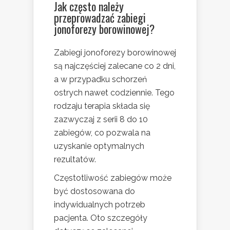
Jak często należy
przeprowadzać zabiegi
jonoforezy borowinowej?
Zabiegi jonoforezy borowinowej
są najczęściej zalecane co 2 dni,
a w przypadku schorzeń
ostrych nawet codziennie. Tego
rodzaju terapia składa się
zazwyczaj z serii 8 do 10
zabiegów, co pozwala na
uzyskanie optymalnych
rezultatów.
Częstotliwość zabiegów może
być dostosowana do
indywidualnych potrzeb
pacjenta. Oto szczegóły