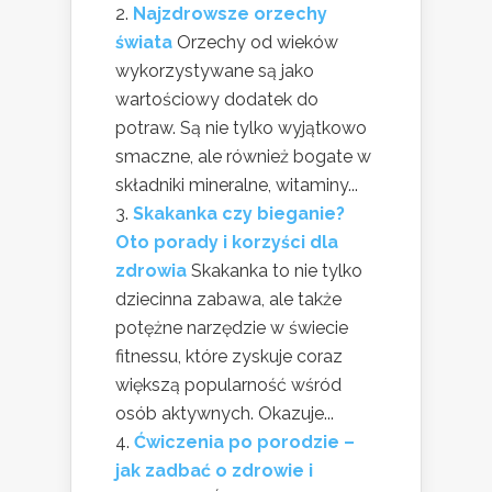
Najzdrowsze orzechy
świata
Orzechy od wieków
wykorzystywane są jako
wartościowy dodatek do
potraw. Są nie tylko wyjątkowo
smaczne, ale również bogate w
składniki mineralne, witaminy...
Skakanka czy bieganie?
Oto porady i korzyści dla
zdrowia
Skakanka to nie tylko
dziecinna zabawa, ale także
potężne narzędzie w świecie
fitnessu, które zyskuje coraz
większą popularność wśród
osób aktywnych. Okazuje...
Ćwiczenia po porodzie –
jak zadbać o zdrowie i