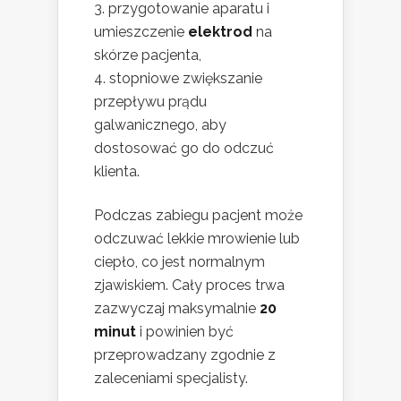
przygotowanie aparatu i
umieszczenie
elektrod
na
skórze pacjenta,
stopniowe zwiększanie
przepływu prądu
galwanicznego, aby
dostosować go do odczuć
klienta.
Podczas zabiegu pacjent może
odczuwać lekkie mrowienie lub
ciepło, co jest normalnym
zjawiskiem. Cały proces trwa
zazwyczaj maksymalnie
20
minut
i powinien być
przeprowadzany zgodnie z
zaleceniami specjalisty.