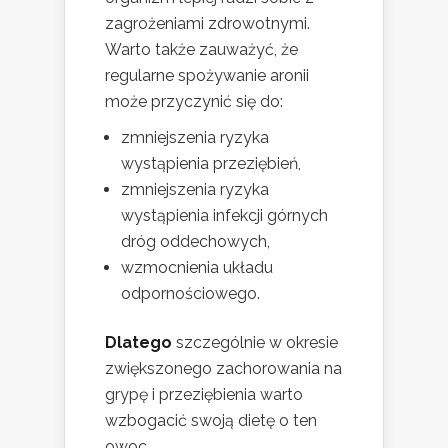
zagrożeniami zdrowotnymi.
Warto także zauważyć, że
regularne spożywanie aronii
może przyczynić się do:
zmniejszenia ryzyka
wystąpienia przeziębień,
zmniejszenia ryzyka
wystąpienia infekcji górnych
dróg oddechowych,
wzmocnienia układu
odpornościowego.
Dlatego
szczególnie w okresie
zwiększonego zachorowania na
grypę i przeziębienia warto
wzbogacić swoją dietę o ten
owoc.