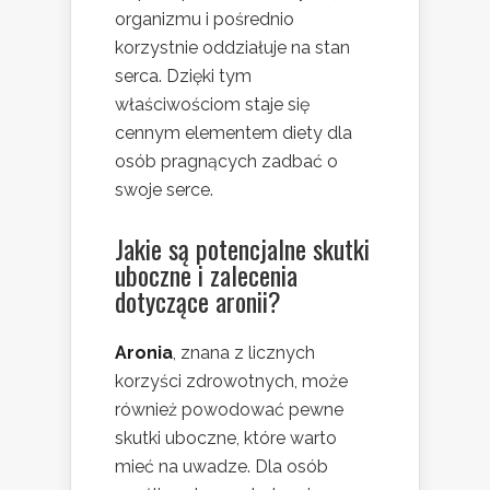
organizmu i pośrednio
korzystnie oddziałuje na stan
serca. Dzięki tym
właściwościom staje się
cennym elementem diety dla
osób pragnących zadbać o
swoje serce.
Jakie są potencjalne skutki
uboczne i zalecenia
dotyczące aronii?
Aronia
, znana z licznych
korzyści zdrowotnych, może
również powodować pewne
skutki uboczne, które warto
mieć na uwadze. Dla osób