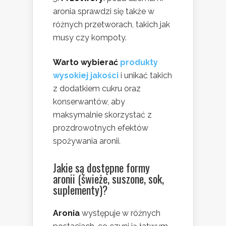
aronia sprawdzi się także w
różnych przetworach, takich jak
musy czy kompoty.
Warto wybierać
produkty
wysokiej jakości
i unikać takich
z dodatkiem cukru oraz
konserwantów, aby
maksymalnie skorzystać z
prozdrowotnych efektów
spożywania aronii.
Jakie są dostępne formy
aronii (świeże, suszone, sok,
suplementy)?
Aronia
występuje w różnych