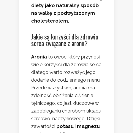
diety jako naturalny sposób
na walkę z podwyższonym
cholesterolem.
Jakie są korzyści dla zdrowia
serca związane z aronii?
Aronia
to owoc, który przynosi
wiele korzyści dla zdrowia serca,
dlatego warto rozważyć jego
dodanie do codziennego menu.
Przede wszystkim, aronia ma
zdolność obniżania ciśnienia
tętniczego, co jest kluczowe w
zapobieganiu chorobom układu
sercowo-naczyniowego. Dzięki
zawartości
potasu
i
magnezu
,