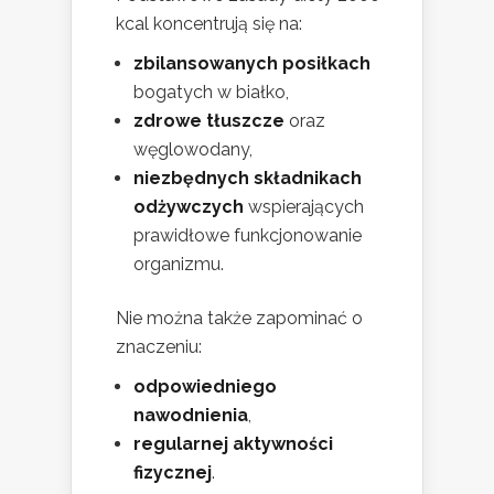
kcal koncentrują się na:
zbilansowanych posiłkach
bogatych w białko,
zdrowe tłuszcze
oraz
węglowodany,
niezbędnych składnikach
odżywczych
wspierających
prawidłowe funkcjonowanie
organizmu.
Nie można także zapominać o
znaczeniu:
odpowiedniego
nawodnienia
,
regularnej aktywności
fizycznej
.