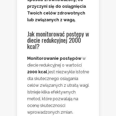
przyczyni się do osiągnięcia
Twoich celów zdrowotnych
lub związanych z wagą.
Jak monitorować
postępy w
diecie
redukcyjnej 2000
kcal?
Monitorowanie postępów
w
diecie redukcyjnej o wartości
2000 kcal
jest niezwykle istotne
dla skutecznego osiągania
celów związanych z utratą wagi.
Istnieje kilka efektywnych
metod, które pozwalają na
ocenę skuteczności
wprowadzonych zmian.