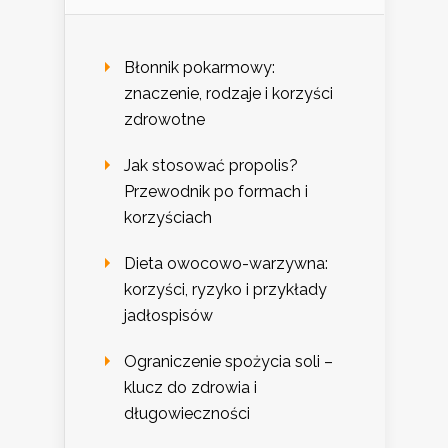
Błonnik pokarmowy:
znaczenie, rodzaje i korzyści
zdrowotne
Jak stosować propolis?
Przewodnik po formach i
korzyściach
Dieta owocowo-warzywna:
korzyści, ryzyko i przykłady
jadłospisów
Ograniczenie spożycia soli –
klucz do zdrowia i
długowieczności