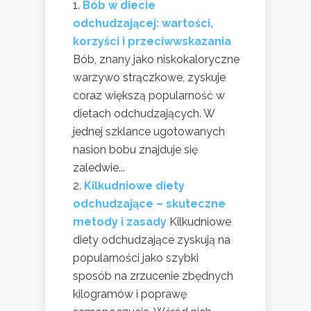
Bób w diecie
odchudzającej: wartości,
korzyści i przeciwwskazania
Bób, znany jako niskokaloryczne
warzywo strączkowe, zyskuje
coraz większą popularność w
dietach odchudzających. W
jednej szklance ugotowanych
nasion bobu znajduje się
zaledwie...
Kilkudniowe diety
odchudzające – skuteczne
metody i zasady
Kilkudniowe
diety odchudzające zyskują na
popularności jako szybki
sposób na zrzucenie zbędnych
kilogramów i poprawę