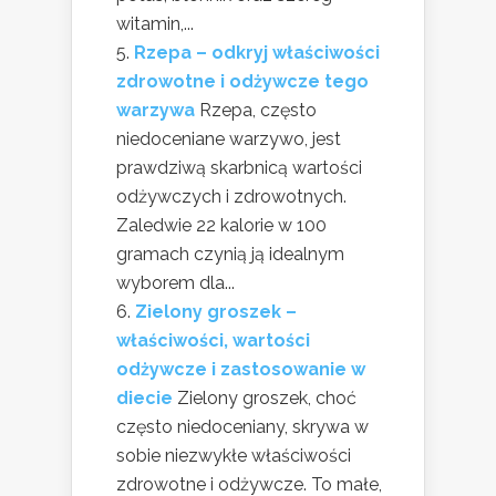
witamin,...
Rzepa – odkryj właściwości
zdrowotne i odżywcze tego
warzywa
Rzepa, często
niedoceniane warzywo, jest
prawdziwą skarbnicą wartości
odżywczych i zdrowotnych.
Zaledwie 22 kalorie w 100
gramach czynią ją idealnym
wyborem dla...
Zielony groszek –
właściwości, wartości
odżywcze i zastosowanie w
diecie
Zielony groszek, choć
często niedoceniany, skrywa w
sobie niezwykłe właściwości
zdrowotne i odżywcze. To małe,