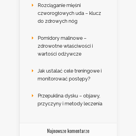
Rozciąganie mięśni
czworogłowych uda – klucz
do zdrowych nóg
Pomidory malinowe –
zdrowotne właściwości i
wartości odżywcze
Jak ustalać cele treningowe i
monitorować postępy?
Przepuklina dysku – objawy,
przyczyny i metody leczenia
Najnowsze komentarze