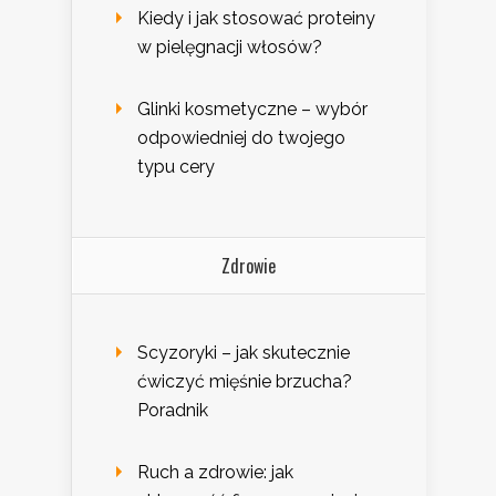
Kiedy i jak stosować proteiny
w pielęgnacji włosów?
Glinki kosmetyczne – wybór
odpowiedniej do twojego
typu cery
Zdrowie
Scyzoryki – jak skutecznie
ćwiczyć mięśnie brzucha?
Poradnik
Ruch a zdrowie: jak