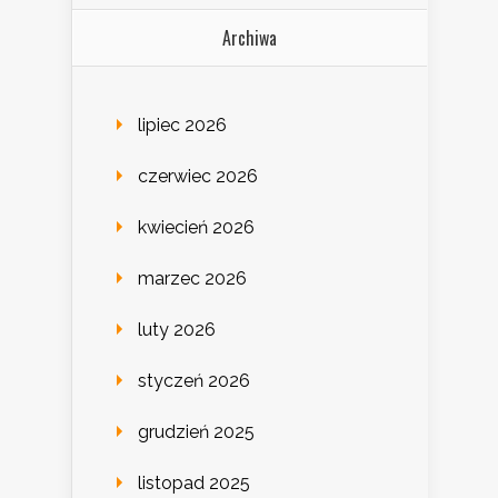
Archiwa
lipiec 2026
czerwiec 2026
kwiecień 2026
marzec 2026
luty 2026
styczeń 2026
grudzień 2025
listopad 2025