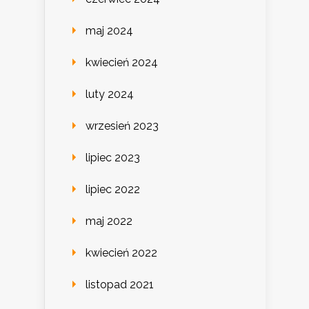
maj 2024
kwiecień 2024
luty 2024
wrzesień 2023
lipiec 2023
lipiec 2022
maj 2022
kwiecień 2022
listopad 2021