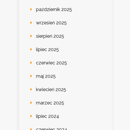
październik 2025
wrzesień 2025
sierpień 2025
lipiec 2025
czerwiec 2025
maj 2025
kwiecień 2025
marzec 2025
lipiec 2024
czerwiec 2024