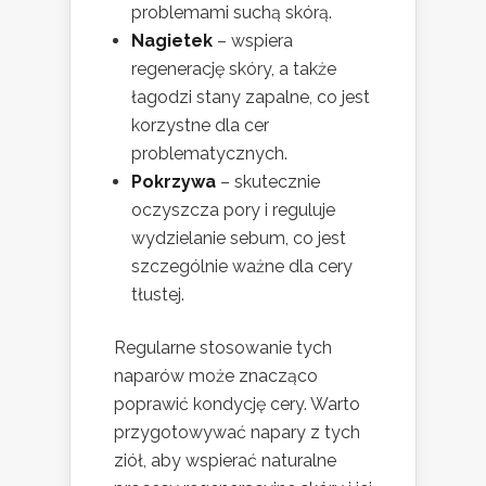
problemami suchą skórą.
Nagietek
– wspiera
regenerację skóry, a także
łagodzi stany zapalne, co jest
korzystne dla cer
problematycznych.
Pokrzywa
– skutecznie
oczyszcza pory i reguluje
wydzielanie sebum, co jest
szczególnie ważne dla cery
tłustej.
Regularne stosowanie tych
naparów może znacząco
poprawić kondycję cery. Warto
przygotowywać napary z tych
ziół, aby wspierać naturalne