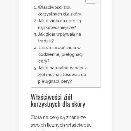
Właściwości ziół
korzystnych dla skóry
Jakie zioła na cerę są
najskuteczniejsze?
Jak zioła wpływają na
trądzik?
Jak stosować zioła w
codziennej pielęgnacji
cery?
Jakie naturalne napary z
ziół można stosować do
pielęgnacji cery?
Właściwości ziół
korzystnych dla skóry
Zioła na cerę są znane ze
swoich licznych właściwości,