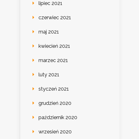
lipiec 2021
czerwiec 2021
maj 2021
kwiecień 2021
marzec 2021
luty 2021
styczeń 2021
grudzień 2020
październik 2020
wrzesień 2020