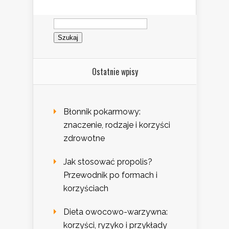
Szukaj:
Ostatnie wpisy
Błonnik pokarmowy:
znaczenie, rodzaje i korzyści
zdrowotne
Jak stosować propolis?
Przewodnik po formach i
korzyściach
Dieta owocowo-warzywna:
korzyści, ryzyko i przykłady