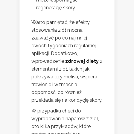
regenerację skóry.
Warto pamiętać, że efekty
stosowania ziół można
zauważyć po co najmniej
dwóch tygodniach regularnej
aplikacji. Dodatkowo,
wprowadzenie
zdrowej diety
z
elementami ziół, takich jak
pokrzywa czy melisa, wspiera
trawienie i wzmacnia
odporność, co również
przekłada się na kondycję skóry.
W przypadku chęci do
wypróbowania naparów z ziół,
oto kilka przykładów, które