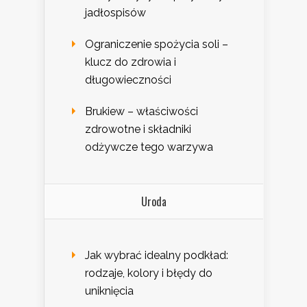
jadłospisów
Ograniczenie spożycia soli –
klucz do zdrowia i
długowieczności
Brukiew – właściwości
zdrowotne i składniki
odżywcze tego warzywa
Uroda
Jak wybrać idealny podkład:
rodzaje, kolory i błędy do
uniknięcia