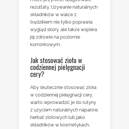
rezultaty. Używanie naturalnych
składników w walce z
trądzikiem nie tylko poprawia
wygląd skóry, ale także wspiera
jej zdrowie na poziomie
komórkowym.
Jak stosować zioła w
codziennej pielęgnacji
cery?
Aby skutecznie stosować zioła
w codziennej pielęgnacji cery,
warto wprowadzić je do rutyny
z użyciem naturalnych naparów,
herbat ziołowych lub jako
składników w kosmetykach.