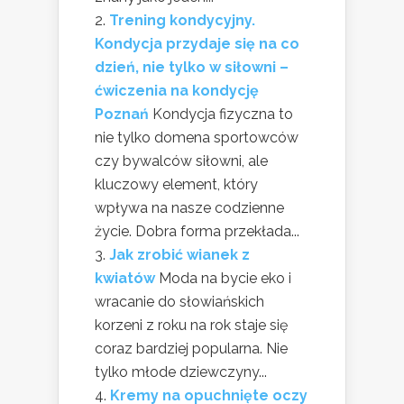
Trening kondycyjny.
Kondycja przydaje się na co
dzień, nie tylko w siłowni –
ćwiczenia na kondycję
Poznań
Kondycja fizyczna to
nie tylko domena sportowców
czy bywalców siłowni, ale
kluczowy element, który
wpływa na nasze codzienne
życie. Dobra forma przekłada...
Jak zrobić wianek z
kwiatów
Moda na bycie eko i
wracanie do słowiańskich
korzeni z roku na rok staje się
coraz bardziej popularna. Nie
tylko młode dziewczyny...
Kremy na opuchnięte oczy