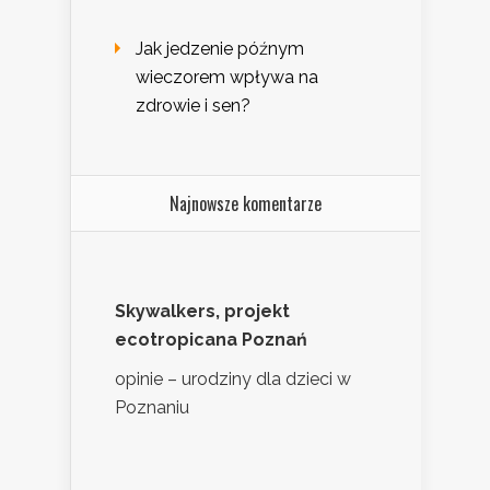
Jak jedzenie późnym
wieczorem wpływa na
zdrowie i sen?
Najnowsze komentarze
Skywalkers, projekt
ecotropicana Poznań
opinie – urodziny dla dzieci w
Poznaniu