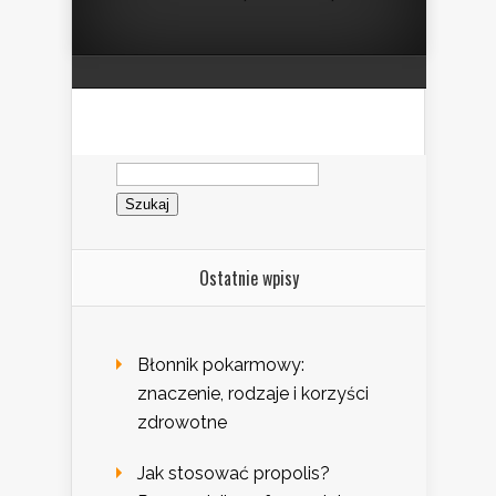
Szukaj:
Ostatnie wpisy
Błonnik pokarmowy:
znaczenie, rodzaje i korzyści
zdrowotne
Jak stosować propolis?