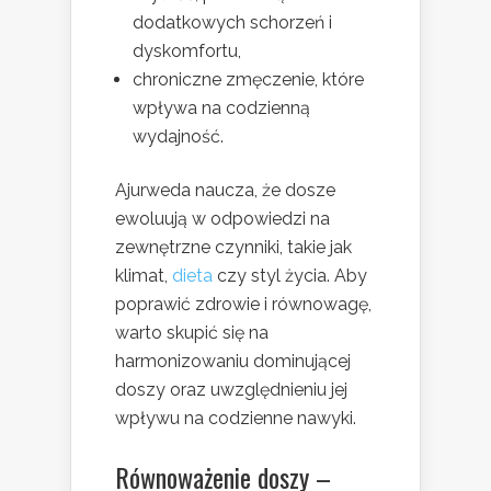
dodatkowych schorzeń i
dyskomfortu,
chroniczne zmęczenie, które
wpływa na codzienną
wydajność.
Ajurweda naucza, że dosze
ewoluują w odpowiedzi na
zewnętrzne czynniki, takie jak
klimat,
dieta
czy styl życia. Aby
poprawić zdrowie i równowagę,
warto skupić się na
harmonizowaniu dominującej
doszy oraz uwzględnieniu jej
wpływu na codzienne nawyki.
Równoważenie doszy –