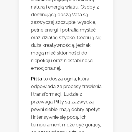
naturą i energią wiatru. Osoby z
dominującą doszą Vata są
zazwyczaj szczupłe, wysokie,
pełne energii i potrafią myśleć
oraz działać szybko. Cechują się
dużą kreatywnością, jednak
mogą mieć skłonności do
niepokoju oraz niestabilności
emocjonalnej.
Pitta
to dosza ognia, która
odpowiada za procesy trawienia
i transformacji. Ludzie z
przewagą Pitty są zazwyczaj
pewni siebie, mają dobry apetyt
i intensywnie się pocą. Ich
temperament może być gorący,