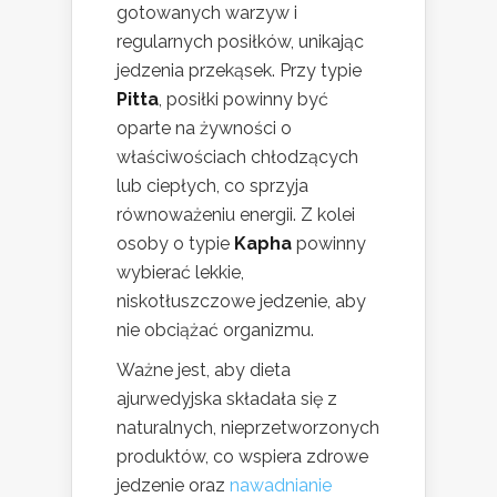
gotowanych warzyw i
regularnych posiłków, unikając
jedzenia przekąsek. Przy typie
Pitta
, posiłki powinny być
oparte na żywności o
właściwościach chłodzących
lub ciepłych, co sprzyja
równoważeniu energii. Z kolei
osoby o typie
Kapha
powinny
wybierać lekkie,
niskotłuszczowe jedzenie, aby
nie obciążać organizmu.
Ważne jest, aby dieta
ajurwedyjska składała się z
naturalnych, nieprzetworzonych
produktów, co wspiera zdrowe
jedzenie oraz
nawadnianie