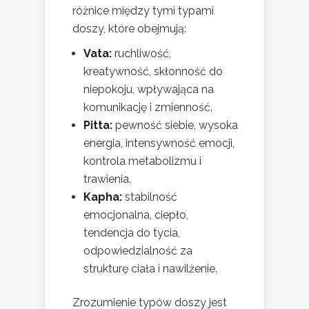
różnice między tymi typami
doszy, które obejmują:
Vata:
ruchliwość,
kreatywność, skłonność do
niepokoju, wpływająca na
komunikację i zmienność.
Pitta:
pewność siebie, wysoka
energia, intensywność emocji,
kontrola metabolizmu i
trawienia.
Kapha:
stabilność
emocjonalna, ciepło,
tendencja do tycia,
odpowiedzialność za
strukturę ciała i nawilżenie.
Zrozumienie typów doszy jest