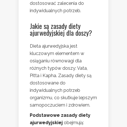
dostosować zalecenia do
indywidualnych potrzeb.
Jakie są
zasady diety
ajurwedyjskiej dla doszy?
Dieta ajurwedyjska jest
kluczowym elementem w
osiąganiu równowagi dla
różnych typów doszy: Vata,
Pitta i Kapha. Zasady diety są
dostosowane do
indywidualnych potrzeb
organizmu, co skutkuje lepszym
samopoczuciem i zdrowiem.
Podstawowe zasady diety
ajurwedyjskiej
obejmują: