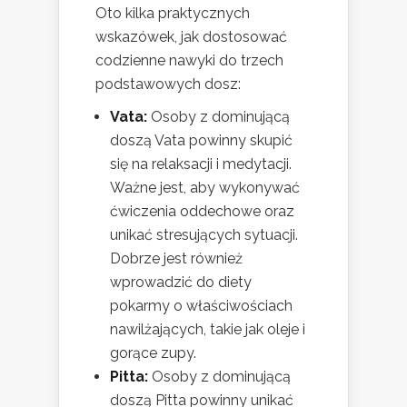
Oto kilka praktycznych
wskazówek, jak dostosować
codzienne nawyki do trzech
podstawowych dosz:
Vata:
Osoby z dominującą
doszą Vata powinny skupić
się na relaksacji i medytacji.
Ważne jest, aby wykonywać
ćwiczenia oddechowe oraz
unikać stresujących sytuacji.
Dobrze jest również
wprowadzić do diety
pokarmy o właściwościach
nawilżających, takie jak oleje i
gorące zupy.
Pitta:
Osoby z dominującą
doszą Pitta powinny unikać