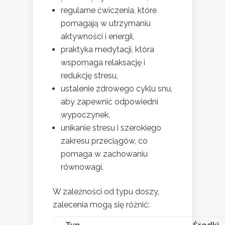
regularne ćwiczenia, które
pomagają w utrzymaniu
aktywności i energii,
praktyka medytacji, która
wspomaga relaksację i
redukcję stresu,
ustalenie zdrowego cyklu snu,
aby zapewnić odpowiedni
wypoczynek,
unikanie stresu i szerokiego
zakresu przeciągów, co
pomaga w zachowaniu
równowagi.
W zależności od typu doszy,
zalecenia mogą się różnić: