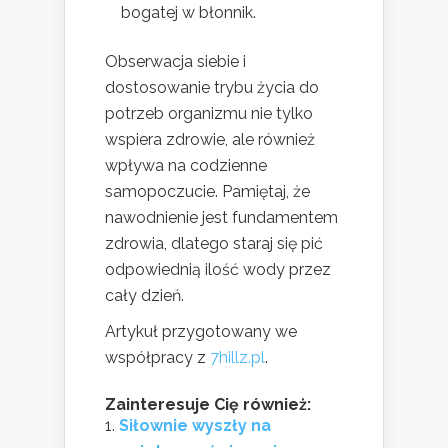
bogatej w błonnik.
Obserwacja siebie i
dostosowanie trybu życia do
potrzeb organizmu nie tylko
wspiera zdrowie, ale również
wpływa na codzienne
samopoczucie. Pamiętaj, że
nawodnienie jest fundamentem
zdrowia, dlatego staraj się pić
odpowiednią ilość wody przez
cały dzień.
Artykuł przygotowany we
współpracy z
7hillz.pl
.
Zainteresuje Cię również:
Siłownie wyszły na