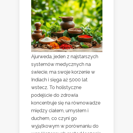
Ajurweda, jeden z najstarszych
systemów medycznych na
świecie, ma swoje korzenie w
Indiach i sięga aż 5000 lat
wstecz. To holistyczne
podejście do zdrowia
koncentruje się na równowadze
między ciałem, umysłem i
duchem, co czyni go
wyjątkowym w porównaniu do