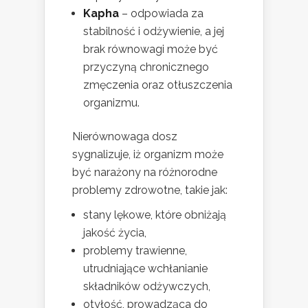
Kapha
– odpowiada za
stabilność i odżywienie, a jej
brak równowagi może być
przyczyną chronicznego
zmęczenia oraz otłuszczenia
organizmu.
Nierównowaga dosz
sygnalizuje, iż organizm może
być narażony na różnorodne
problemy zdrowotne, takie jak:
stany lękowe, które obniżają
jakość życia,
problemy trawienne,
utrudniające wchłanianie
składników odżywczych,
otyłość, prowadząca do