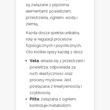
są związane z pięcioma
elementami: powietrzem,
przestrzenią, ogniem, wodą i
ziemią.
Każda dosza spełnia unikalną
rolę w regulacji procesów
fizjologicznych i psychicznych.
Oto krótkie opisy każdej z dosz:
Vata
: składa się z przestrzeni i
powietrza, odpowiada za
ruch, elastyczność oraz
procesy myślowe. Jest
powiązana z kreatywnością i
szybkością.
Pitta
: związana z ogniem,
kontroluje metabolizm,