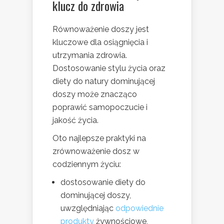
klucz do zdrowia
Równoważenie doszy jest
kluczowe dla osiągnięcia i
utrzymania zdrowia.
Dostosowanie stylu życia oraz
diety do natury dominującej
doszy może znacząco
poprawić samopoczucie i
jakość życia.
Oto najlepsze praktyki na
zrównoważenie dosz w
codziennym życiu:
dostosowanie diety do
dominującej doszy,
uwzględniając
odpowiednie
produkty
żywnościowe,