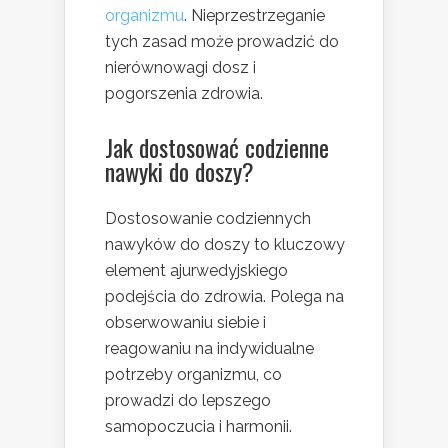
organizmu
. Nieprzestrzeganie
tych zasad może prowadzić do
nierównowagi dosz i
pogorszenia zdrowia.
Jak dostosować codzienne
nawyki do doszy?
Dostosowanie codziennych
nawyków do doszy to kluczowy
element ajurwedyjskiego
podejścia do zdrowia. Polega na
obserwowaniu siebie i
reagowaniu na indywidualne
potrzeby organizmu, co
prowadzi do lepszego
samopoczucia i harmonii.