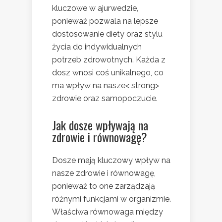
kluczowe w ajurwedzie,
ponieważ pozwala na lepsze
dostosowanie diety oraz stylu
życia do indywidualnych
potrzeb zdrowotnych. Każda z
dosz wnosi coś unikalnego, co
ma wpływ na nasze< strong>
zdrowie oraz samopoczucie.
Jak dosze wpływają na
zdrowie i równowagę?
Dosze mają kluczowy wpływ na
nasze zdrowie i równowagę,
ponieważ to one zarządzają
różnymi funkcjami w organizmie.
Właściwa równowaga między