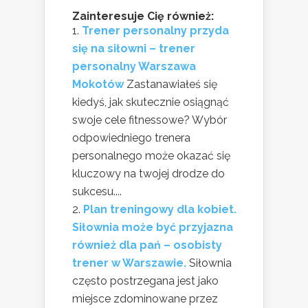
Zainteresuje Cię również:
Trener personalny przyda
się na siłowni – trener
personalny Warszawa
Mokotów
Zastanawiałeś się
kiedyś, jak skutecznie osiągnąć
swoje cele fitnessowe? Wybór
odpowiedniego trenera
personalnego może okazać się
kluczowy na twojej drodze do
sukcesu....
Plan treningowy dla kobiet.
Siłownia może być przyjazna
również dla pań – osobisty
trener w Warszawie.
Siłownia
często postrzegana jest jako
miejsce zdominowane przez