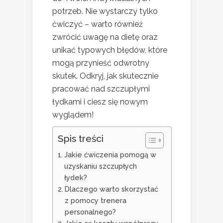
potrzeb. Nie wystarczy tylko
ćwiczyć – warto również
zwrócić uwagę na dietę oraz
unikać typowych błędów, które
mogą przynieść odwrotny
skutek. Odkryj, jak skutecznie
pracować nad szczupłymi
łydkami i ciesz się nowym
wyglądem!
Spis treści
Jakie ćwiczenia pomogą w
uzyskaniu szczupłych
łydek?
Dlaczego warto skorzystać
z pomocy trenera
personalnego?