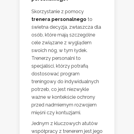
Skorzystanie z pomocy
trenera personalnego
to
świetna decyzja, zwłaszcza dla
osób, które mają szczególne
cele związane z wyglądem
swoich nóg, w tym łydek.
Trenerzy personalni to
specjaliści, którzy potrafią
dostosować program
treningowy do indywidualnych
potrzeb, co jest niezwykle
ważne w kontekście ochrony
przed nadmiernym rozwojem
mięśni czy kontuzjami.
Jednym z kluczowych atutów
współpracy z trenerem jest jego