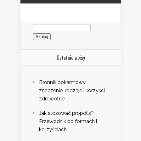
Szukaj:
Ostatnie wpisy
Błonnik pokarmowy:
znaczenie, rodzaje i korzyści
zdrowotne
Jak stosować propolis?
Przewodnik po formach i
korzyściach