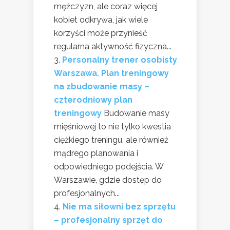
mężczyzn, ale coraz więcej
kobiet odkrywa, jak wiele
korzyści może przynieść
regularna aktywność fizyczna...
Personalny trener osobisty
Warszawa. Plan treningowy
na zbudowanie masy –
czterodniowy plan
treningowy
Budowanie masy
mięśniowej to nie tylko kwestia
ciężkiego treningu, ale również
mądrego planowania i
odpowiedniego podejścia. W
Warszawie, gdzie dostęp do
profesjonalnych...
Nie ma siłowni bez sprzętu
– profesjonalny sprzęt do