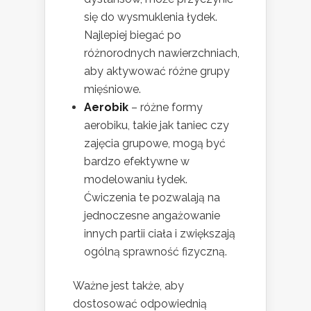
się do wysmuklenia łydek.
Najlepiej biegać po
różnorodnych nawierzchniach,
aby aktywować różne grupy
mięśniowe.
Aerobik
– różne formy
aerobiku, takie jak taniec czy
zajęcia grupowe, mogą być
bardzo efektywne w
modelowaniu łydek.
Ćwiczenia te pozwalają na
jednoczesne angażowanie
innych partii ciała i zwiększają
ogólną sprawność fizyczną.
Ważne jest także, aby
dostosować odpowiednią