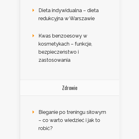
Dieta indywidualna – dieta
redukcyjna w Warszawie
Kwas benzoesowy w
kosmetykach – funkcje,
bezpieczeństwo i
zastosowania
Zdrowie
Bieganie po treningu siłowym
– co warto wiedzieć i jak to
robić?