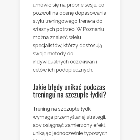
umówić się na próbne sesje, co
pozwoli na ocenę dopasowania
stylu treningowego trenera do
własnych potrzeb. W Poznaniu
można znaleźć wielu
specjalistów, którzy dostosują
swoje metody do
indywidualnych oczekiwań i
celów ich podopiecznych.
Jakie błędy unikać podczas
treningu na szczupłe łydki?
Trening na szczupłe łydki
wymaga przemyślanej strategii,
aby osiągnąć zamierzony efekt,
unikając jednocześnie typowych