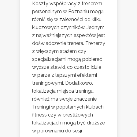
Koszty współpracy z trenerem
personalnym w Poznaniu mogą
różnić się w zależności od kilku
kluczowych czynników. Jednym
z najważniejszych aspektów jest
doświadczenie trenera. Trenerzy
z większym stażem czy
specjalizacjami mogą pobierać
wyższe stawki, co często idzie
w parze z lepszymi efektami
treningowymi. Dodatkowo,
lokalizacja miejsca treningu
również ma swoje znaczenie.
Treningi w popularnych klubach
fitness czy w prestiżowych
lokalizacjach mogą być droższe
w porównaniu do sesji