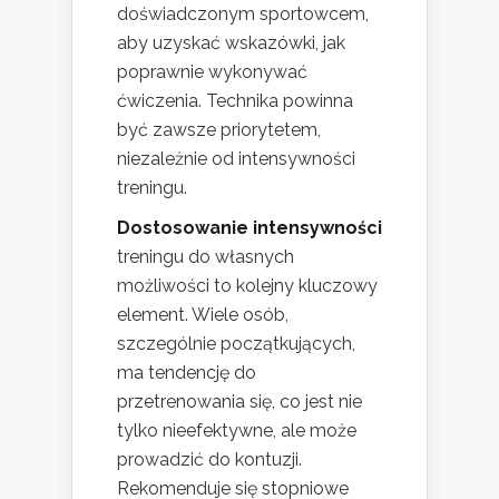
doświadczonym sportowcem,
aby uzyskać wskazówki, jak
poprawnie wykonywać
ćwiczenia. Technika powinna
być zawsze priorytetem,
niezależnie od intensywności
treningu.
Dostosowanie intensywności
treningu do własnych
możliwości to kolejny kluczowy
element. Wiele osób,
szczególnie początkujących,
ma tendencję do
przetrenowania się, co jest nie
tylko nieefektywne, ale może
prowadzić do kontuzji.
Rekomenduje się stopniowe