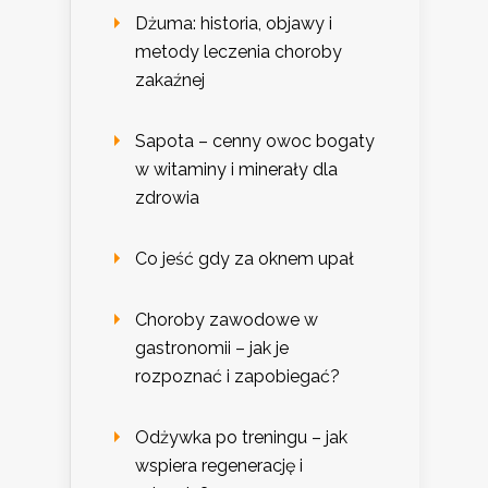
Dżuma: historia, objawy i
metody leczenia choroby
zakaźnej
Sapota – cenny owoc bogaty
w witaminy i minerały dla
zdrowia
Co jeść gdy za oknem upał
Choroby zawodowe w
gastronomii – jak je
rozpoznać i zapobiegać?
Odżywka po treningu – jak
wspiera regenerację i