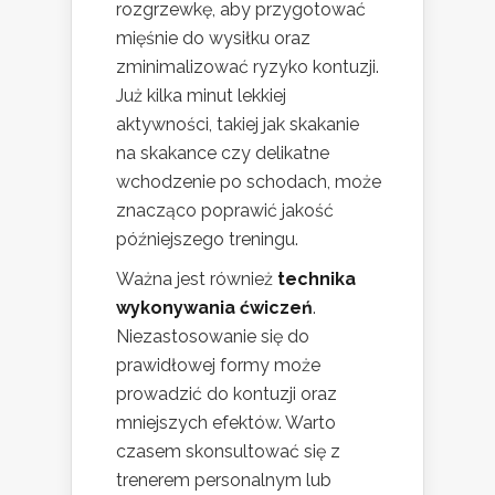
rozgrzewkę, aby przygotować
mięśnie do wysiłku oraz
zminimalizować ryzyko kontuzji.
Już kilka minut lekkiej
aktywności, takiej jak skakanie
na skakance czy delikatne
wchodzenie po schodach, może
znacząco poprawić jakość
późniejszego treningu.
Ważna jest również
technika
wykonywania ćwiczeń
.
Niezastosowanie się do
prawidłowej formy może
prowadzić do kontuzji oraz
mniejszych efektów. Warto
czasem skonsultować się z
trenerem personalnym lub