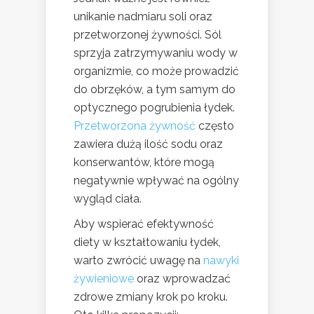
unikanie nadmiaru soli oraz
przetworzonej żywności. Sól
sprzyja zatrzymywaniu wody w
organizmie, co może prowadzić
do obrzęków, a tym samym do
optycznego pogrubienia łydek.
Przetworzona żywność
często
zawiera dużą ilość sodu oraz
konserwantów, które mogą
negatywnie wpływać na ogólny
wygląd ciała.
Aby wspierać efektywność
diety w kształtowaniu łydek,
warto zwrócić uwagę na
nawyki
żywieniowe
oraz wprowadzać
zdrowe zmiany krok po kroku.