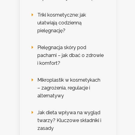
Triki kosmetyczne: jak
ułatwiają codzienną
pielęgnację?
Pielęgnacja skóry pod
pachami – jak dbać o zdrowie
i komfort?
Mikroplastik w kosmetykach
– zagrożenia, regulacje i
alternatywy
Jak dieta wpływa na wygląd
twarzy? Kluczowe składniki i
zasady