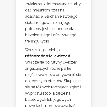
zwiększanie intensywności, aby
dać mięśniom czas na
adaptację. Słuchanie swojego
ciała i reagowanie na jego
potrzeby jest niezbędne dla
bezpiecznego i efektywnego
treningu łydki.
Wreszcie, pamiętaj o
różnorodności ćwiczeń
.
Włączenie do rutyny ćwiczeń
angażujących różne partie
mięśniowe może przyczynić się
do lepszych efektów. Skupienie
się na różnych rodzajach zgięć i
wyprostu stóp, a także na
baletowych lub jogowych
pozycjach, pomoże uzyskać