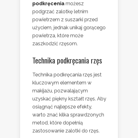
podkręcenia
możesz
podgrzać zalotkę letnim
powietrzem z suszarki przed
użyciem, jednak unikaj gorącego
powietrza, które może
zaszkodzić rzęsom.
Technika podkręcania rzęs
Technika podkręcania rzęs jest
kluczowym elementem w
makijażu, pozwalającym
uzyskać piękny kształt rzęs. Aby
osiągnąć najlepsze efekty,
warto znać kilka sprawdzonych
metod, które dopełnią
zastosowanie zalotki do rzęs.