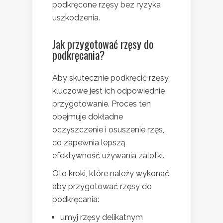
podkręcone rzęsy bez ryzyka
uszkodzenia.
Jak przygotować rzęsy do
podkręcania?
Aby skutecznie podkręcić rzęsy,
kluczowe jest ich odpowiednie
przygotowanie. Proces ten
obejmuje dokładne
oczyszczenie i osuszenie rzęs,
co zapewnia lepszą
efektywność używania zalotki.
Oto kroki, które należy wykonać,
aby przygotować rzęsy do
podkręcania:
umyj rzęsy delikatnym