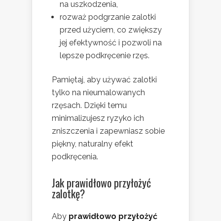
na uszkodzenia,
rozważ podgrzanie zalotki
przed użyciem, co zwiększy
jej efektywność i pozwoli na
lepsze podkręcenie rzęs.
Pamiętaj, aby używać zalotki
tylko na nieumalowanych
rzęsach. Dzięki temu
minimalizujesz ryzyko ich
zniszczenia i zapewniasz sobie
piękny, naturalny efekt
podkręcenia.
Jak prawidłowo przyłożyć
zalotkę?
Aby
prawidłowo przyłożyć