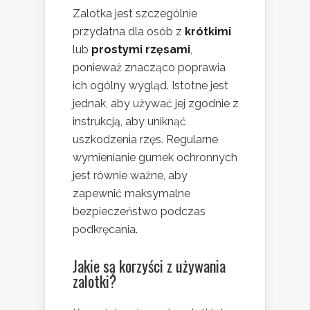
Zalotka jest szczególnie
przydatna dla osób z
krótkimi
lub
prostymi rzęsami
,
ponieważ znacząco poprawia
ich ogólny wygląd. Istotne jest
jednak, aby używać jej zgodnie z
instrukcją, aby uniknąć
uszkodzenia rzęs. Regularne
wymienianie gumek ochronnych
jest równie ważne, aby
zapewnić maksymalne
bezpieczeństwo podczas
podkręcania.
Jakie są korzyści z używania
zalotki?