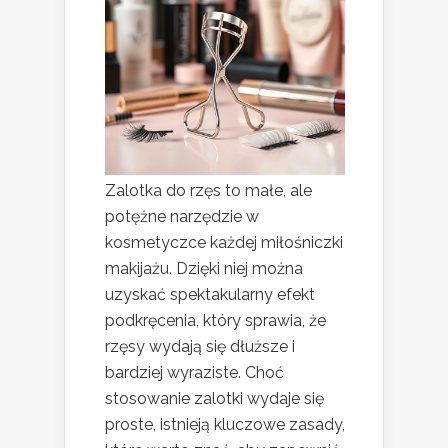
Zalotka do rzęs to małe, ale
potężne narzędzie w
kosmetyczce każdej miłośniczki
makijażu. Dzięki niej można
uzyskać spektakularny efekt
podkręcenia, który sprawia, że
rzęsy wydają się dłuższe i
bardziej wyraziste. Choć
stosowanie zalotki wydaje się
proste, istnieją kluczowe zasady,