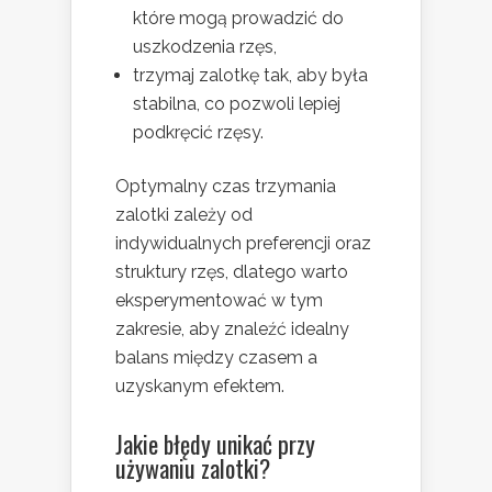
które mogą prowadzić do
uszkodzenia rzęs,
trzymaj zalotkę tak, aby była
stabilna, co pozwoli lepiej
podkręcić rzęsy.
Optymalny czas trzymania
zalotki zależy od
indywidualnych preferencji oraz
struktury rzęs, dlatego warto
eksperymentować w tym
zakresie, aby znaleźć idealny
balans między czasem a
uzyskanym efektem.
Jakie błędy unikać przy
używaniu zalotki?