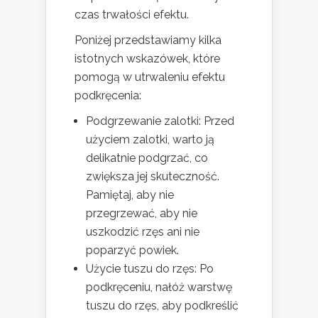
czas trwałości efektu.
Poniżej przedstawiamy kilka
istotnych wskazówek, które
pomogą w utrwaleniu efektu
podkręcenia:
Podgrzewanie zalotki: Przed
użyciem zalotki, warto ją
delikatnie podgrzać, co
zwiększa jej skuteczność.
Pamiętaj, aby nie
przegrzewać, aby nie
uszkodzić rzęs ani nie
poparzyć powiek.
Użycie tuszu do rzęs: Po
podkręceniu, nałóż warstwę
tuszu do rzęs, aby podkreślić