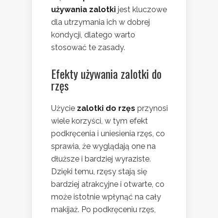
używania zalotki
jest kluczowe
dla utrzymania ich w dobrej
kondycji, dlatego warto
stosować te zasady.
Efekty używania zalotki do
rzęs
Użycie
zalotki do rzęs
przynosi
wiele korzyści, w tym efekt
podkręcenia i uniesienia rzęs, co
sprawia, że wyglądają one na
dłuższe i bardziej wyraziste.
Dzięki temu, rzęsy stają się
bardziej atrakcyjne i otwarte, co
może istotnie wpłynąć na cały
makijaż. Po podkręceniu rzęs,