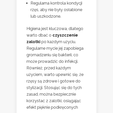
Regularna kontrola kondycji
rzęs, aby nie były osłabione
lub uszkodzone.
Higiena jest kluczowa, dlatego
warto dbać o
czyszczenie
zalotki
po każdym użyciu.
Regularne mycie jej zapobiega
gromadzeniu się bakterii, co
może prowadzić do infekcji.
Również, przed każdym
użyciem, warto upewnić się, że
rzęsy są zdrowe i gotowe do
stylizacji. Stosując się do tych
zasad, można bezpiecznie
korzystać z zalotki, osiągając
efekt pięknie podkręconych