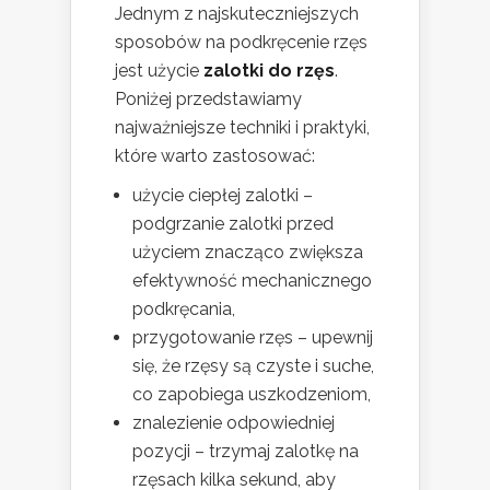
Jednym z najskuteczniejszych
sposobów na podkręcenie rzęs
jest użycie
zalotki do rzęs
.
Poniżej przedstawiamy
najważniejsze techniki i praktyki,
które warto zastosować:
użycie ciepłej zalotki –
podgrzanie zalotki przed
użyciem znacząco zwiększa
efektywność mechanicznego
podkręcania,
przygotowanie rzęs – upewnij
się, że rzęsy są czyste i suche,
co zapobiega uszkodzeniom,
znalezienie odpowiedniej
pozycji – trzymaj zalotkę na
rzęsach kilka sekund, aby