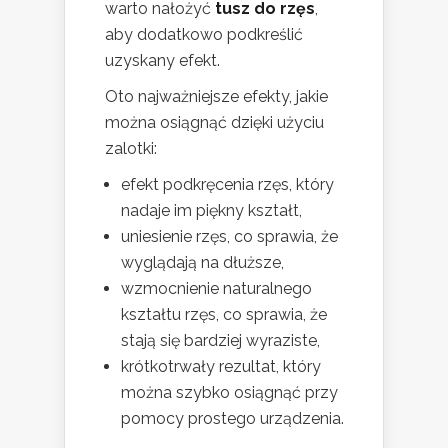
warto nałożyć
tusz do rzęs
,
aby dodatkowo podkreślić
uzyskany efekt.
Oto najważniejsze efekty, jakie
można osiągnąć dzięki użyciu
zalotki:
efekt podkręcenia rzęs, który
nadaje im piękny kształt,
uniesienie rzęs, co sprawia, że
wyglądają na dłuższe,
wzmocnienie naturalnego
kształtu rzęs, co sprawia, że
stają się bardziej wyraziste,
krótkotrwały rezultat, który
można szybko osiągnąć przy
pomocy prostego urządzenia.