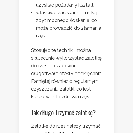
uzyskać pożądany kształt,
właściwe zaciskanie – unikaj
zbyt mocnego ściskania, co
może prowadzić do złamania
rzęs.
Stosując te techniki, można
skutecznie wykorzystać zalotkę
do rzęs, co zapewni
długotrwałe efekty podkręcania.
Pamiętaj również o regularnym
czyszczeniu zalotki, co jest
kluczowe dla zdrowia rzęs.
Jak długo trzymać zalotkę?
Zalotkę do rzęs należy trzymać