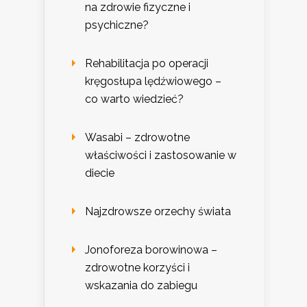
na zdrowie fizyczne i
psychiczne?
Rehabilitacja po operacji
kręgosłupa lędźwiowego –
co warto wiedzieć?
Wasabi – zdrowotne
właściwości i zastosowanie w
diecie
Najzdrowsze orzechy świata
Jonoforeza borowinowa –
zdrowotne korzyści i
wskazania do zabiegu