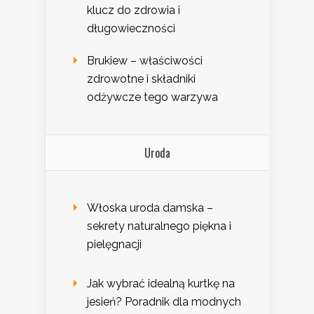
klucz do zdrowia i
długowieczności
Brukiew – właściwości
zdrowotne i składniki
odżywcze tego warzywa
Uroda
Włoska uroda damska –
sekrety naturalnego piękna i
pielęgnacji
Jak wybrać idealną kurtkę na
jesień? Poradnik dla modnych