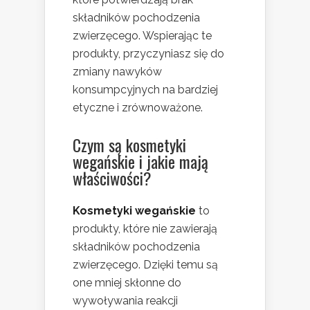
składników pochodzenia
zwierzęcego. Wspierając te
produkty, przyczyniasz się do
zmiany nawyków
konsumpcyjnych na bardziej
etyczne i zrównoważone.
Czym są kosmetyki
wegańskie i jakie mają
właściwości?
Kosmetyki wegańskie
to
produkty, które nie zawierają
składników pochodzenia
zwierzęcego. Dzięki temu są
one mniej skłonne do
wywoływania reakcji