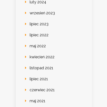
luty 2024
wrzesień 2023
lipiec 2023
lipiec 2022
maj 2022
kwiecień 2022
listopad 2021
lipiec 2021
czerwiec 2021
maj 2021