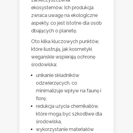
ekosystemów. Ich produkcja
zwraca uwagę na ekologiczne
aspekty, co jest istotne dla osób
dbających o planetę.
Oto kilka kluczowych punktów,
które ilustrują, jak kosmetyki
wegańskie wspierają ochronę
środowiska:
unikanie składników
odzwierzęcych, co
minimalizuje wpływ na faunę i
florę,
redukcja użycia chemikaliów,
które mogą być szkodliwe dla
środowiska,
wykorzystanie materiałów