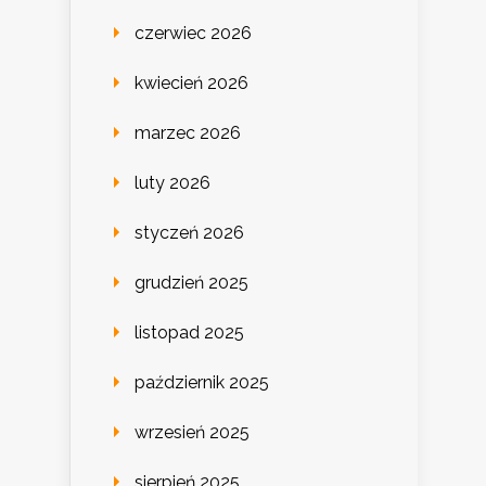
czerwiec 2026
kwiecień 2026
marzec 2026
luty 2026
styczeń 2026
grudzień 2025
listopad 2025
październik 2025
wrzesień 2025
sierpień 2025