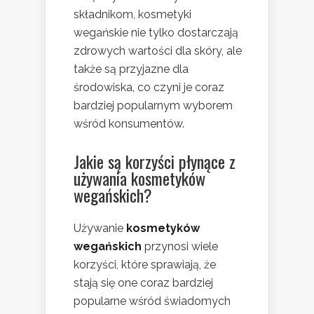
składnikom, kosmetyki
wegańskie nie tylko dostarczają
zdrowych wartości dla skóry, ale
także są przyjazne dla
środowiska, co czyni je coraz
bardziej popularnym wyborem
wśród konsumentów.
Jakie są korzyści płynące z
używania kosmetyków
wegańskich?
Używanie
kosmetyków
wegańskich
przynosi wiele
korzyści, które sprawiają, że
stają się one coraz bardziej
popularne wśród świadomych