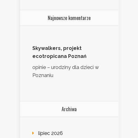
Najnowsze komentarze
Skywalkers, projekt
ecotropicana Poznań
opinie – urodziny dla dzieci w
Poznaniu
Archiwa
lipiec 2026