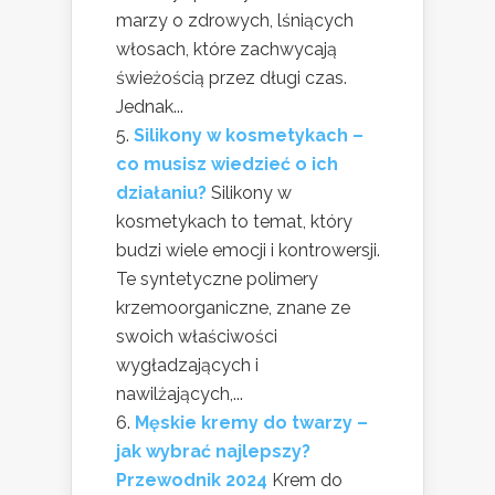
marzy o zdrowych, lśniących
włosach, które zachwycają
świeżością przez długi czas.
Jednak...
Silikony w kosmetykach –
co musisz wiedzieć o ich
działaniu?
Silikony w
kosmetykach to temat, który
budzi wiele emocji i kontrowersji.
Te syntetyczne polimery
krzemoorganiczne, znane ze
swoich właściwości
wygładzających i
nawilżających,...
Męskie kremy do twarzy –
jak wybrać najlepszy?
Przewodnik 2024
Krem do