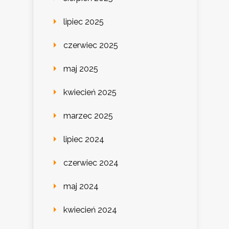
lipiec 2025
czerwiec 2025
maj 2025
kwiecień 2025
marzec 2025
lipiec 2024
czerwiec 2024
maj 2024
kwiecień 2024