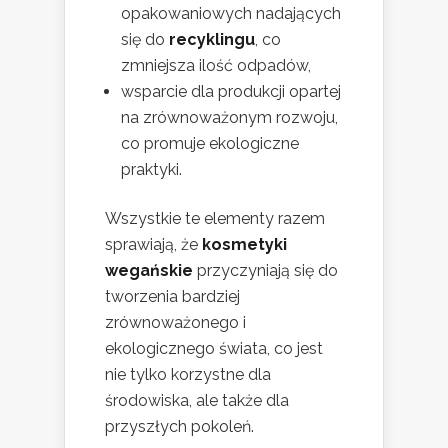
opakowaniowych nadających
się do
recyklingu
, co
zmniejsza ilość odpadów,
wsparcie dla produkcji opartej
na zrównoważonym rozwoju,
co promuje ekologiczne
praktyki.
Wszystkie te elementy razem
sprawiają, że
kosmetyki
wegańskie
przyczyniają się do
tworzenia bardziej
zrównoważonego i
ekologicznego świata, co jest
nie tylko korzystne dla
środowiska, ale także dla
przyszłych pokoleń.