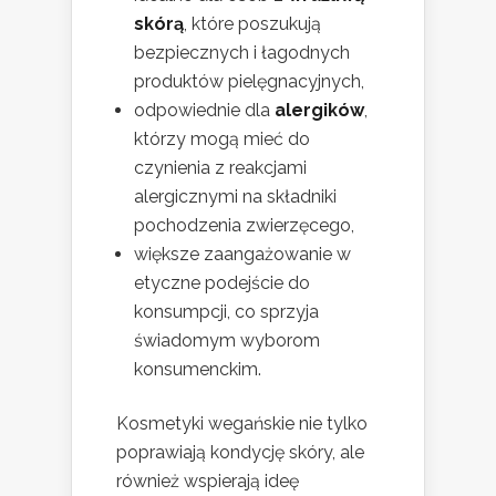
skórą
, które poszukują
bezpiecznych i łagodnych
produktów pielęgnacyjnych,
odpowiednie dla
alergików
,
którzy mogą mieć do
czynienia z reakcjami
alergicznymi na składniki
pochodzenia zwierzęcego,
większe zaangażowanie w
etyczne podejście do
konsumpcji, co sprzyja
świadomym wyborom
konsumenckim.
Kosmetyki wegańskie nie tylko
poprawiają kondycję skóry, ale
również wspierają ideę