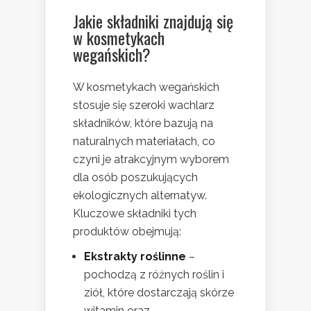
Jakie składniki znajdują się
w kosmetykach
wegańskich?
W kosmetykach wegańskich
stosuje się szeroki wachlarz
składników, które bazują na
naturalnych materiałach, co
czyni je atrakcyjnym wyborem
dla osób poszukujących
ekologicznych alternatyw.
Kluczowe składniki tych
produktów obejmują:
Ekstrakty roślinne
–
pochodzą z różnych roślin i
ziół, które dostarczają skórze
witamin oraz