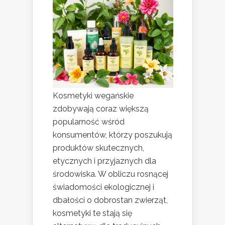
Kosmetyki wegańskie
zdobywają coraz większą
popularność wśród
konsumentów, którzy poszukują
produktów skutecznych,
etycznych i przyjaznych dla
środowiska. W obliczu rosnącej
świadomości ekologicznej i
dbałości o dobrostan zwierząt,
kosmetyki te stają się