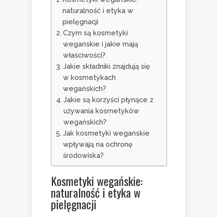
naturalność i etyka w
pielęgnacji
Czym są kosmetyki
wegańskie i jakie mają
właściwości?
Jakie składniki znajdują się
w kosmetykach
wegańskich?
Jakie są korzyści płynące z
używania kosmetyków
wegańskich?
Jak kosmetyki wegańskie
wpływają na ochronę
środowiska?
Kosmetyki wegańskie:
naturalność i etyka w
pielęgnacji