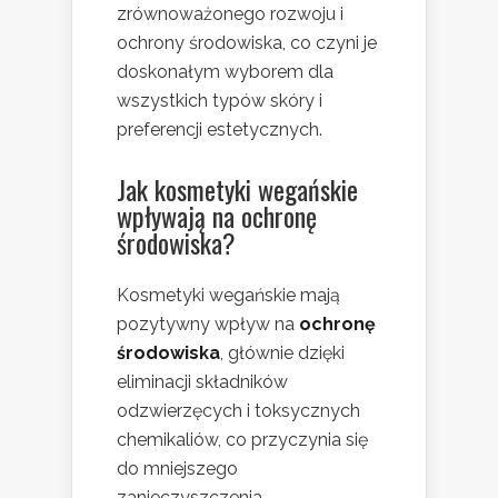
zrównoważonego rozwoju i
ochrony środowiska, co czyni je
doskonałym wyborem dla
wszystkich typów skóry i
preferencji estetycznych.
Jak kosmetyki wegańskie
wpływają na ochronę
środowiska?
Kosmetyki wegańskie mają
pozytywny wpływ na
ochronę
środowiska
, głównie dzięki
eliminacji składników
odzwierzęcych i toksycznych
chemikaliów, co przyczynia się
do mniejszego
zanieczyszczenia