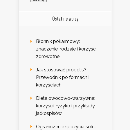
Ostatnie wpisy
Błonnik pokarmowy:
znaczenie, rodzaje i korzyści
zdrowotne
Jak stosować propolis?
Przewodnik po formach i
korzyściach
Dieta owocowo-warzywna:
korzyści, ryzyko i przykłady
jadłospisów
Ograniczenie spożycia soli –