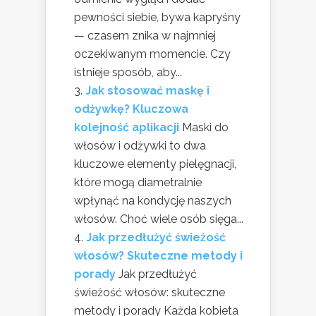
pewności siebie, bywa kapryśny
— czasem znika w najmniej
oczekiwanym momencie. Czy
istnieje sposób, aby...
Jak stosować maskę i
odżywkę? Kluczowa
kolejność aplikacji
Maski do
włosów i odżywki to dwa
kluczowe elementy pielęgnacji,
które mogą diametralnie
wpłynąć na kondycję naszych
włosów. Choć wiele osób sięga...
Jak przedłużyć świeżość
włosów? Skuteczne metody i
porady
Jak przedłużyć
świeżość włosów: skuteczne
metody i porady Każda kobieta