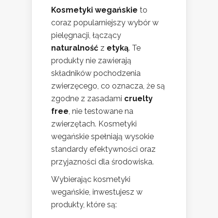
Kosmetyki wegańskie
to
coraz popularniejszy wybór w
pielęgnacji, łączący
naturalność
z
etyką
. Te
produkty nie zawierają
składników pochodzenia
zwierzęcego, co oznacza, że są
zgodne z zasadami
cruelty
free
, nie testowane na
zwierzętach. Kosmetyki
wegańskie spełniają wysokie
standardy efektywności oraz
przyjazności dla środowiska.
Wybierając kosmetyki
wegańskie, inwestujesz w
produkty, które są: