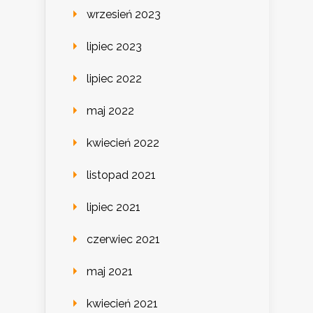
wrzesień 2023
lipiec 2023
lipiec 2022
maj 2022
kwiecień 2022
listopad 2021
lipiec 2021
czerwiec 2021
maj 2021
kwiecień 2021