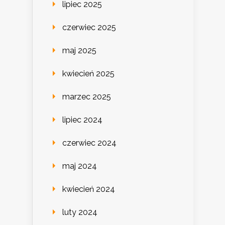
lipiec 2025
czerwiec 2025
maj 2025
kwiecień 2025
marzec 2025
lipiec 2024
czerwiec 2024
maj 2024
kwiecień 2024
luty 2024