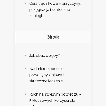
Cera trądzikowa – przyczyny,
pielęgnacja i skuteczne
zabiegi
Zdrowie
Jak dbać o zęby?
Nadmierne pocenie –
przyczyny, objawy i
skuteczne leczenie
Ruch na świeżym powietrzu –
5 kluczowych korzyści dla