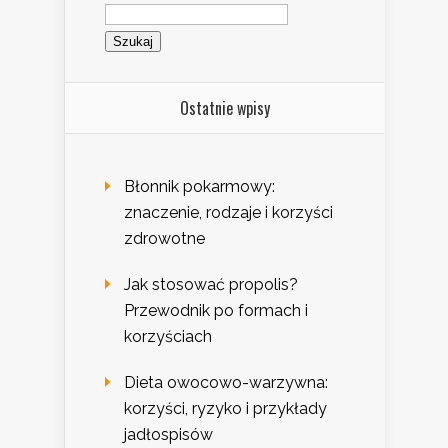
Szukaj:
Ostatnie wpisy
Błonnik pokarmowy:
znaczenie, rodzaje i korzyści
zdrowotne
Jak stosować propolis?
Przewodnik po formach i
korzyściach
Dieta owocowo-warzywna:
korzyści, ryzyko i przykłady
jadłospisów