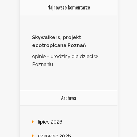
Najnowsze komentarze
Skywalkers, projekt
ecotropicana Poznań
opinie – urodziny dla dzieci w
Poznaniu
Archiwa
lipiec 2026
czerwiec 2026