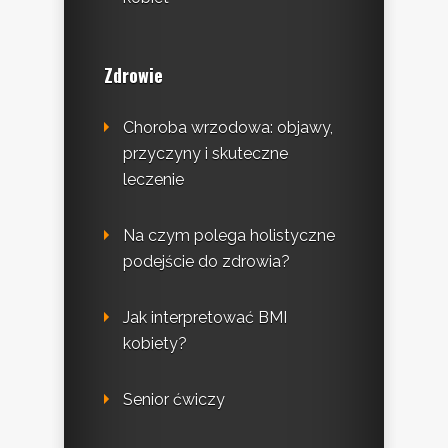
Zdrowie
Choroba wrzodowa: objawy,
przyczyny i skuteczne
leczenie
Na czym polega holistyczne
podejście do zdrowia?
Jak interpretować BMI
kobiety?
Senior ćwiczy