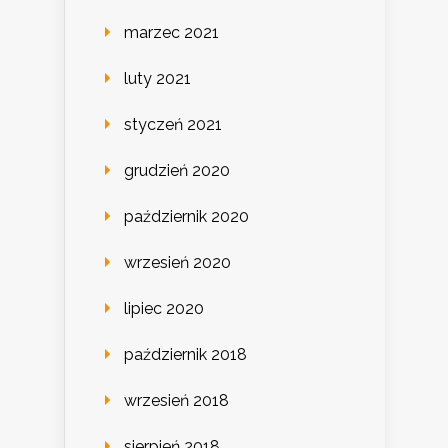
marzec 2021
luty 2021
styczeń 2021
grudzień 2020
październik 2020
wrzesień 2020
lipiec 2020
październik 2018
wrzesień 2018
sierpień 2018