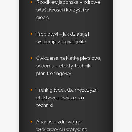
Rzodkiew japońska – zdrowe
właściwości i korzyści w
diecie
Probiotyki – jak działają i
wspierają zdrowie jelit?
Ćwiczenia na klatkę piersiową
w domu – efekty, techniki,
plan treningowy
Trening łydek dla mężczyzn:
efektywne ćwiczenia i
techniki
Ananas – zdrowotne
właściwości i wpływ na