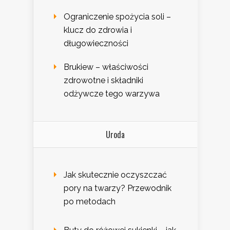
Ograniczenie spożycia soli –
klucz do zdrowia i
długowieczności
Brukiew – właściwości
zdrowotne i składniki
odżywcze tego warzywa
Uroda
Jak skutecznie oczyszczać
pory na twarzy? Przewodnik
po metodach