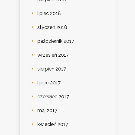
lipiec 2018
styczeń 2018
październik 2017
wrzesień 2017
sierpień 2017
lipiec 2017
czerwiec 2017
maj 2017
kwiecień 2017