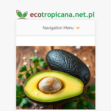
Navigation Menu