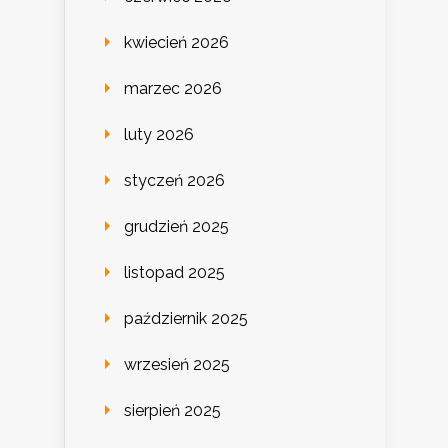
kwiecień 2026
marzec 2026
luty 2026
styczeń 2026
grudzień 2025
listopad 2025
październik 2025
wrzesień 2025
sierpień 2025