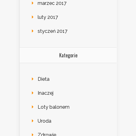
marzec 2017
luty 2017
styczeń 2017
Kategorie
Dieta
Inaczej
Loty balonem
Uroda
Zdrowie