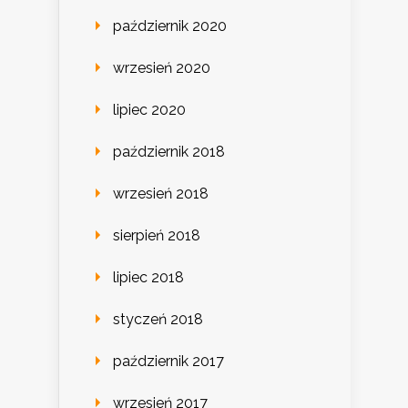
październik 2020
wrzesień 2020
lipiec 2020
październik 2018
wrzesień 2018
sierpień 2018
lipiec 2018
styczeń 2018
październik 2017
wrzesień 2017