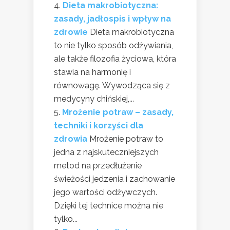
Dieta makrobiotyczna:
zasady, jadłospis i wpływ na
zdrowie
Dieta makrobiotyczna
to nie tylko sposób odżywiania,
ale także filozofia życiowa, która
stawia na harmonię i
równowagę. Wywodząca się z
medycyny chińskiej,...
Mrożenie potraw – zasady,
techniki i korzyści dla
zdrowia
Mrożenie potraw to
jedna z najskuteczniejszych
metod na przedłużenie
świeżości jedzenia i zachowanie
jego wartości odżywczych.
Dzięki tej technice można nie
tylko...