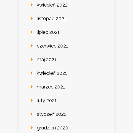
kwiecień 2022
listopad 2021
lipiec 2021
czerwiec 2021
maj 2021
kwiecień 2021
marzec 2021
luty 2021
styczeń 2021
grudzień 2020