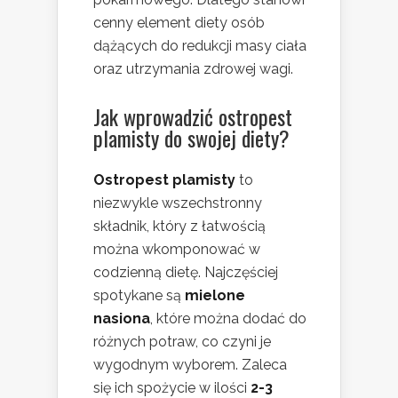
cenny element diety osób
dążących do redukcji masy ciała
oraz utrzymania zdrowej wagi.
Jak wprowadzić ostropest
plamisty do swojej diety?
Ostropest plamisty
to
niezwykle wszechstronny
składnik, który z łatwością
można wkomponować w
codzienną dietę. Najczęściej
spotykane są
mielone
nasiona
, które można dodać do
różnych potraw, co czyni je
wygodnym wyborem. Zaleca
się ich spożycie w ilości
2-3