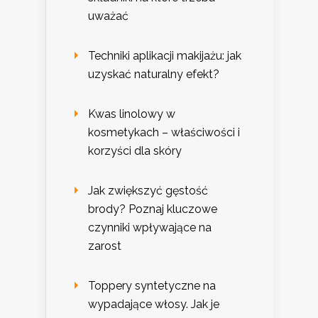
uważać
Techniki aplikacji makijażu: jak
uzyskać naturalny efekt?
Kwas linolowy w
kosmetykach – właściwości i
korzyści dla skóry
Jak zwiększyć gęstość
brody? Poznaj kluczowe
czynniki wpływające na
zarost
Toppery syntetyczne na
wypadające włosy. Jak je