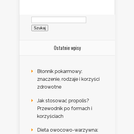
Szukaj:
Ostatnie wpisy
Błonnik pokarmowy:
znaczenie, rodzaje i korzyści
zdrowotne
Jak stosować propolis?
Przewodnik po formach i
korzyściach
Dieta owocowo-warzywna: