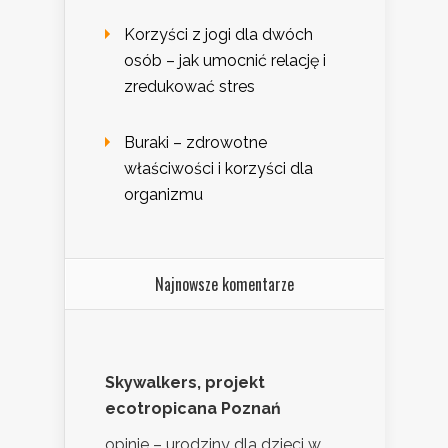
Korzyści z jogi dla dwóch
osób – jak umocnić relację i
zredukować stres
Buraki – zdrowotne
właściwości i korzyści dla
organizmu
Najnowsze komentarze
Skywalkers, projekt
ecotropicana Poznań
opinie – urodziny dla dzieci w