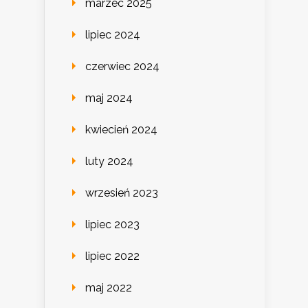
marzec 2025
lipiec 2024
czerwiec 2024
maj 2024
kwiecień 2024
luty 2024
wrzesień 2023
lipiec 2023
lipiec 2022
maj 2022