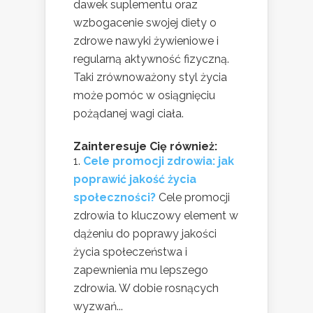
dawek suplementu oraz
wzbogacenie swojej diety o
zdrowe nawyki żywieniowe i
regularną aktywność fizyczną.
Taki zrównoważony styl życia
może pomóc w osiągnięciu
pożądanej wagi ciała.
Zainteresuje Cię również:
Cele promocji zdrowia: jak
poprawić jakość życia
społeczności?
Cele promocji
zdrowia to kluczowy element w
dążeniu do poprawy jakości
życia społeczeństwa i
zapewnienia mu lepszego
zdrowia. W dobie rosnących
wyzwań...