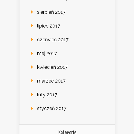
sierpień 2017
lipiec 2017
czerwiec 2017
maj 2017
kwiecień 2017
marzec 2017
luty 2017
styczeń 2017
Kategorie