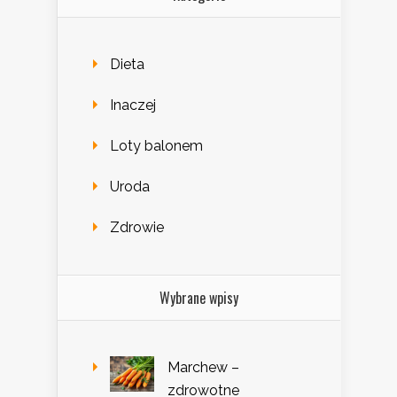
Dieta
Inaczej
Loty balonem
Uroda
Zdrowie
Wybrane wpisy
Marchew –
zdrowotne