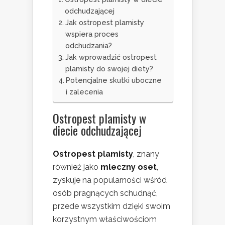
odchudzającej
Jak ostropest plamisty
wspiera proces
odchudzania?
Jak wprowadzić ostropest
plamisty do swojej diety?
Potencjalne skutki uboczne
i zalecenia
Ostropest plamisty w
diecie odchudzającej
Ostropest plamisty
, znany
również jako
mleczny oset
,
zyskuje na popularności wśród
osób pragnących schudnąć,
przede wszystkim dzięki swoim
korzystnym właściwościom