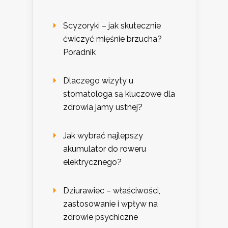
Scyzoryki – jak skutecznie
ćwiczyć mięśnie brzucha?
Poradnik
Dlaczego wizyty u
stomatologa są kluczowe dla
zdrowia jamy ustnej?
Jak wybrać najlepszy
akumulator do roweru
elektrycznego?
Dziurawiec – właściwości,
zastosowanie i wpływ na
zdrowie psychiczne