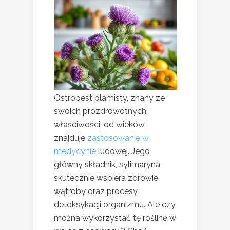
Ostropest plamisty, znany ze
swoich prozdrowotnych
właściwości, od wieków
znajduje
zastosowanie w
medycynie
ludowej. Jego
główny składnik, sylimaryna,
skutecznie wspiera zdrowie
wątroby oraz procesy
detoksykacji organizmu. Ale czy
można wykorzystać tę roślinę w