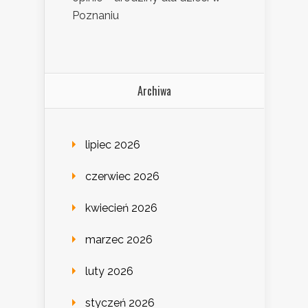
Poznaniu
Archiwa
lipiec 2026
czerwiec 2026
kwiecień 2026
marzec 2026
luty 2026
styczeń 2026