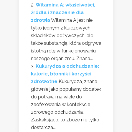
Witamina A: właściwości,
źródła i znaczenie dla
zdrowia
Witamina A jest nie
tylko jednym z kluczowych
składników odżywczych, ale
także substancją, która odgrywa
istotną rolę w funkcjonowaniu
naszego organizmu. Znana...
Kukurydza a odchudzanie:
kalorie, błonnik i korzyści
zdrowotne
Kukurydza, znana
głównie jako popularny dodatek
do potraw, ma wiele do
zaoferowania w kontekście
zdrowego odchudzania.
Zaskakująco, to zboże nie tylko
dostarcza...