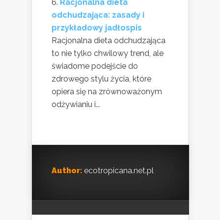
Racjonalna dieta
odchudzająca: zasady i
przykładowy jadłospis
Racjonalna dieta odchudzająca
to nie tylko chwilowy trend, ale
świadome podejście do
zdrowego stylu życia, które
opiera się na zrównoważonym
odżywianiu i...
Author:
ecotropicana.net.pl