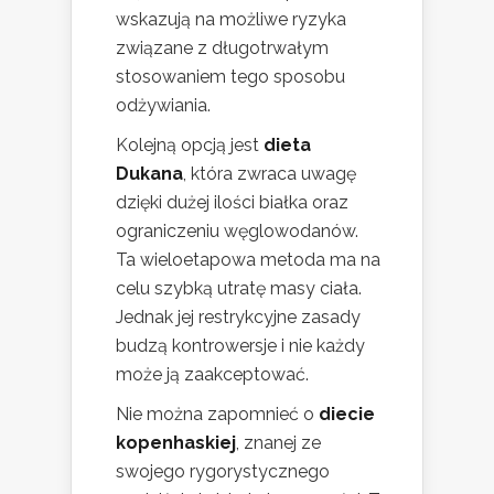
wskazują na możliwe ryzyka
związane z długotrwałym
stosowaniem tego sposobu
odżywiania.
Kolejną opcją jest
dieta
Dukana
, która zwraca uwagę
dzięki dużej ilości białka oraz
ograniczeniu węglowodanów.
Ta wieloetapowa metoda ma na
celu szybką utratę masy ciała.
Jednak jej restrykcyjne zasady
budzą kontrowersje i nie każdy
może ją zaakceptować.
Nie można zapomnieć o
diecie
kopenhaskiej
, znanej ze
swojego rygorystycznego