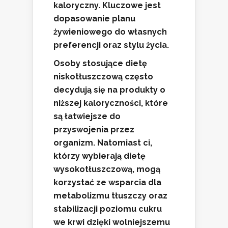
kaloryczny. Kluczowe jest
dopasowanie planu
żywieniowego do własnych
preferencji oraz stylu życia.
Osoby stosujące dietę
niskotłuszczową często
decydują się na produkty o
niższej kaloryczności, które
są łatwiejsze do
przyswojenia przez
organizm. Natomiast ci,
którzy wybierają dietę
wysokotłuszczową, mogą
korzystać ze wsparcia dla
metabolizmu tłuszczy oraz
stabilizacji poziomu cukru
we krwi dzięki wolniejszemu