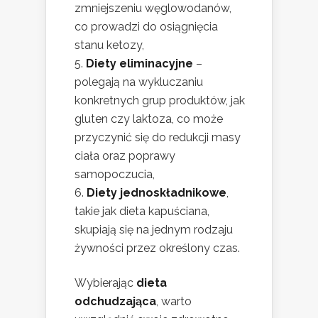
zmniejszeniu węglowodanów,
co prowadzi do osiągnięcia
stanu ketozy,
Diety eliminacyjne
–
polegają na wykluczaniu
konkretnych grup produktów, jak
gluten czy laktoza, co może
przyczynić się do redukcji masy
ciała oraz poprawy
samopoczucia,
Diety jednoskładnikowe
,
takie jak dieta kapuściana,
skupiają się na jednym rodzaju
żywności przez określony czas.
Wybierając
dieta
odchudzająca
, warto