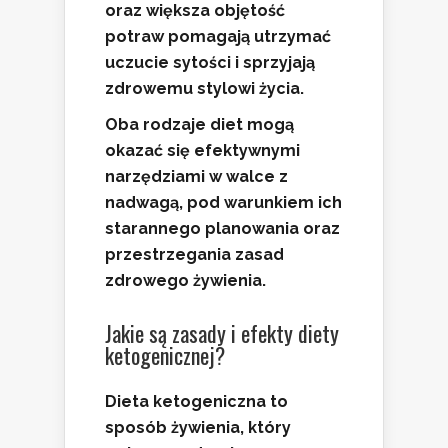
oraz większa objętość
potraw pomagają utrzymać
uczucie sytości i sprzyjają
zdrowemu stylowi życia.
Oba rodzaje diet mogą
okazać się efektywnymi
narzędziami w walce z
nadwagą, pod warunkiem ich
starannego planowania oraz
przestrzegania zasad
zdrowego żywienia.
Jakie są zasady i efekty diety
ketogenicznej?
Dieta ketogeniczna
to
sposób żywienia, który