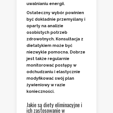
uwalnianiu energii.
Ostateczny wybór powinien
być dokładnie przemyślany i
oparty na analizie
osobistych potrzeb
zdrowotnych. Konsultacja z
dieta
tykiem może być
niezwykle pomocna. Dobrze
jest także regularnie
monitorować postępy w
odchudzaniu i elastycznie
modyfikować swój plan
żywieniowy w razie
konieczności.
Jakie są diety eliminacyjne i
ich zastosowanie w