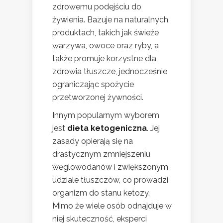
zdrowemu podejściu do
żywienia. Bazuje na naturalnych
produktach, takich jak świeże
warzywa, owoce oraz ryby, a
także promuje korzystne dla
zdrowia tłuszcze, jednocześnie
ograniczając spożycie
przetworzonej żywności.
Innym popularnym wyborem
jest
dieta ketogeniczna
. Jej
zasady opierają się na
drastycznym zmniejszeniu
węglowodanów i zwiększonym
udziale tłuszczów, co prowadzi
organizm do stanu ketozy.
Mimo że wiele osób odnajduje w
niej skuteczność, eksperci