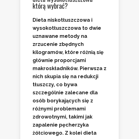
którą wybrać?
Dieta niskotłuszczowa
i
wysokotłuszczowa
to dwie
uznawane metody na
zrzucenie zbędnych
kilogramów, które różnią się
głównie proporcjami
makroskładników. Pierwsza z
nich skupia się na redukcji
tłuszczy, co bywa
szczególnie zalecane dla
osób borykających się z
różnymi problemami
zdrowotnymi, takimi jak
zapalenie pęcherzyka
żółciowego. Z kolei dieta