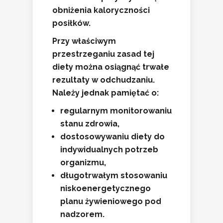
obniżenia kaloryczności
posiłków.
Przy właściwym
przestrzeganiu zasad tej
diety można osiągnąć trwałe
rezultaty w odchudzaniu.
Należy jednak pamiętać o:
regularnym monitorowaniu
stanu zdrowia,
dostosowywaniu diety do
indywidualnych potrzeb
organizmu,
długotrwałym stosowaniu
niskoenergetycznego
planu żywieniowego pod
nadzorem.