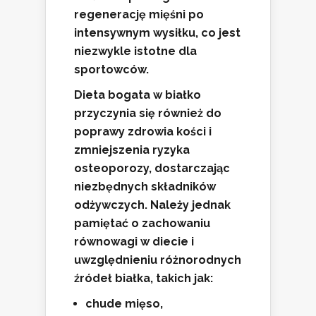
regenerację mięśni
po
intensywnym wysiłku, co jest
niezwykle istotne dla
sportowców.
Dieta bogata w białko
przyczynia się również do
poprawy zdrowia kości
i
zmniejszenia ryzyka
osteoporozy, dostarczając
niezbędnych składników
odżywczych. Należy jednak
pamiętać o zachowaniu
równowagi w diecie i
uwzględnieniu różnorodnych
źródeł białka, takich jak:
chude mięso,