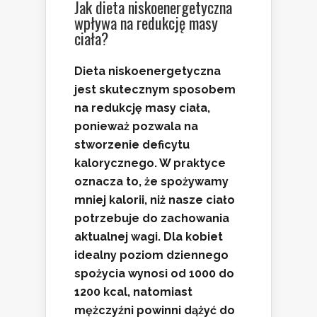
Jak dieta niskoenergetyczna
wpływa na redukcję masy
ciała?
Dieta niskoenergetyczna
jest skutecznym sposobem
na redukcję masy ciała,
ponieważ pozwala na
stworzenie
deficytu
kalorycznego
. W praktyce
oznacza to, że spożywamy
mniej kalorii, niż nasze ciało
potrzebuje do zachowania
aktualnej wagi. Dla kobiet
idealny poziom dziennego
spożycia wynosi od
1000 do
1200 kcal
, natomiast
mężczyźni powinni dążyć do