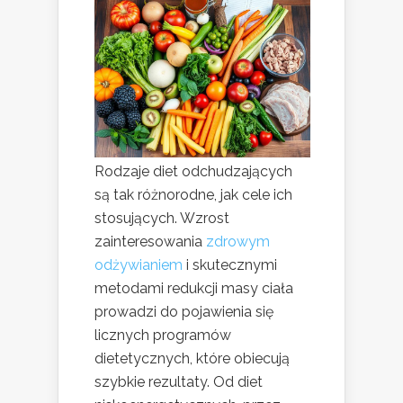
Rodzaje diet odchudzających
są tak różnorodne, jak cele ich
stosujących. Wzrost
zainteresowania
zdrowym
odżywianiem
i skutecznymi
metodami redukcji masy ciała
prowadzi do pojawienia się
licznych programów
dietetycznych, które obiecują
szybkie rezultaty. Od diet