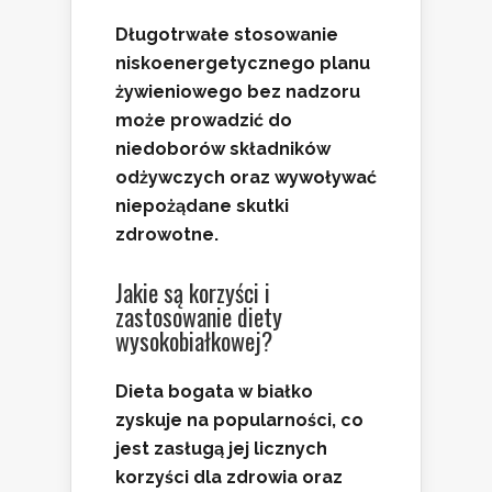
Długotrwałe stosowanie
niskoenergetycznego planu
żywieniowego bez nadzoru
może prowadzić do
niedoborów składników
odżywczych oraz wywoływać
niepożądane skutki
zdrowotne.
Jakie są korzyści i
zastosowanie diety
wysokobiałkowej?
Dieta bogata w białko
zyskuje na popularności, co
jest zasługą jej licznych
korzyści dla zdrowia oraz