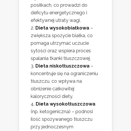
posiłkach, co prowadzi do
deficytu energetycznego i
efektywnej utraty wagi,
Dieta wysokobiałkowa
–
zwiększa spożycie białka, co
pomaga utrzymać uczucie
sytości oraz wspiera proces
spalania tkanki tłuszczowej,
Dieta niskotłuszczowa
–
koncentruje się na ograniczeniu
tłuszczu, co wpływa na
obniżenie całkowitej
kaloryczności diety,
Dieta wysokotłuszczowa
(np. ketogeniczna) – podnosi
ilość spożywanego tłuszczu
przy jednoczesnym