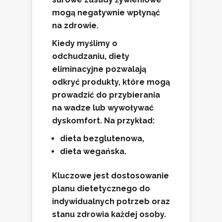
mogą negatywnie wpłynąć
na zdrowie.
Kiedy myślimy o
odchudzaniu, diety
eliminacyjne pozwalają
odkryć produkty, które mogą
prowadzić do przybierania
na wadze lub wywoływać
dyskomfort. Na przykład:
dieta bezglutenowa,
dieta wegańska.
Kluczowe
jest dostosowanie
planu dietetycznego do
indywidualnych potrzeb oraz
stanu zdrowia każdej osoby.