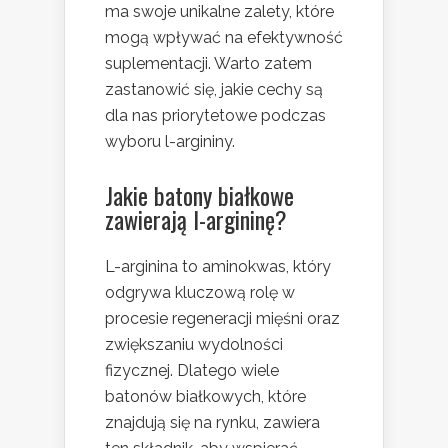
ma swoje unikalne zalety, które
mogą wpływać na efektywność
suplementacji. Warto zatem
zastanowić się, jakie cechy są
dla nas priorytetowe podczas
wyboru l-argininy.
Jakie batony białkowe
zawierają l-argininę?
L-arginina to aminokwas, który
odgrywa kluczową rolę w
procesie regeneracji mięśni oraz
zwiększaniu wydolności
fizycznej. Dlatego wiele
batonów białkowych, które
znajdują się na rynku, zawiera