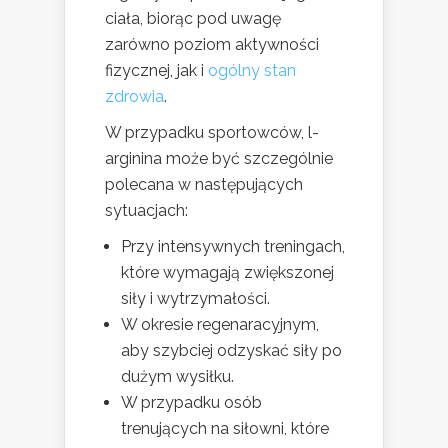
ciała, biorąc pod uwagę
zarówno poziom aktywności
fizycznej, jak i
ogólny stan
zdrowia
.
W przypadku sportowców, l-
arginina może być szczególnie
polecana w następujących
sytuacjach:
Przy intensywnych treningach,
które wymagają zwiększonej
siły i wytrzymałości.
W okresie regenaracyjnym,
aby szybciej odzyskać siły po
dużym wysiłku.
W przypadku osób
trenujących na siłowni, które