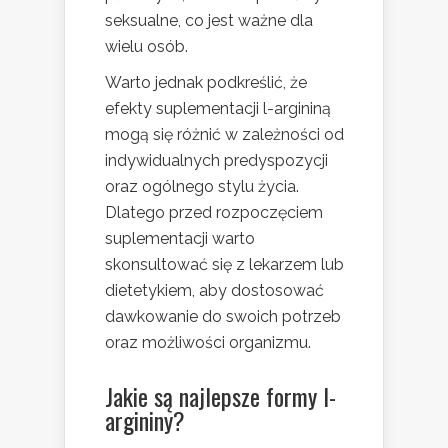
seksualne, co jest ważne dla
wielu osób.
Warto jednak podkreślić, że
efekty suplementacji l-argininą
mogą się różnić w zależności od
indywidualnych predyspozycji
oraz ogólnego stylu życia.
Dlatego przed rozpoczęciem
suplementacji warto
skonsultować się z lekarzem lub
dietetykiem, aby dostosować
dawkowanie do swoich potrzeb
oraz możliwości organizmu.
Jakie są najlepsze formy l-
argininy?