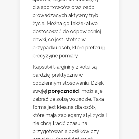
dla sportowców oraz osób
prowadzących aktywny tryb
życia. Można go także łatwo
dostosować do odpowiedniej
dawki, co jest istotne w
przypadku osób, które preferują
precyzyjne pomiary.
Kapsułki l-argininy z kolei są
bardziej praktyczne w
codziennym stosowaniu. Dzięki
swojej
poręczności
, można je
zabrać ze sobą wszędzie. Taka
forma jest idealna dla osób,
które mają zabiegany styl życia i
nie chcą tracić czasu na
przygotowanie posiłków czy