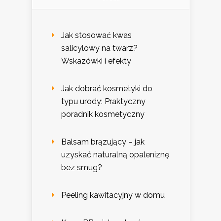
Jak stosować kwas
salicylowy na twarz?
Wskazówki i efekty
Jak dobrać kosmetyki do
typu urody: Praktyczny
poradnik kosmetyczny
Balsam brązujący – jak
uzyskać naturalną opaleniznę
bez smug?
Peeling kawitacyjny w domu