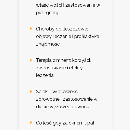
właściwości i zastosowanie w
pielęgnacji
Choroby odkleszczowe:
objawy, leczenie i profilaktyka
znajomości
Terapia zimnem: korzyści,
zastosowanie i efekty
leczenia
Salak – właściwości
zdrowotne i zastosowanie w
diecie wężowego owocu
Co jeść gdy za oknem upał