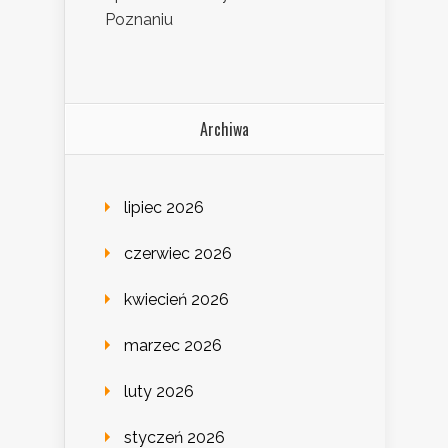
Poznaniu
Archiwa
lipiec 2026
czerwiec 2026
kwiecień 2026
marzec 2026
luty 2026
styczeń 2026