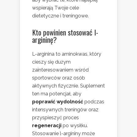
wspierają Twoje cele
dietetyczne i treningowe.
Kto powinien stosować l-
argininę?
L-arginina to aminokwas, który
cieszy się dużym
zainteresowaniem wśród
sportowców oraz osób
aktywnych fizycznie. Suplement
ten ma potencjał, aby
poprawić wydolność
podczas
intensywnych treningów oraz
przyspieszyć proces
regeneracji
po wysiłku.
Stosowanie l-argininy może