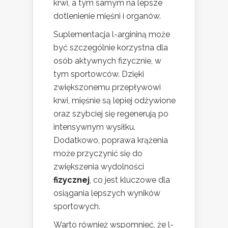
krwi, a tym samym na lepsze
dotlenienie mięśni i organów.
Suplementacja l-argininą może
być szczególnie korzystna dla
osób aktywnych fizycznie, w
tym sportowców. Dzięki
zwiększonemu przepływowi
krwi, mięśnie są lepiej odżywione
oraz szybciej się regenerują po
intensywnym wysiłku.
Dodatkowo, poprawa krążenia
może przyczynić się do
zwiększenia wydolności
fizycznej
, co jest kluczowe dla
osiągania lepszych wyników
sportowych.
Warto również wspomnieć, że l-