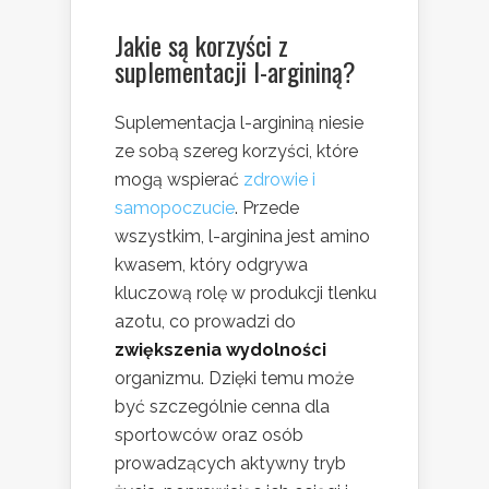
Jakie są korzyści z
suplementacji l-argininą?
Suplementacja l-argininą niesie
ze sobą szereg korzyści, które
mogą wspierać
zdrowie i
samopoczucie
. Przede
wszystkim, l-arginina jest amino
kwasem, który odgrywa
kluczową rolę w produkcji tlenku
azotu, co prowadzi do
zwiększenia wydolności
organizmu. Dzięki temu może
być szczególnie cenna dla
sportowców oraz osób
prowadzących aktywny tryb