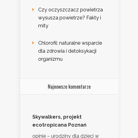
Czy oczyszczacz powietrza
wysusza powietrze? Fakty i
mity
Chlorofil: naturalne wsparcie
dla zdrowia i detoksykacji
organizmu
Najnowsze komentarze
Skywalkers, projekt
ecotropicana Poznań
opinie – urodziny dla dzieci w