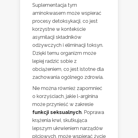
Suplementacja tym
aminokwasem może wspierać
procesy detoksykacji, co jest
korzystne w kontekście
asymilacji składników
odżywczych i eliminacji toksyn.
Dzięki temu organizm może
lepiej radzić sobie z
obciążeniem, co jest istotne dla
zachowania ogólnego zdrowia.
Nie można również zapomnieć
o korzyściach, jakie l-arginina
może przynieść w zakresie
funkcji seksualnych
. Poprawa
krążenia krwi, skutkująca
lepszym ukrwieniem narządów
płciowych, może wspierać życie