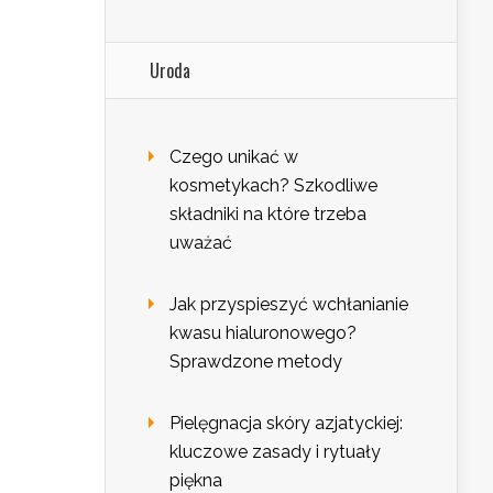
Uroda
Czego unikać w
kosmetykach? Szkodliwe
składniki na które trzeba
uważać
Jak przyspieszyć wchłanianie
kwasu hialuronowego?
Sprawdzone metody
Pielęgnacja skóry azjatyckiej:
kluczowe zasady i rytuały
piękna