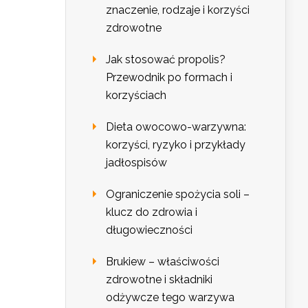
znaczenie, rodzaje i korzyści
zdrowotne
Jak stosować propolis?
Przewodnik po formach i
korzyściach
Dieta owocowo-warzywna:
korzyści, ryzyko i przykłady
jadłospisów
Ograniczenie spożycia soli –
klucz do zdrowia i
długowieczności
Brukiew – właściwości
zdrowotne i składniki
odżywcze tego warzywa