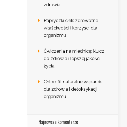
zdrowia
Papryczki chili: zdrowotne
właściwości i korzyści dla
organizmu
Ćwiczenia na miednicę: klucz
do zdrowia i lepszej jakości
życia
Chlorofil: naturalne wsparcie
dla zdrowia i detoksykacji
organizmu
Najnowsze komentarze