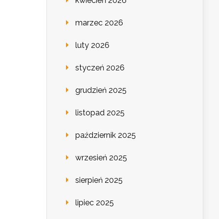
kwiecień 2026
marzec 2026
luty 2026
styczeń 2026
grudzień 2025
listopad 2025
październik 2025
wrzesień 2025
sierpień 2025
lipiec 2025