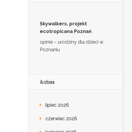
Skywalkers, projekt
ecotropicana Poznań
opinie – urodziny dla dzieci w
Poznaniu
Archiwa
lipiec 2026
czerwiec 2026