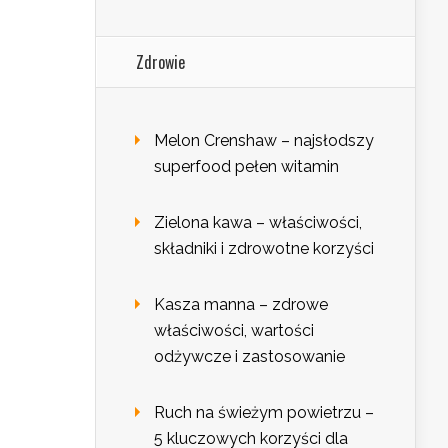
Zdrowie
Melon Crenshaw – najsłodszy
superfood pełen witamin
Zielona kawa – właściwości,
składniki i zdrowotne korzyści
Kasza manna – zdrowe
właściwości, wartości
odżywcze i zastosowanie
Ruch na świeżym powietrzu –
5 kluczowych korzyści dla