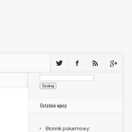
Szukaj:
Ostatnie wpisy
Błonnik pokarmowy: