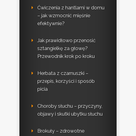
Ćwiczenia z hantlami w domu
– jak wzmocnić mięśnie
efektywnie?
Jak prawidłowo przenosić
sztangielkę za głowę?
Przewodnik krok po kroku
Herbata z czarnuszki –
przepis, korzyści i sposób
picia
Choroby słuchu – przyczyny,
objawy i skutki ubytku słuchu
Brokuły – zdrowotne