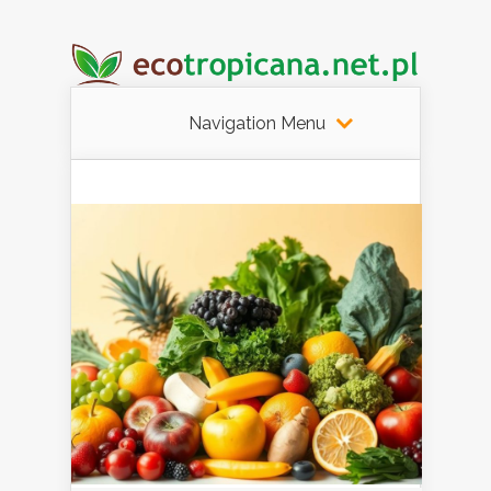
Navigation Menu