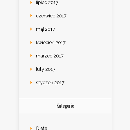
lipiec 2017
czerwiec 2017
maj 2017
kwiecień 2017
marzec 2017
luty 2017
styczeń 2017
Kategorie
Dieta