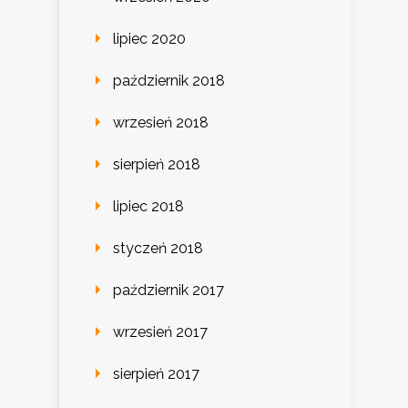
lipiec 2020
październik 2018
wrzesień 2018
sierpień 2018
lipiec 2018
styczeń 2018
październik 2017
wrzesień 2017
sierpień 2017