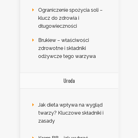
Ograniczenie spożycia soli –
klucz do zdrowia i
długowieczności
Brukiew – właściwości
zdrowotne i składniki
odżywcze tego warzywa
Uroda
Jak dieta wpływa na wygląd
twarzy? Kluczowe składniki i
zasady