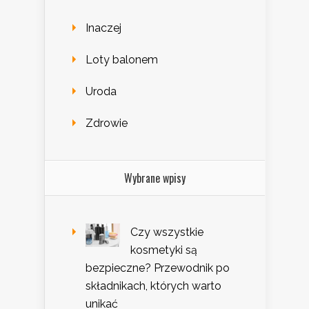
Inaczej
Loty balonem
Uroda
Zdrowie
Wybrane wpisy
Czy wszystkie
kosmetyki są
bezpieczne? Przewodnik po
składnikach, których warto
unikać