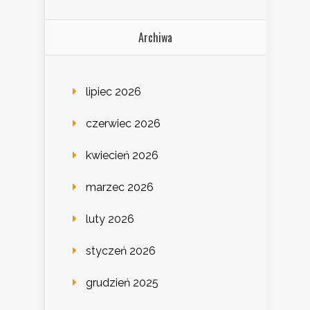
Archiwa
lipiec 2026
czerwiec 2026
kwiecień 2026
marzec 2026
luty 2026
styczeń 2026
grudzień 2025