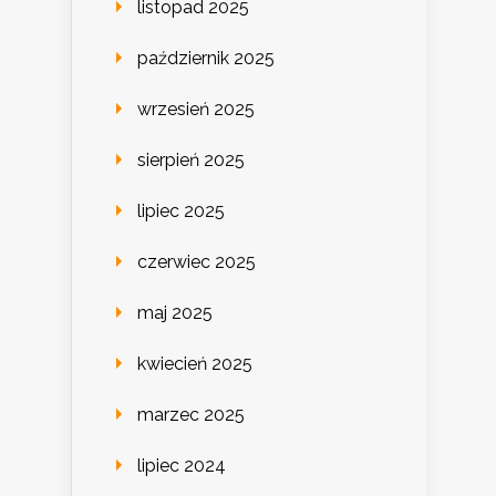
listopad 2025
październik 2025
wrzesień 2025
sierpień 2025
lipiec 2025
czerwiec 2025
maj 2025
kwiecień 2025
marzec 2025
lipiec 2024