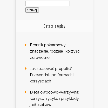
Szukaj:
Ostatnie wpisy
Błonnik pokarmowy:
znaczenie, rodzaje i korzyści
zdrowotne
Jak stosować propolis?
Przewodnik po formach i
korzyściach
Dieta owocowo-warzywna:
korzyści, ryzyko i przykłady
jadłospisów