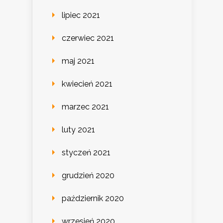
lipiec 2021
czerwiec 2021
maj 2021
kwiecień 2021
marzec 2021
luty 2021
styczeń 2021
grudzień 2020
październik 2020
wrzesień 2020