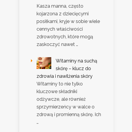
Kasza manna, często
kojarzona z dziecięcymi
posiłkami, kryje w sobie wiele
cennych właściwości
zdrowotnych, które mogą
zaskoczyć nawet …
Witaminy na suchą
skórę – klucz do
zdrowia i nawilżenia skóry
Witaminy to nie tylko
kluczowe składniki
odżywcze, ale również
sprzymierzeńcy w walce o
zdrową i promienną skórę. Ich
…