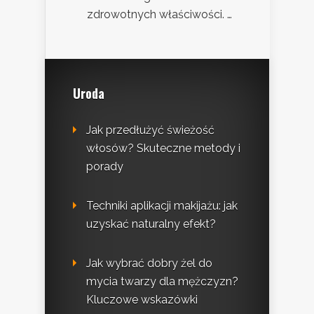
zdrowotnych właściwości. …
Uroda
Jak przedłużyć świeżość
włosów? Skuteczne metody i
porady
Techniki aplikacji makijażu: jak
uzyskać naturalny efekt?
Jak wybrać dobry żel do
mycia twarzy dla mężczyzn?
Kluczowe wskazówki