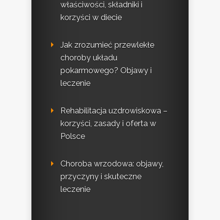
właściwości, składniki i
korzyści w diecie
Jak zrozumieć przewlekłe
choroby układu
pokarmowego? Objawy i
leczenie
Rehabilitacja uzdrowiskowa –
korzyści, zasady i oferta w
Polsce
Choroba wrzodowa: objawy,
przyczyny i skuteczne
leczenie