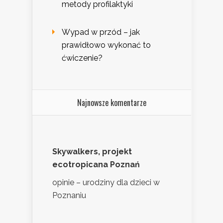
metody profilaktyki
Wypad w przód – jak
prawidłowo wykonać to
ćwiczenie?
Najnowsze komentarze
Skywalkers, projekt
ecotropicana Poznań
opinie – urodziny dla dzieci w
Poznaniu