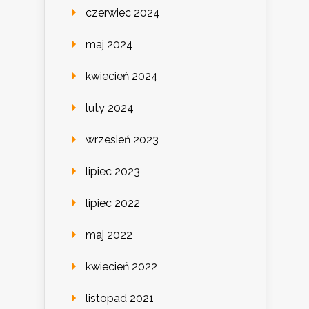
czerwiec 2024
maj 2024
kwiecień 2024
luty 2024
wrzesień 2023
lipiec 2023
lipiec 2022
maj 2022
kwiecień 2022
listopad 2021