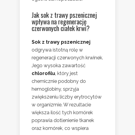
Jak sok z trawy pszenicznej
wpływa na regenerację
czerwonych ciałek krwi?
Sok z trawy pszenicznej
odgrywa istotną rolę w
regeneracji czerwonych krwinek.
Jego wysoka zawartość
chlorofilu
, który jest
chemicznie podobny do
hemoglobiny, sprzyja
zwiększeniu liczby erytrocytów
w organizmie. W rezultacie
większa ilość tych komórek
poprawia dotlenienie tkanek
oraz komórek, co wspiera