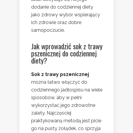
dodanie do codziennej diety
jako zdrowy wybór wspierający
ich zdrowie oraz dobre
samopoczucie.
Jak wprowadzić sok z trawy
pszenicznej do codziennej
diety?
Sok z trawy pszenicznej
można łatwo włączyć do
codziennego jadłospisu na wiele
sposobów, aby w pełni
wykorzystać jego zdrowotne
zalety. Najczęściej
praktykowaną metodą jest picie
go na pusty żołądek, co sprzyja