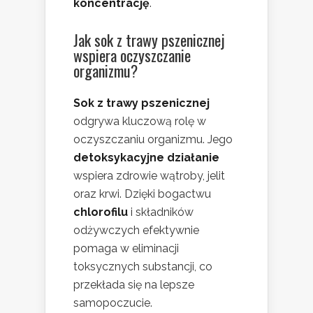
koncentrację
.
Jak sok z trawy pszenicznej
wspiera
oczyszczanie
organizmu
?
Sok z trawy pszenicznej
odgrywa kluczową rolę w
oczyszczaniu organizmu. Jego
detoksykacyjne działanie
wspiera zdrowie wątroby, jelit
oraz krwi. Dzięki bogactwu
chlorofilu
i składników
odżywczych efektywnie
pomaga w eliminacji
toksycznych substancji, co
przekłada się na lepsze
samopoczucie.