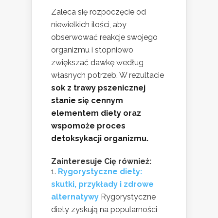
Zaleca się rozpoczęcie od
niewielkich ilości, aby
obserwować reakcje swojego
organizmu i stopniowo
zwiększać dawkę według
własnych potrzeb. W rezultacie
sok z trawy pszenicznej
stanie się cennym
elementem diety oraz
wspomoże proces
detoksykacji organizmu.
Zainteresuje Cię również:
Rygorystyczne diety:
skutki, przykłady i zdrowe
alternatywy
Rygorystyczne
diety zyskują na popularności