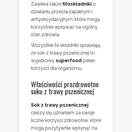
Zawiera także
fitoskładniki
o
działaniu przeciwzapalnym i
antyoksydacyjnym, które mogą
korzystnie wpływać na ogólny
stan zdrowia.
Wszystkie te składniki sprawiają,
że sok z trawy pszenicznej to
wyjątkowy
superfood
pełen
korzyści dla organizmu.
Właściwości prozdrowotne
soku z trawy pszenicznej
Sok z trawy pszenicznej
cieszy się uznaniem za swoje
liczne korzyści zdrowotne, które
mogą pozytywnie wpłynąć na