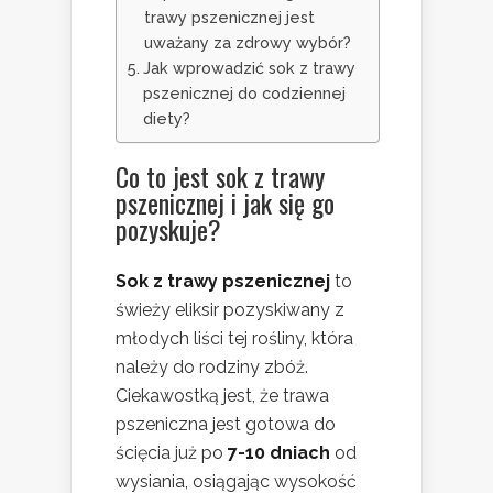
trawy pszenicznej jest
uważany za zdrowy wybór?
Jak wprowadzić sok z trawy
pszenicznej do codziennej
diety?
Co to jest sok z trawy
pszenicznej i jak się go
pozyskuje?
Sok z trawy pszenicznej
to
świeży eliksir pozyskiwany z
młodych liści tej rośliny, która
należy do rodziny zbóż.
Ciekawostką jest, że trawa
pszeniczna jest gotowa do
ścięcia już po
7-10 dniach
od
wysiania, osiągając wysokość