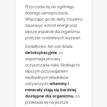
Przyczynia się do ogólnego
dobrego samopoczucia.
Włączając go do diety, możemy
zauważyć wzrost energii oraz
lepsze wsparcie dla organizmu
podczas codziennych wyzwań.
Dodatkowo, ten sok działa
detoksykacyjnie
, co
wspomaga procesy
oczyszczania ciała. Skutkuje to
lepszym przyswajaniem
niezbędnych składników
odżywczych;
witaminy i
minerały stają się bardziej
dostępne dla organizmu,
co
przekłada się na jeszcze