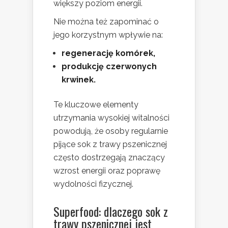
większy poziom energii.
Nie można też zapominać o
jego korzystnym wpływie na:
regenerację komórek,
produkcję czerwonych
krwinek.
Te kluczowe elementy
utrzymania wysokiej witalności
powodują, że osoby regularnie
pijące sok z trawy pszenicznej
często dostrzegają znaczący
wzrost energii oraz poprawę
wydolności fizycznej.
Superfood: dlaczego sok z
trawy pszenicznej jest