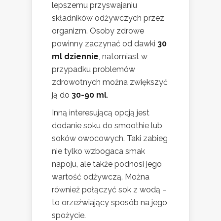
lepszemu przyswajaniu
składników odżywczych przez
organizm. Osoby zdrowe
powinny zaczynać od dawki
30
ml dziennie
, natomiast w
przypadku problemów
zdrowotnych można zwiększyć
ją do
30-90 ml
.
Inną interesującą opcją jest
dodanie soku do smoothie lub
soków owocowych. Taki zabieg
nie tylko wzbogaca smak
napoju, ale także podnosi jego
wartość odżywczą. Można
również połączyć sok z wodą –
to orzeźwiający sposób na jego
spożycie.