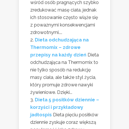
wśród osób pragnących szybko
zredukować masę ciała, jednak
ich stosowanie często wiąże się
z poważnymi konsekwencjami
zdrowotnymi....
Dieta odchudzająca na
Thermomix – zdrowe
przepisy na każdy dzień
Dieta
odchudzająca na Thermomix to
nie tylko sposób na redukcję
masy ciała, ale także styl życia,
który promuje zdrowe nawyki
żywieniowe. Dzięki...
Dieta 5 posiłków dziennie –
korzyści i przykładowy
jadłospis
Dieta pięciu posiłków
dziennie zyskuje coraz większą