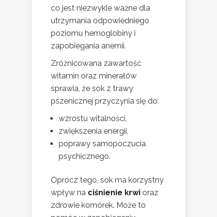
co jest niezwykle ważne dla
utrzymania odpowiedniego
poziomu hemoglobiny i
zapobiegania anemii.
Zróżnicowana zawartość
witamin oraz minerałów
sprawia, że sok z trawy
pszenicznej przyczynia się do:
wzrostu witalności,
zwiększenia energii,
poprawy samopoczucia
psychicznego.
Oprócz tego, sok ma korzystny
wpływ na
ciśnienie krwi
oraz
zdrowie komórek. Może to