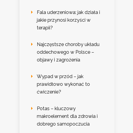
Fala uderzeniowa: jak działa i
jakie przynosi korzyści w
terapii?
Najczęstsze choroby układu
oddechowego w Polsce –
objawy i zagrożenia
Wypad w przód – jak
prawidłowo wykonać to
ćwiczenie?
Potas – kluczowy
makroelement dla zdrowia i
dobrego samopoczucia