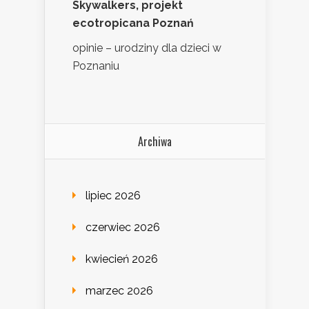
Skywalkers, projekt
ecotropicana Poznań
opinie – urodziny dla dzieci w
Poznaniu
Archiwa
lipiec 2026
czerwiec 2026
kwiecień 2026
marzec 2026