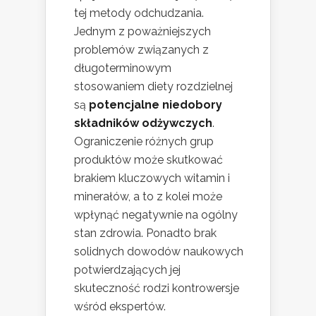
tej metody odchudzania.
Jednym z poważniejszych
problemów związanych z
długoterminowym
stosowaniem diety rozdzielnej
są
potencjalne niedobory
składników odżywczych
.
Ograniczenie różnych grup
produktów może skutkować
brakiem kluczowych witamin i
minerałów, a to z kolei może
wpłynąć negatywnie na ogólny
stan zdrowia. Ponadto brak
solidnych dowodów naukowych
potwierdzających jej
skuteczność rodzi kontrowersje
wśród ekspertów.