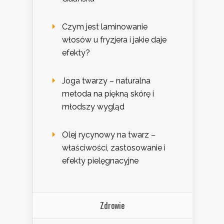
Czym jest laminowanie
włosów u fryzjera i jakie daje
efekty?
Joga twarzy – naturalna
metoda na piękną skórę i
młodszy wygląd
Olej rycynowy na twarz –
właściwości, zastosowanie i
efekty pielęgnacyjne
Zdrowie