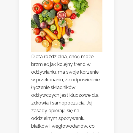
Dieta rozdzielna, choć może
brzmieć jak kolejny trend w
odżywianiu, ma swoje korzenie
w przekonaniu, że odpowiednie
łączenie składników
odżywczych jest kluczowe dla
zdrowia i samopoczucia. Jej
zasady opierają się na
oddzielnym spożywaniu
białków i węglowodanów, co