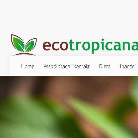
Home
Współpraca i kontakt
Dieta
Inaczej