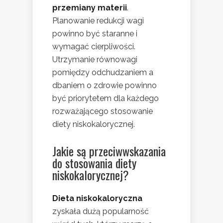
przemiany materii
.
Planowanie redukcji wagi
powinno być staranne i
wymagać cierpliwości.
Utrzymanie równowagi
pomiędzy odchudzaniem a
dbaniem o zdrowie powinno
być priorytetem dla każdego
rozważającego stosowanie
diety niskokalorycznej.
Jakie są przeciwwskazania
do stosowania diety
niskokalorycznej?
Dieta niskokaloryczna
zyskała dużą popularność