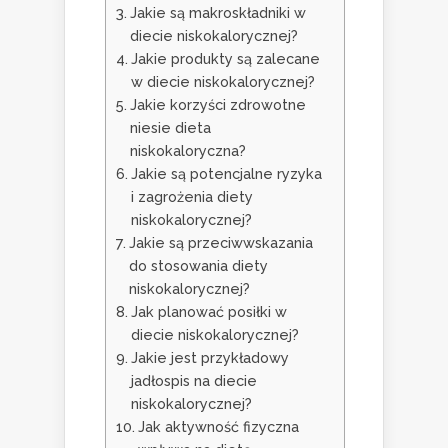
Jakie są makroskładniki w
diecie niskokalorycznej?
Jakie produkty są zalecane
w diecie niskokalorycznej?
Jakie korzyści zdrowotne
niesie dieta
niskokaloryczna?
Jakie są potencjalne ryzyka
i zagrożenia diety
niskokalorycznej?
Jakie są przeciwwskazania
do stosowania diety
niskokalorycznej?
Jak planować posiłki w
diecie niskokalorycznej?
Jakie jest przykładowy
jadłospis na diecie
niskokalorycznej?
Jak aktywność fizyczna