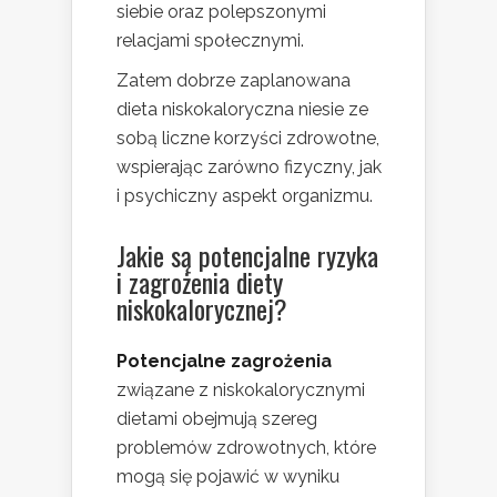
siebie oraz polepszonymi
relacjami społecznymi.
Zatem dobrze zaplanowana
dieta niskokaloryczna niesie ze
sobą liczne korzyści zdrowotne,
wspierając zarówno fizyczny, jak
i psychiczny aspekt organizmu.
Jakie są potencjalne ryzyka
i zagrożenia diety
niskokalorycznej?
Potencjalne zagrożenia
związane z niskokalorycznymi
dietami obejmują szereg
problemów zdrowotnych, które
mogą się pojawić w wyniku