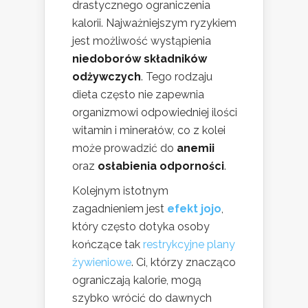
drastycznego ograniczenia
kalorii. Najważniejszym ryzykiem
jest możliwość wystąpienia
niedoborów składników
odżywczych
. Tego rodzaju
dieta często nie zapewnia
organizmowi odpowiedniej ilości
witamin i minerałów, co z kolei
może prowadzić do
anemii
oraz
osłabienia odporności
.
Kolejnym istotnym
zagadnieniem jest
efekt jojo
,
który często dotyka osoby
kończące tak
restrykcyjne plany
żywieniowe
. Ci, którzy znacząco
ograniczają kalorie, mogą
szybko wrócić do dawnych