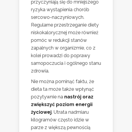
przyczyniają się do mniejszego
ryzyka wystąpienia chorób
sercowo-naczyniowych.
Regularne przestrzeganie diety
niskokalorycznej może również
pomóc w redukcji stanów
zapalnych w organizmie, co z
kolei prowadzi do poprawy
samopoczucia i ogólnego stanu
zdrowia.
Nie można pominąć faktu, że
dieta ta może także wpłynąć
pozytywnie na
nastrój oraz
zwiększyć poziom energii
życiowej
. Utrata nadmiaru
kilogramów często idzie w
parze z większą pewnością