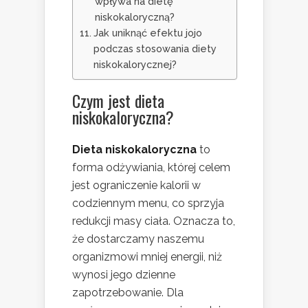
wpływa na dietę
niskokaloryczną?
Jak uniknąć efektu jojo
podczas stosowania diety
niskokalorycznej?
Czym jest dieta
niskokaloryczna?
Dieta niskokaloryczna
to
forma odżywiania, której celem
jest ograniczenie kalorii w
codziennym menu, co sprzyja
redukcji masy ciała. Oznacza to,
że dostarczamy naszemu
organizmowi mniej energii, niż
wynosi jego dzienne
zapotrzebowanie. Dla