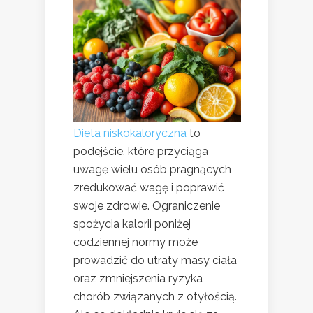
Dieta niskokaloryczna
to
podejście, które przyciąga
uwagę wielu osób pragnących
zredukować wagę i poprawić
swoje zdrowie. Ograniczenie
spożycia kalorii poniżej
codziennej normy może
prowadzić do utraty masy ciała
oraz zmniejszenia ryzyka
chorób związanych z otyłością.