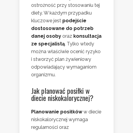
ostrożność przy stosowaniu tej
diety. W każdym przypadku
kluczowe jest
podejście
dostosowane do potrzeb
danej osoby
oraz
konsultacja
ze specjalistą
. Tylko wtedy
można właściwie ocenić ryzyko
i stworzyć plan żywieniowy
odpowiadający wymaganiom
organizmu.
Jak planować posiłki w
diecie niskokalorycznej?
Planowanie posiłków
w diecie
niskokalorycznej wymaga
regularności oraz