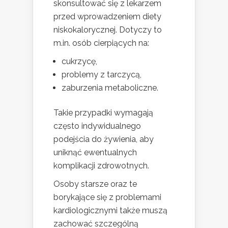
skonsultować się z lekarzem
przed wprowadzeniem diety
niskokalorycznej. Dotyczy to
m.in. osób cierpiących na:
cukrzycę,
problemy z tarczycą,
zaburzenia metaboliczne.
Takie przypadki wymagają
często indywidualnego
podejścia do żywienia, aby
uniknąć ewentualnych
komplikacji zdrowotnych.
Osoby starsze oraz te
borykające się z problemami
kardiologicznymi także muszą
zachować szczególną