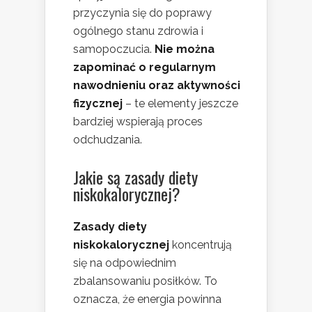
przyczynia się do poprawy
ogólnego stanu zdrowia i
samopoczucia.
Nie można
zapominać o regularnym
nawodnieniu oraz aktywności
fizycznej
– te elementy jeszcze
bardziej wspierają proces
odchudzania.
Jakie są zasady diety
niskokalorycznej?
Zasady diety
niskokalorycznej
koncentrują
się na odpowiednim
zbalansowaniu posiłków. To
oznacza, że energia powinna