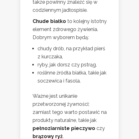
także powinny znaleźć się w
codziennym jadłospisie.
Chude białko
to kolejny istotny
element zdrowego żywienia.
Dobrym wyborem będą:
chudy drób, na przykład pierś
z kurczaka,
ryby, jak dorsz czy pstrąg,
roślinne źródła białka, takie jak
soczewica i fasola.
Ważne jest unikanie
przetworzonej żywności;
zamiast tego warto postawić na
produkty naturalne, takie jak
pełnoziarniste pieczywo
czy
brązowy ryż
.