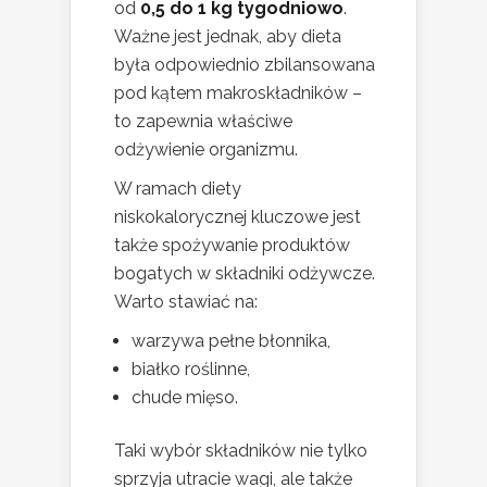
od
0,5 do 1 kg tygodniowo
.
Ważne jest jednak, aby dieta
była odpowiednio zbilansowana
pod kątem makroskładników –
to zapewnia właściwe
odżywienie organizmu.
W ramach diety
niskokalorycznej kluczowe jest
także spożywanie produktów
bogatych w składniki odżywcze.
Warto stawiać na:
warzywa pełne błonnika,
białko roślinne,
chude mięso.
Taki wybór składników nie tylko
sprzyja utracie wagi, ale także