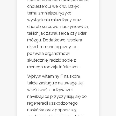
cholesterolu we krwi. Dzięki
temu zmniejsza ryzyko
wystąpienia miażdżycy oraz
chorób sercowo-naczyniowych,
takich jak zawał serca czy udar
mózgu. Dodatkowo, wspiera
układ immunologiczny, co
pozwala organizmowi
skuteczniej radzić sobie z
różnego rodzaju infekcjami.
Wpływ witaminy F na skórę
także zasługuje na uwagę. Jej
właściwości odżywcze i
nawilżające przyczyniają się do
regeneracji uszkodzonego
naskórka oraz poprawiają