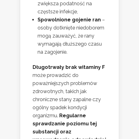
zwiększa podatność na
częstsze infekcje,
Spowolnione gojenie ran
–
osoby dotknięte niedoborem
mogą zauważyć, że rany
wymagają dłuższego czasu
na zagojenie.
Długotrwały brak witaminy F
może prowadzić do
poważniejszych problemów
zdrowotnych, takich jak
chroniczne stany zapalne czy
ogólny spadek kondycji
organizmu.
Regularne
sprawdzanie poziomu tej
substancji oraz