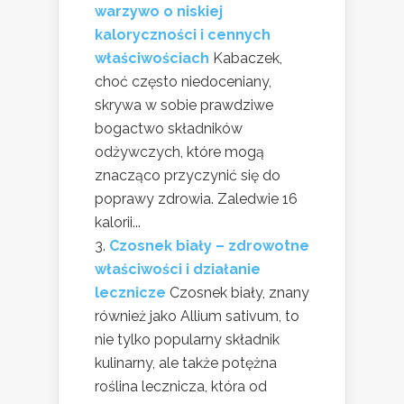
warzywo o niskiej
kaloryczności i cennych
właściwościach
Kabaczek,
choć często niedoceniany,
skrywa w sobie prawdziwe
bogactwo składników
odżywczych, które mogą
znacząco przyczynić się do
poprawy zdrowia. Zaledwie 16
kalorii...
Czosnek biały – zdrowotne
właściwości i działanie
lecznicze
Czosnek biały, znany
również jako Allium sativum, to
nie tylko popularny składnik
kulinarny, ale także potężna
roślina lecznicza, która od