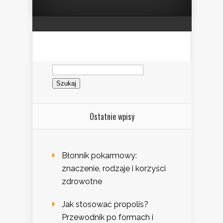
Szukaj:
Ostatnie wpisy
Błonnik pokarmowy:
znaczenie, rodzaje i korzyści
zdrowotne
Jak stosować propolis?
Przewodnik po formach i