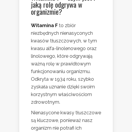
jaką rolę odgrywa w
organizmie?
Witamina F
to zbiór
niezbędnych nienasyconych
kwasów tłuszczowych, w tym
kwasu alfa-linolenowego oraz
linolowego, które odgrywają
ważną rolę w prawidłowym
funkcjonowaniu organizmu.
Odkryta w 1934 roku, szybko
zyskała uznanie dzięki swoim
korzystnym właściwościom
zdrowotnym.
Nienasycone kwasy tłuszczowe
są kluczowe, ponieważ nasz
organizm nie potrafi ich