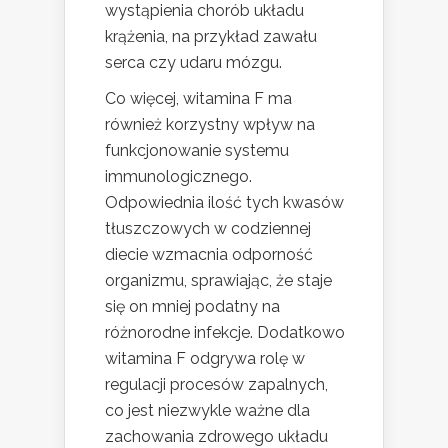
wystąpienia chorób układu
krążenia, na przykład zawału
serca czy udaru mózgu.
Co więcej, witamina F ma
również korzystny wpływ na
funkcjonowanie systemu
immunologicznego.
Odpowiednia ilość tych kwasów
tłuszczowych w codziennej
diecie wzmacnia odporność
organizmu, sprawiając, że staje
się on mniej podatny na
różnorodne infekcje. Dodatkowo
witamina F odgrywa rolę w
regulacji procesów zapalnych,
co jest niezwykle ważne dla
zachowania zdrowego układu