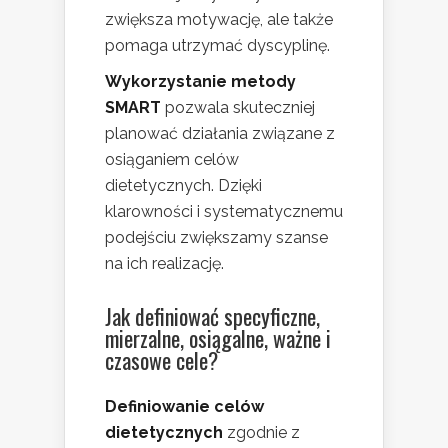
zwiększa motywację, ale także
pomaga utrzymać dyscyplinę.
Wykorzystanie metody
SMART
pozwala skuteczniej
planować działania związane z
osiąganiem celów
dietetycznych. Dzięki
klarowności i systematycznemu
podejściu zwiększamy szanse
na ich realizację.
Jak definiować specyficzne,
mierzalne, osiągalne, ważne i
czasowe cele?
Definiowanie celów
dietetycznych
zgodnie z