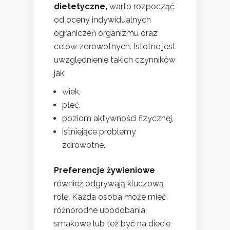
dietetyczne,
warto rozpocząć
od oceny indywidualnych
ograniczeń organizmu oraz
celów zdrowotnych. Istotne jest
uwzględnienie takich czynników
jak:
wiek,
płeć,
poziom aktywności fizycznej,
istniejące problemy
zdrowotne.
Preferencje żywieniowe
również odgrywają kluczową
rolę. Każda osoba może mieć
różnorodne upodobania
smakowe lub też być na diecie