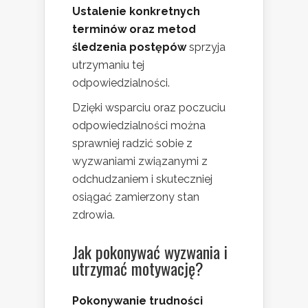
Ustalenie konkretnych
terminów oraz metod
śledzenia postępów
sprzyja
utrzymaniu tej
odpowiedzialności.
Dzięki wsparciu oraz poczuciu
odpowiedzialności można
sprawniej radzić sobie z
wyzwaniami związanymi z
odchudzaniem i skuteczniej
osiągać zamierzony stan
zdrowia.
Jak pokonywać wyzwania i
utrzymać motywację?
Pokonywanie trudności