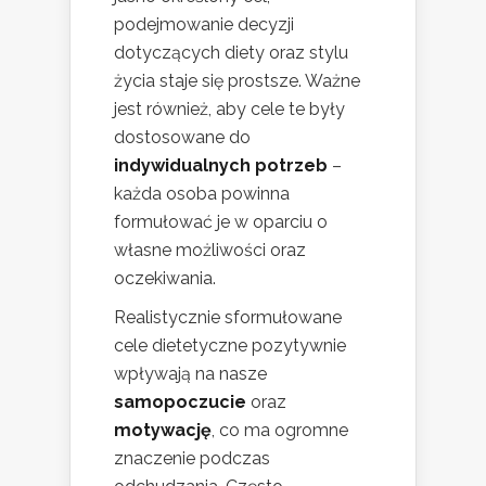
podejmowanie decyzji
dotyczących diety oraz stylu
życia staje się prostsze. Ważne
jest również, aby cele te były
dostosowane do
indywidualnych potrzeb
–
każda osoba powinna
formułować je w oparciu o
własne możliwości oraz
oczekiwania.
Realistycznie sformułowane
cele dietetyczne pozytywnie
wpływają na nasze
samopoczucie
oraz
motywację
, co ma ogromne
znaczenie podczas