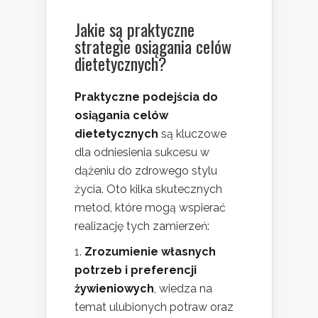
Jakie są praktyczne
strategie osiągania celów
dietetycznych?
Praktyczne podejścia do
osiągania celów
dietetycznych
są kluczowe
dla odniesienia sukcesu w
dążeniu do zdrowego stylu
życia. Oto kilka skutecznych
metod, które mogą wspierać
realizację tych zamierzeń:
Zrozumienie własnych
potrzeb i preferencji
żywieniowych
, wiedza na
temat ulubionych potraw oraz