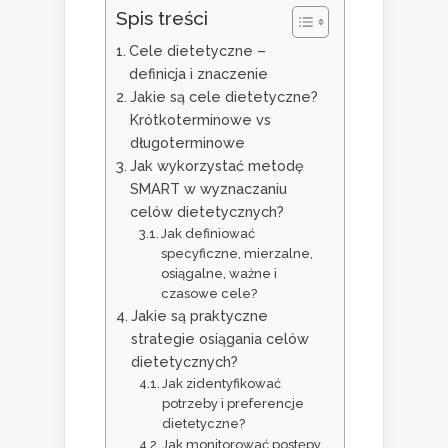
Spis treści
Cele dietetyczne –
definicja i znaczenie
Jakie są cele dietetyczne?
Krótkoterminowe vs
długoterminowe
Jak wykorzystać metodę
SMART w wyznaczaniu
celów dietetycznych?
Jak definiować
specyficzne, mierzalne,
osiągalne, ważne i
czasowe cele?
Jakie są praktyczne
strategie osiągania celów
dietetycznych?
Jak zidentyfikować
potrzeby i preferencje
dietetyczne?
Jak monitorować postępy