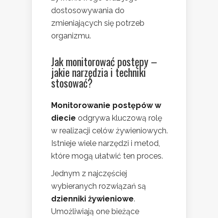
dostosowywania do
zmieniających się potrzeb
organizmu.
Jak monitorować postępy –
jakie narzędzia i techniki
stosować?
Monitorowanie postępów w
diecie
odgrywa kluczową rolę
w realizacji celów żywieniowych.
Istnieje wiele narzędzi i metod,
które mogą ułatwić ten proces.
Jednym z najczęściej
wybieranych rozwiązań są
dzienniki żywieniowe
.
Umożliwiają one bieżące