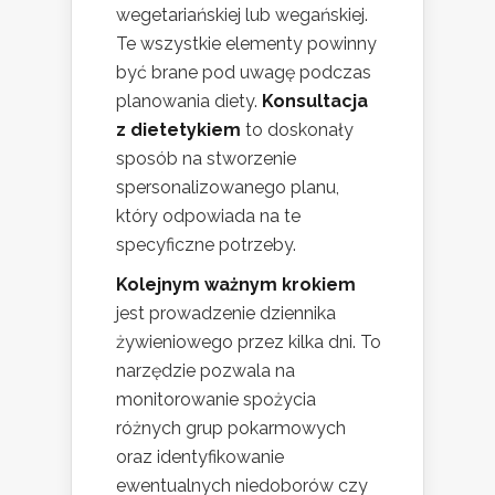
wegetariańskiej lub wegańskiej.
Te wszystkie elementy powinny
być brane pod uwagę podczas
planowania diety.
Konsultacja
z dietetykiem
to doskonały
sposób na stworzenie
spersonalizowanego planu,
który odpowiada na te
specyficzne potrzeby.
Kolejnym ważnym krokiem
jest prowadzenie dziennika
żywieniowego przez kilka dni. To
narzędzie pozwala na
monitorowanie spożycia
różnych grup pokarmowych
oraz identyfikowanie
ewentualnych niedoborów czy