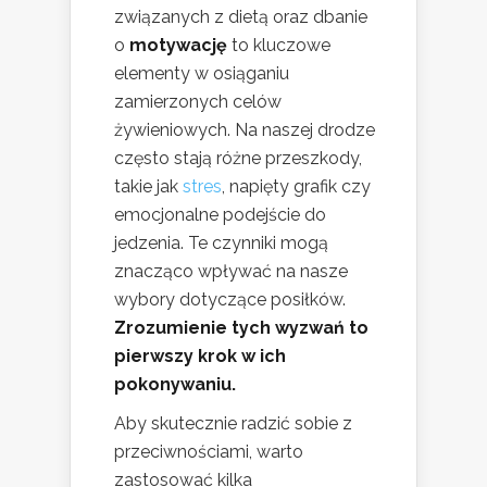
związanych z dietą oraz dbanie
o
motywację
to kluczowe
elementy w osiąganiu
zamierzonych celów
żywieniowych. Na naszej drodze
często stają różne przeszkody,
takie jak
stres
, napięty grafik czy
emocjonalne podejście do
jedzenia. Te czynniki mogą
znacząco wpływać na nasze
wybory dotyczące posiłków.
Zrozumienie tych wyzwań to
pierwszy krok w ich
pokonywaniu.
Aby skutecznie radzić sobie z
przeciwnościami, warto
zastosować kilka