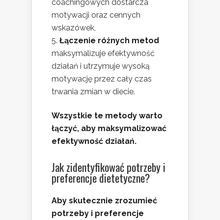
coachingowych dostarcza
motywacji oraz cennych
wskazówek,
Łączenie różnych metod
maksymalizuje efektywność
działań i utrzymuje wysoką
motywację przez cały czas
trwania zmian w diecie.
Wszystkie te metody warto
łączyć, aby maksymalizować
efektywność działań.
Jak zidentyfikować potrzeby i
preferencje dietetyczne?
Aby skutecznie zrozumieć
potrzeby i preferencje