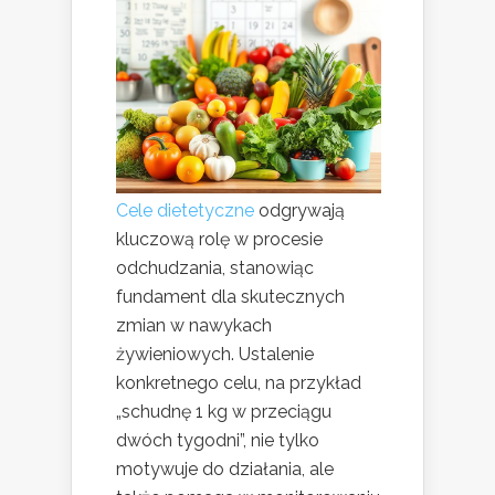
Cele dietetyczne
odgrywają
kluczową rolę w procesie
odchudzania, stanowiąc
fundament dla skutecznych
zmian w nawykach
żywieniowych. Ustalenie
konkretnego celu, na przykład
„schudnę 1 kg w przeciągu
dwóch tygodni”, nie tylko
motywuje do działania, ale