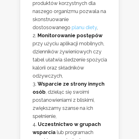
produktów korzystnych dla
naszego organizmu pozwala na
skonstruowanie
dostosowanego
planu diety
,
Monitorowanie postępów
przy użyciu aplikacji mobilnych,
dzienników żywieniowych czy
tabel ułatwia śledzenie spożycia
kalorii oraz składników
odżywczych,
Wsparcie ze strony innych
osób
, dzieląc się swoimi
postanowieniami z bliskimi,
zwiększamy szanse na ich
spełnienie,
Uczestnictwo w grupach
wsparcia
lub programach