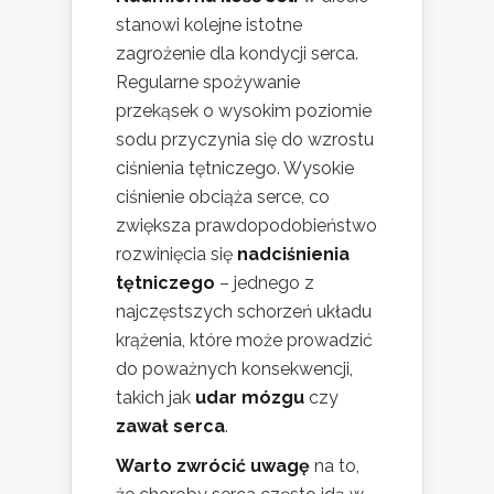
stanowi kolejne istotne
zagrożenie dla kondycji serca.
Regularne spożywanie
przekąsek o wysokim poziomie
sodu przyczynia się do wzrostu
ciśnienia tętniczego. Wysokie
ciśnienie obciąża serce, co
zwiększa prawdopodobieństwo
rozwinięcia się
nadciśnienia
tętniczego
– jednego z
najczęstszych schorzeń układu
krążenia, które może prowadzić
do poważnych konsekwencji,
takich jak
udar mózgu
czy
zawał serca
.
Warto zwrócić uwagę
na to,