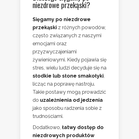
niezdrowe przekąski?
Sięgamy po niezdrowe
przekąski
z różnych powodów,
często związanych z naszymi
emocjami oraz
przyzwyczajeniami
żywieniowymi. Kiedy pojawia się
stres, wielu ludzi decyduje się na
słodkie lub słone smakołyki
,
licząc na poprawę nastroju.
Takie postawy mogą prowadzić
do
uzależnienia od jedzenia
jako sposobu radzenia sobie z
trudnościami.
Dodatkowo,
łatwy dostęp do
niezdrowych produktów