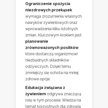
Ograniczenie spożycia
niezdrowych przekąsek
wymaga zrozumienia własnych
nawyków żywieniowych oraz
wprowadzenia kilku istotnych
zmian. Kluczowym krokiem jest
planowanie
zrównoważonych posiłków
,
które dostarczą organizmowi
niezbędnych składników
odżywczych. Dzięki temu
zmniejszy się ochota na mniej
zdrowe opcje.
Edukacja związana z
żywieniem
odgrywa znaczącą
rolę w tym procesie. Wiedza na
temat korzystnych dla zdrowia