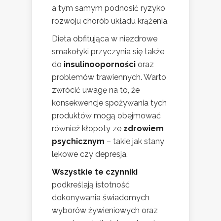
a tym samym podnosić ryzyko
rozwoju chorób układu krążenia.
Dieta obfitująca w niezdrowe
smakołyki przyczynia się także
do
insulinooporności
oraz
problemów trawiennych. Warto
zwrócić uwagę na to, że
konsekwencje spożywania tych
produktów mogą obejmować
również kłopoty ze
zdrowiem
psychicznym
– takie jak stany
lękowe czy depresja.
Wszystkie te czynniki
podkreślają istotność
dokonywania świadomych
wyborów żywieniowych oraz