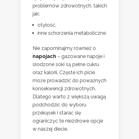
problemów zdrowotnych, takich
jak:
otyłość,
inne schorzenia metaboliczne.
Nie zapominajmy również o
napojach
– gazowane napoje i
słodzone soki są pełne cukru
oraz kalorii. Częste ich picie
może prowadzić do poważnych
konsekwencji zdrowotnych.
Dlatego warto z większą uwagą
podchodzić do wyboru
przekąsek i starać się
ograniczyć te niezdrowe opcje
w naszej diecie.