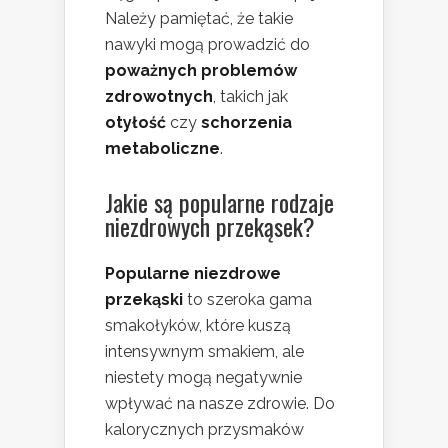
Należy pamiętać, że takie
nawyki mogą prowadzić do
poważnych problemów
zdrowotnych
, takich jak
otyłość
czy
schorzenia
metaboliczne
.
Jakie są popularne rodzaje
niezdrowych przekąsek?
Popularne niezdrowe
przekąski
to szeroka gama
smakołyków, które kuszą
intensywnym smakiem, ale
niestety mogą negatywnie
wpływać na nasze zdrowie. Do
kalorycznych przysmaków