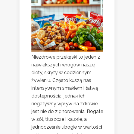
Niezdrowe przekąski to jeden z
największych wrogów naszej
diety, skryty w codziennym
żywieniu. Często kuszą nas
intensywnym smakiem i łatwą
dostępnością, jednak ich
negatywny wpływ na zdrowie
jest nie do zignorowania. Bogate
w sól, tłuszcze i kalorie, a
jednocześnie ubogie w wartości