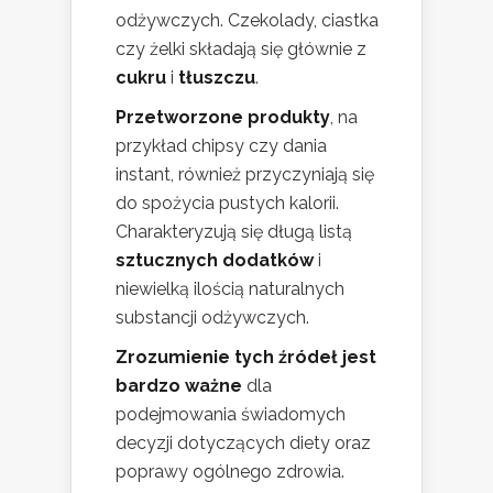
odżywczych. Czekolady, ciastka
czy żelki składają się głównie z
cukru
i
tłuszczu
.
Przetworzone produkty
, na
przykład chipsy czy dania
instant, również przyczyniają się
do spożycia pustych kalorii.
Charakteryzują się długą listą
sztucznych dodatków
i
niewielką ilością naturalnych
substancji odżywczych.
Zrozumienie tych źródeł jest
bardzo ważne
dla
podejmowania świadomych
decyzji dotyczących diety oraz
poprawy ogólnego zdrowia.