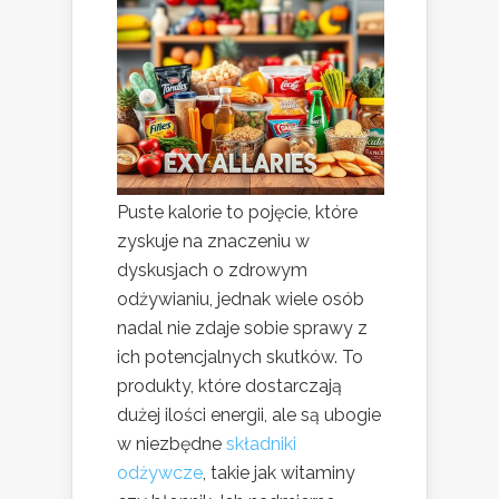
Puste kalorie to pojęcie, które
zyskuje na znaczeniu w
dyskusjach o zdrowym
odżywianiu, jednak wiele osób
nadal nie zdaje sobie sprawy z
ich potencjalnych skutków. To
produkty, które dostarczają
dużej ilości energii, ale są ubogie
w niezbędne
składniki
odżywcze
, takie jak witaminy