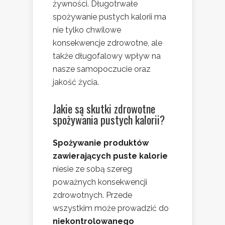
żywności. Długotrwałe
spożywanie pustych kalorii ma
nie tylko chwilowe
konsekwencje zdrowotne, ale
także długofalowy wpływ na
nasze samopoczucie oraz
jakość życia.
Jakie są skutki zdrowotne
spożywania pustych kalorii?
Spożywanie produktów
zawierających puste kalorie
niesie ze sobą szereg
poważnych konsekwencji
zdrowotnych. Przede
wszystkim może prowadzić do
niekontrolowanego