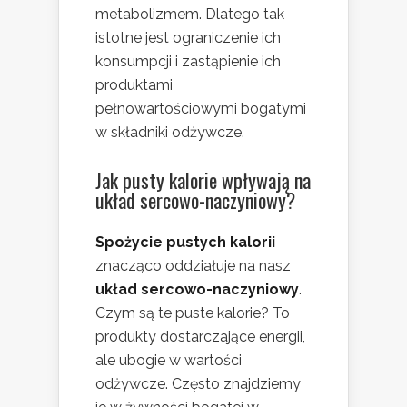
metabolizmem. Dlatego tak
istotne jest ograniczenie ich
konsumpcji i zastąpienie ich
produktami
pełnowartościowymi bogatymi
w składniki odżywcze.
Jak pusty kalorie wpływają na
układ sercowo-naczyniowy?
Spożycie pustych kalorii
znacząco oddziałuje na nasz
układ sercowo-naczyniowy
.
Czym są te puste kalorie? To
produkty dostarczające energii,
ale ubogie w wartości
odżywcze. Często znajdziemy