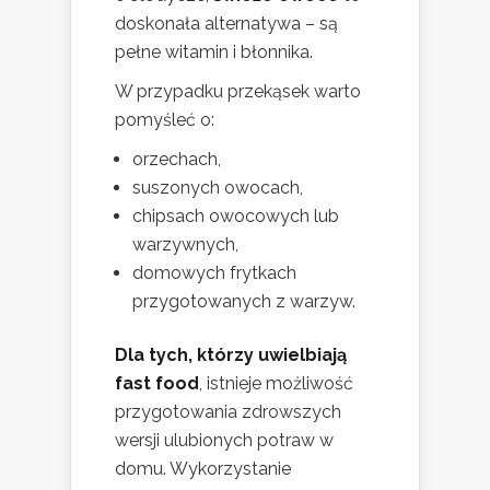
doskonała alternatywa – są
pełne witamin i błonnika.
W przypadku przekąsek warto
pomyśleć o:
orzechach,
suszonych owocach,
chipsach owocowych lub
warzywnych,
domowych frytkach
przygotowanych z warzyw.
Dla tych, którzy uwielbiają
fast food
, istnieje możliwość
przygotowania zdrowszych
wersji ulubionych potraw w
domu. Wykorzystanie