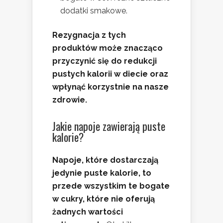
dodatki smakowe.
Rezygnacja z tych
produktów może znacząco
przyczynić się do redukcji
pustych kalorii w diecie oraz
wpłynąć korzystnie na nasze
zdrowie.
Jakie napoje zawierają puste
kalorie?
Napoje, które dostarczają
jedynie puste kalorie, to
przede wszystkim te bogate
w cukry, które nie oferują
żadnych wartości