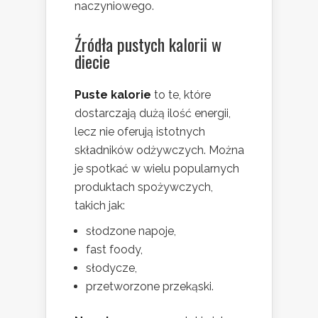
naczyniowego.
Źródła pustych kalorii w
diecie
Puste kalorie
to te, które
dostarczają dużą ilość energii,
lecz nie oferują istotnych
składników odżywczych. Można
je spotkać w wielu popularnych
produktach spożywczych,
takich jak:
słodzone napoje,
fast foody,
słodycze,
przetworzone przekąski.