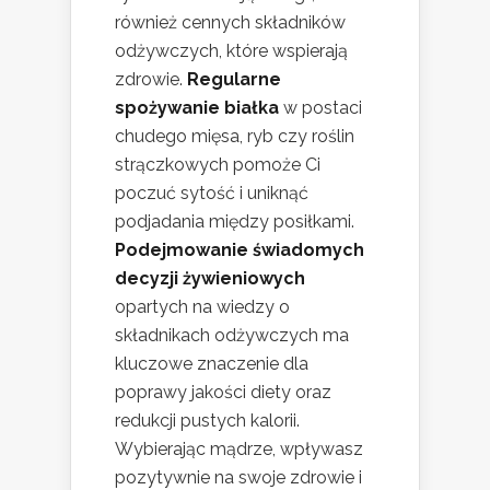
również cennych składników
odżywczych, które wspierają
zdrowie.
Regularne
spożywanie białka
w postaci
chudego mięsa, ryb czy roślin
strączkowych pomoże Ci
poczuć sytość i uniknąć
podjadania między posiłkami.
Podejmowanie świadomych
decyzji żywieniowych
opartych na wiedzy o
składnikach odżywczych ma
kluczowe znaczenie dla
poprawy jakości diety oraz
redukcji pustych kalorii.
Wybierając mądrze, wpływasz
pozytywnie na swoje zdrowie i