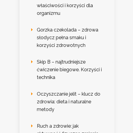
właściwości i korzyści dla
organizmu
Gorzka czekolada – zdrowa
słodycz pełna smaku i
korzyści zdrowotnych
Skip B – najtrudniejsze
ćwiczenie biegowe. Korzyści i
technika
Oczyszczanie jelit – klucz do
zdrowia: dieta i naturalne
metody
Ruch a zdrowie: jak