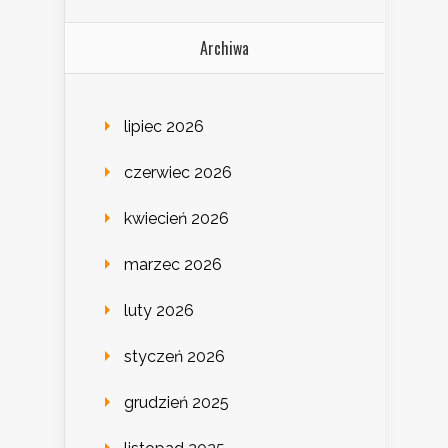
Archiwa
lipiec 2026
czerwiec 2026
kwiecień 2026
marzec 2026
luty 2026
styczeń 2026
grudzień 2025