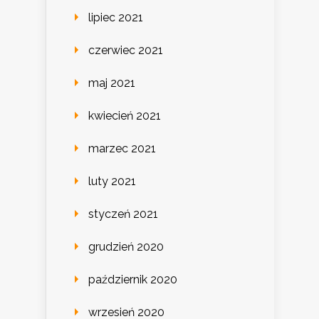
lipiec 2021
czerwiec 2021
maj 2021
kwiecień 2021
marzec 2021
luty 2021
styczeń 2021
grudzień 2020
październik 2020
wrzesień 2020