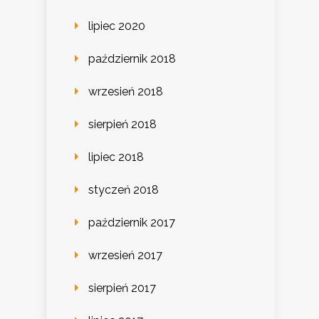
lipiec 2020
październik 2018
wrzesień 2018
sierpień 2018
lipiec 2018
styczeń 2018
październik 2017
wrzesień 2017
sierpień 2017