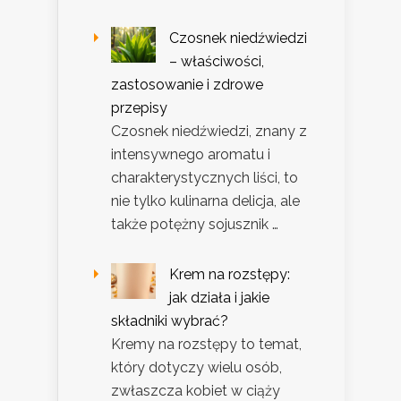
Czosnek niedźwiedzi
– właściwości,
zastosowanie i zdrowe
przepisy
Czosnek niedźwiedzi, znany z
intensywnego aromatu i
charakterystycznych liści, to
nie tylko kulinarna delicja, ale
także potężny sojusznik …
Krem na rozstępy:
jak działa i jakie
składniki wybrać?
Kremy na rozstępy to temat,
który dotyczy wielu osób,
zwłaszcza kobiet w ciąży