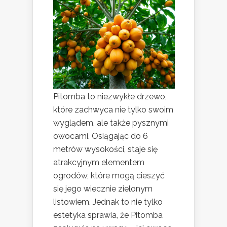
Pitomba to niezwykłe drzewo,
które zachwyca nie tylko swoim
wyglądem, ale także pysznymi
owocami. Osiągając do 6
metrów wysokości, staje się
atrakcyjnym elementem
ogrodów, które mogą cieszyć
się jego wiecznie zielonym
listowiem. Jednak to nie tylko
estetyka sprawia, że Pitomba