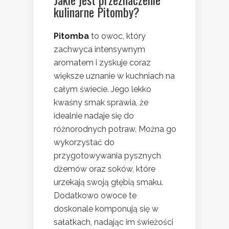
kulinarne Pitomby?
Pitomba
to owoc, który
zachwyca intensywnym
aromatem i zyskuje coraz
większe uznanie w kuchniach na
całym świecie. Jego lekko
kwaśny smak sprawia, że
idealnie nadaje się do
różnorodnych potraw. Można go
wykorzystać do
przygotowywania pysznych
dżemów oraz soków, które
urzekają swoją głębią smaku.
Dodatkowo owoce te
doskonale komponują się w
sałatkach, nadając im świeżości