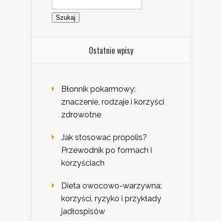
Ostatnie wpisy
Błonnik pokarmowy:
znaczenie, rodzaje i korzyści
zdrowotne
Jak stosować propolis?
Przewodnik po formach i
korzyściach
Dieta owocowo-warzywna:
korzyści, ryzyko i przykłady
jadłospisów