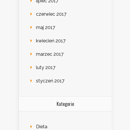
lipiec 2017
czerwiec 2017
maj 2017
kwiecień 2017
marzec 2017
luty 2017
styczeń 2017
Kategorie
Dieta