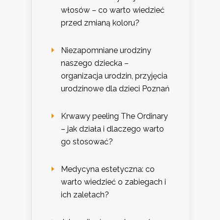
włosów – co warto wiedzieć
przed zmianą koloru?
Niezapomniane urodziny
naszego dziecka –
organizacja urodzin, przyjęcia
urodzinowe dla dzieci Poznań
Krwawy peeling The Ordinary
– jak działa i dlaczego warto
go stosować?
Medycyna estetyczna: co
warto wiedzieć o zabiegach i
ich zaletach?