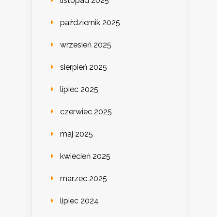
listopad 2025
październik 2025
wrzesień 2025
sierpień 2025
lipiec 2025
czerwiec 2025
maj 2025
kwiecień 2025
marzec 2025
lipiec 2024