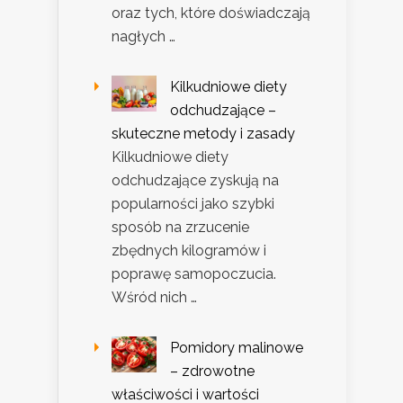
oraz tych, które doświadczają
nagłych …
Kilkudniowe diety
odchudzające –
skuteczne metody i zasady
Kilkudniowe diety
odchudzające zyskują na
popularności jako szybki
sposób na zrzucenie
zbędnych kilogramów i
poprawę samopoczucia.
Wśród nich …
Pomidory malinowe
– zdrowotne
właściwości i wartości