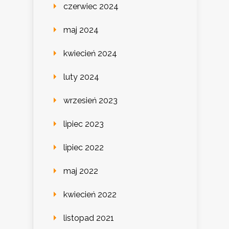
czerwiec 2024
maj 2024
kwiecień 2024
luty 2024
wrzesień 2023
lipiec 2023
lipiec 2022
maj 2022
kwiecień 2022
listopad 2021