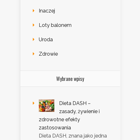
Inaczej
Loty balonem
Uroda
Zdrowie
Wybrane wpisy
Dieta DASH –
zasady, żywienie i
zdrowotne efekty
zastosowania
Dieta DASH, znana jako jedna