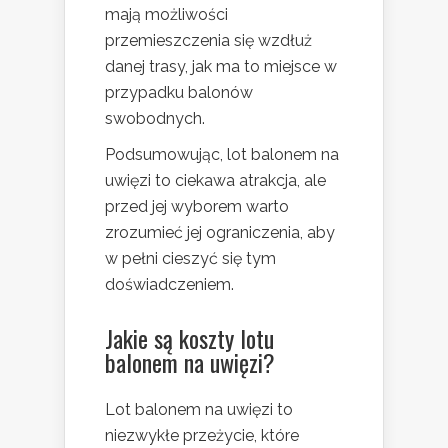
mają możliwości
przemieszczenia się wzdłuż
danej trasy, jak ma to miejsce w
przypadku balonów
swobodnych.
Podsumowując, lot balonem na
uwięzi to ciekawa atrakcja, ale
przed jej wyborem warto
zrozumieć jej ograniczenia, aby
w pełni cieszyć się tym
doświadczeniem.
Jakie są koszty lotu
balonem na uwięzi?
Lot balonem na uwięzi to
niezwykłe przeżycie, które