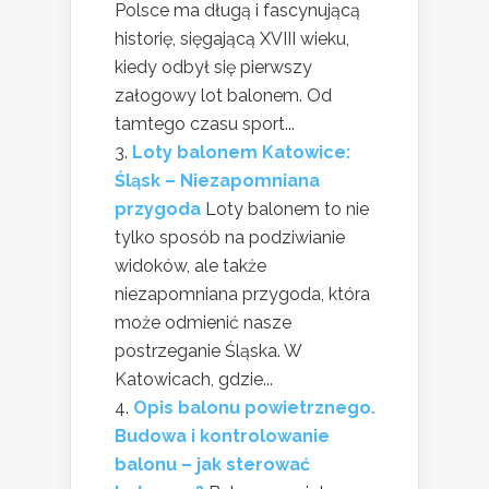
Polsce ma długą i fascynującą
historię, sięgającą XVIII wieku,
kiedy odbył się pierwszy
załogowy lot balonem. Od
tamtego czasu sport...
Loty balonem Katowice:
Śląsk – Niezapomniana
przygoda
Loty balonem to nie
tylko sposób na podziwianie
widoków, ale także
niezapomniana przygoda, która
może odmienić nasze
postrzeganie Śląska. W
Katowicach, gdzie...
Opis balonu powietrznego.
Budowa i kontrolowanie
balonu – jak sterować