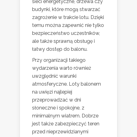
sieci energetyczne, drzewa czy
budynki, które mogą stwarzać
zagrożenie w trakcie lotu. Dzięki
temu można zapewnić nie tylko
bezpieczeństwo uczestników,
ale także sprawną obsługę i
łatwy dostęp do balonu.
Przy organizacji takiego
wydarzenia warto również
uwzględnić warunki
atmosferyczne. Loty balonem
na uwięzi najlepiej
przeprowadzać w dni
słoneczne i spokojne, z
minimalnym wiatrem. Dobrze
jest także zabezpieczyć teren
przed nieprzewidzianymi