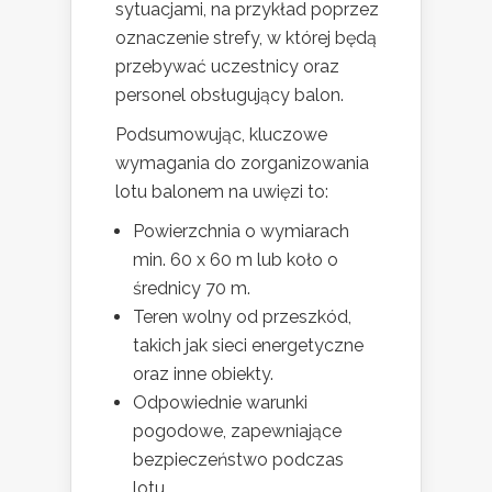
sytuacjami, na przykład poprzez
oznaczenie strefy, w której będą
przebywać uczestnicy oraz
personel obsługujący balon.
Podsumowując, kluczowe
wymagania do zorganizowania
lotu balonem na uwięzi to:
Powierzchnia o wymiarach
min. 60 x 60 m lub koło o
średnicy 70 m.
Teren wolny od przeszkód,
takich jak sieci energetyczne
oraz inne obiekty.
Odpowiednie warunki
pogodowe, zapewniające
bezpieczeństwo podczas
lotu.