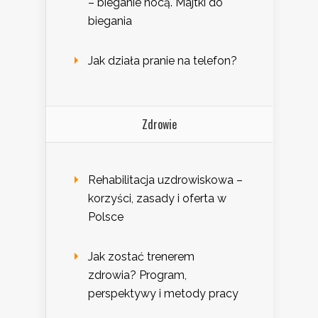
– bieganie nocą. Majtki do
biegania
Jak działa pranie na telefon?
Zdrowie
Rehabilitacja uzdrowiskowa –
korzyści, zasady i oferta w
Polsce
Jak zostać trenerem
zdrowia? Program,
perspektywy i metody pracy