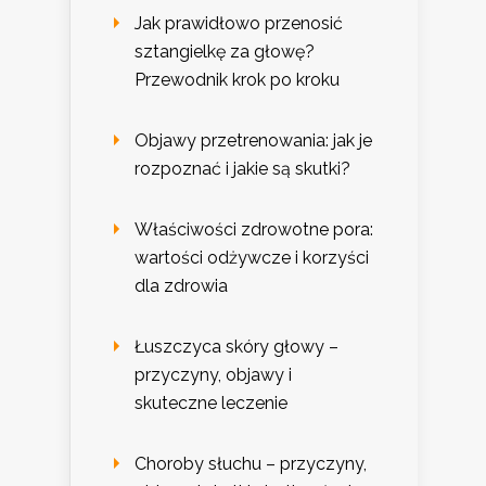
Jak prawidłowo przenosić
sztangielkę za głowę?
Przewodnik krok po kroku
Objawy przetrenowania: jak je
rozpoznać i jakie są skutki?
Właściwości zdrowotne pora:
wartości odżywcze i korzyści
dla zdrowia
Łuszczyca skóry głowy –
przyczyny, objawy i
skuteczne leczenie
Choroby słuchu – przyczyny,