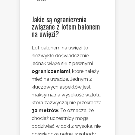
Jakie są ograniczenia
związane z lotem balonem
na uwięzi?
Lot balonem na uwięzi to
niezwykłe doświadczenie,
jednak wiąże się z pewnymi
ograniczeniami
, które należy
mieć na uwadze. Jednym z
kluczowych aspektów jest
maksymalna wysokość wzlotu,
która zazwyczaj nie przekracza
30 metrów
. To oznacza, że
chociaż uczestnicy mogą
podziwiać widoki z wysoka, nie
doświadczą pełnej swobody,