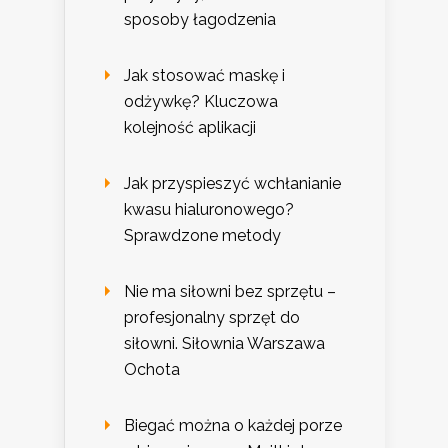
sposoby łagodzenia
Jak stosować maskę i
odżywkę? Kluczowa
kolejność aplikacji
Jak przyspieszyć wchłanianie
kwasu hialuronowego?
Sprawdzone metody
Nie ma siłowni bez sprzętu –
profesjonalny sprzęt do
siłowni. Siłownia Warszawa
Ochota
Biegać można o każdej porze