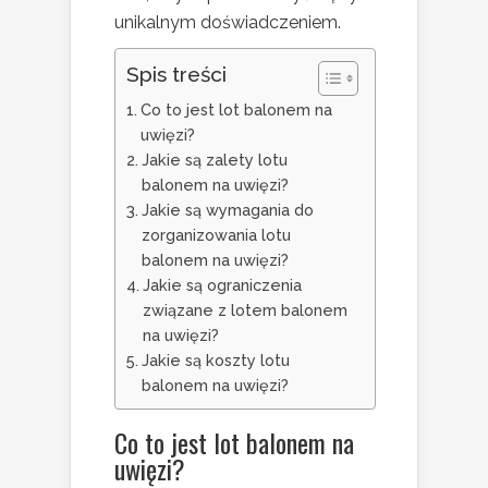
unikalnym doświadczeniem.
Spis treści
Co to jest lot balonem na
uwięzi?
Jakie są zalety lotu
balonem na uwięzi?
Jakie są wymagania do
zorganizowania lotu
balonem na uwięzi?
Jakie są ograniczenia
związane z lotem balonem
na uwięzi?
Jakie są koszty lotu
balonem na uwięzi?
Co to jest lot balonem na
uwięzi?