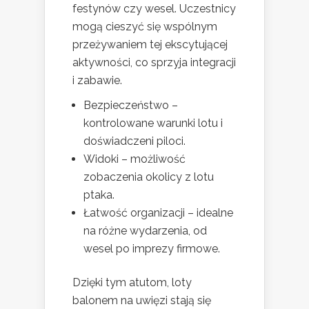
festynów czy wesel. Uczestnicy
mogą cieszyć się wspólnym
przeżywaniem tej ekscytującej
aktywności, co sprzyja integracji
i zabawie.
Bezpieczeństwo –
kontrolowane warunki lotu i
doświadczeni piloci.
Widoki – możliwość
zobaczenia okolicy z lotu
ptaka.
Łatwość organizacji – idealne
na różne wydarzenia, od
wesel po imprezy firmowe.
Dzięki tym atutom, loty
balonem na uwięzi stają się