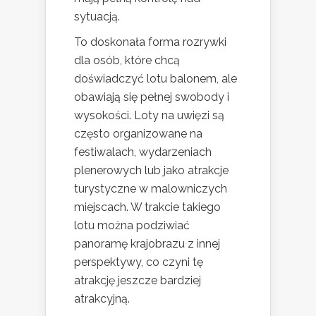
sytuacją.
To doskonała forma rozrywki
dla osób, które chcą
doświadczyć lotu balonem, ale
obawiają się pełnej swobody i
wysokości. Loty na uwięzi są
często organizowane na
festiwalach, wydarzeniach
plenerowych lub jako atrakcje
turystyczne w malowniczych
miejscach. W trakcie takiego
lotu można podziwiać
panoramę krajobrazu z innej
perspektywy, co czyni tę
atrakcję jeszcze bardziej
atrakcyjną.