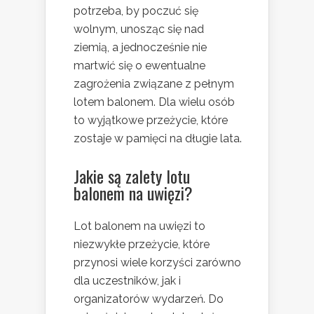
potrzeba, by poczuć się
wolnym, unosząc się nad
ziemią, a jednocześnie nie
martwić się o ewentualne
zagrożenia związane z pełnym
lotem balonem. Dla wielu osób
to wyjątkowe przeżycie, które
zostaje w pamięci na długie lata.
Jakie są zalety lotu
balonem na uwięzi?
Lot balonem na uwięzi to
niezwykłe przeżycie, które
przynosi wiele korzyści zarówno
dla uczestników, jak i
organizatorów wydarzeń. Do