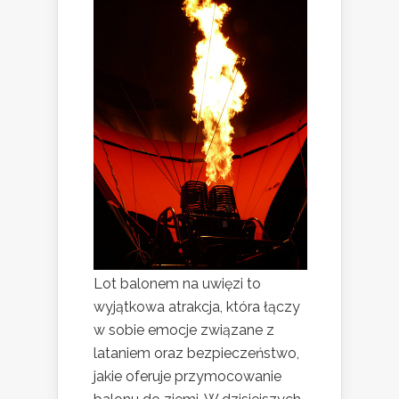
Lot balonem na uwięzi to
wyjątkowa atrakcja, która łączy
w sobie emocje związane z
lataniem oraz bezpieczeństwo,
jakie oferuje przymocowanie