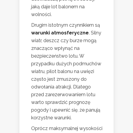
jaką daje lot balonem na
wolności.
Drugim istotnym czynnikiem są
warunki atmosferyczne
. Silny
wiatr, deszcz czy burze mogą
znacząco wpłynąć na
bezpieczeństwo lotu. W
przypadku dużych podmuchów
wiatru, pilot balonu na uwięzi
często jest zmuszony do
odwołania atrakcji. Dlatego
przed zarezerwowaniem lotu
warto sprawdzić prognozę
pogody i upewnić się, że panują
korzystne warunki.
Oprócz maksymalnej wysokości