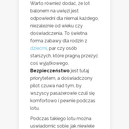
Warto również dodać, że lot
balonem na uwięzi jest
odpowiedni dla niemal każdego,
niezależnie od wieku czy
doświadczenia. To świetna
forma zabawy dla rodzin z
dziećmi
, par czy osób
starszych, które pragną przeżyć
coś wyjątkowego.
Bezpieczeństwo
jest tutaj
priorytetem, a doświadczony
pilot czuwa nad tym, by
wszyscy pasażerowie czuli się
komfortowo i pewnie podczas
lotu.
Podczas takiego lotu można
uświadomić sobie, jak niewiele