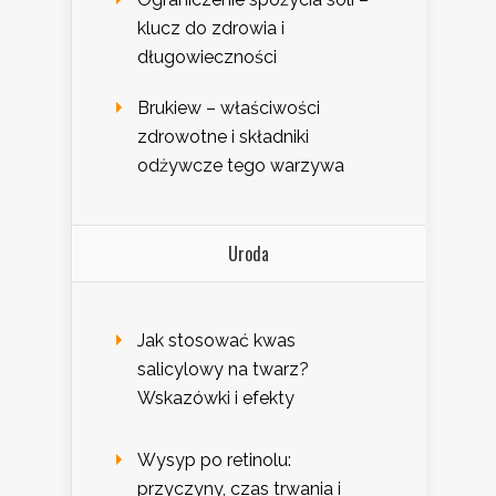
klucz do zdrowia i
długowieczności
Brukiew – właściwości
zdrowotne i składniki
odżywcze tego warzywa
Uroda
Jak stosować kwas
salicylowy na twarz?
Wskazówki i efekty
Wysyp po retinolu:
przyczyny, czas trwania i