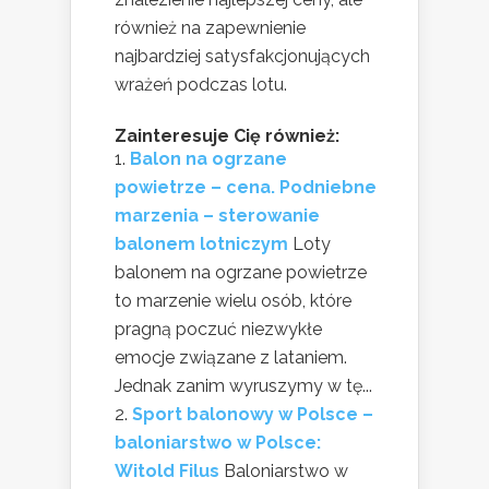
również na zapewnienie
najbardziej satysfakcjonujących
wrażeń podczas lotu.
Zainteresuje Cię również:
Balon na ogrzane
powietrze – cena. Podniebne
marzenia – sterowanie
balonem lotniczym
Loty
balonem na ogrzane powietrze
to marzenie wielu osób, które
pragną poczuć niezwykłe
emocje związane z lataniem.
Jednak zanim wyruszymy w tę...
Sport balonowy w Polsce –
baloniarstwo w Polsce:
Witold Filus
Baloniarstwo w