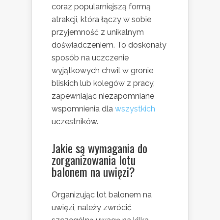
coraz popularniejszą formą
atrakcji, która łączy w sobie
przyjemność z unikalnym
doświadczeniem. To doskonały
sposób na uczczenie
wyjątkowych chwil w gronie
bliskich lub kolegów z pracy,
zapewniając niezapomniane
wspomnienia dla
wszystkich
uczestników.
Jakie są wymagania do
zorganizowania lotu
balonem na uwięzi?
Organizując lot balonem na
uwięzi, należy zwrócić