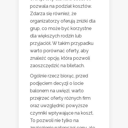
pozwala na podział kosztów.
Zdarza się również, że
organizatorzy oferują zniżki dla
grup, co może być korzystne
dla większych rodzin lub
przyjaciół. W takim przypadku
warto porównać oferty, aby
znaleźć opcję, która pozwoli
zaoszczędzić na biletach.
Ogólnie rzecz biorąc, przed
podjęciem decyzji o locie
balonem na uwięzi, warto
przejrzeć oferty różnych firm
oraz uwzględnić powyższe
czynniki wpływające na koszt.
To pozwoli nie tylko na
znalezienie najlepszej ceny, ale