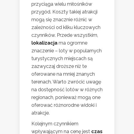
przyciąga wielu miłośników
przygód. Koszty takiej atrakcji
mogą się znacznie różnić w
zależności od kilku kluczowych
czynników. Przede wszystkim,
lokalizacja
ma ogromne
znaczenie – loty w popularnych
turystycznych miejscach są
zazwyczaj droższe niż te
oferowane na mniej znanych
terenach. Warto zwrócić uwagę
na dostępność lotów w różnych
regionach, ponieważ mogą one
oferować różnorodne widoki i
atrakcje.
Kolejnym czynnikiem
wpływającym na cenę jest
czas