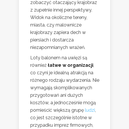
zobaczyć otaczający krajobraz
z zupełnie innej perspektywy.
Widok na okoliczne tereny,
miasta, czy malownicze
krajobrazy zapiera dech w
piersiach i dostarcza
niezapomnianych wrażeń.
Loty balonem na uwięzi są
również
łatwe w organizacji
,
co czyni je idealną atrakcją na
różnego rodzaju wydarzenia. Nie
wymagają skomplikowanych
przygotowań ani dużych
kosztów, a jednocześnie mogą
pomieścić większą grupę
ludzi
,
co jest szczególnie istotne w
przypadku imprez firmowych,