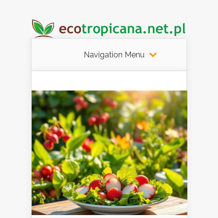
Navigation Menu