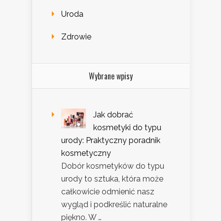
Uroda
Zdrowie
Wybrane wpisy
Jak dobrać
kosmetyki do typu
urody: Praktyczny poradnik
kosmetyczny
Dobór kosmetyków do typu
urody to sztuka, która może
całkowicie odmienić nasz
wygląd i podkreślić naturalne
piękno. W …