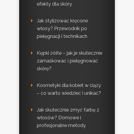
efekty dla skóry
Jak stylizować kręcone
włosy? Przewodnik po
pielęgnacji i technikach
Kępki żółte – jak je skutecznie
zamaskować i pielęgnować
skórę?
Kosmetyki dla kobiet w ciąży
– co warto wiedzieć i unikać?
Jak skutecznie zmyć farbę z
włosów? Domowe i
profesjonalne metody