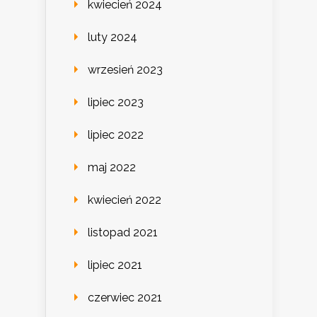
kwiecień 2024
luty 2024
wrzesień 2023
lipiec 2023
lipiec 2022
maj 2022
kwiecień 2022
listopad 2021
lipiec 2021
czerwiec 2021