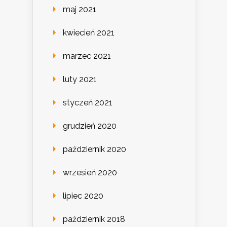
maj 2021
kwiecień 2021
marzec 2021
luty 2021
styczeń 2021
grudzień 2020
październik 2020
wrzesień 2020
lipiec 2020
październik 2018