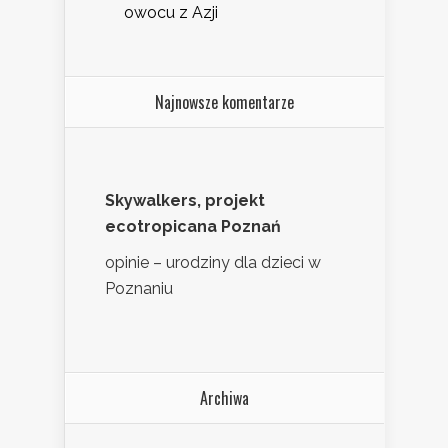
owocu z Azji
Najnowsze komentarze
Skywalkers, projekt
ecotropicana Poznań
opinie – urodziny dla dzieci w
Poznaniu
Archiwa