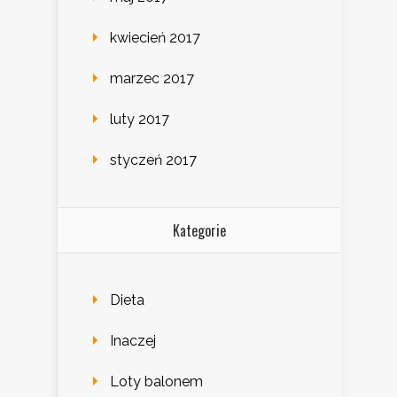
kwiecień 2017
marzec 2017
luty 2017
styczeń 2017
Kategorie
Dieta
Inaczej
Loty balonem