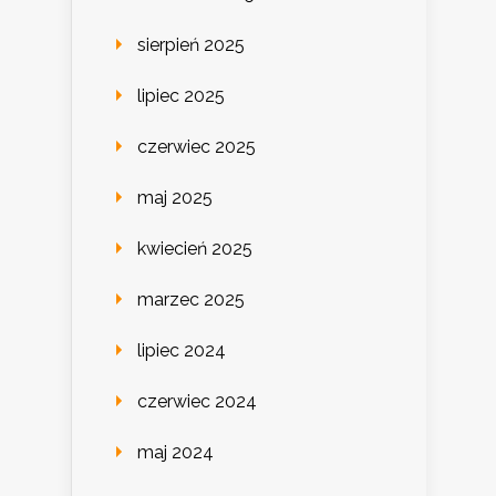
sierpień 2025
lipiec 2025
czerwiec 2025
maj 2025
kwiecień 2025
marzec 2025
lipiec 2024
czerwiec 2024
maj 2024