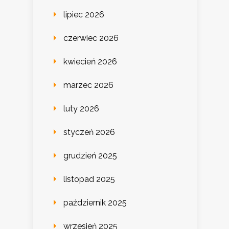
lipiec 2026
czerwiec 2026
kwiecień 2026
marzec 2026
luty 2026
styczeń 2026
grudzień 2025
listopad 2025
październik 2025
wrzesień 2025