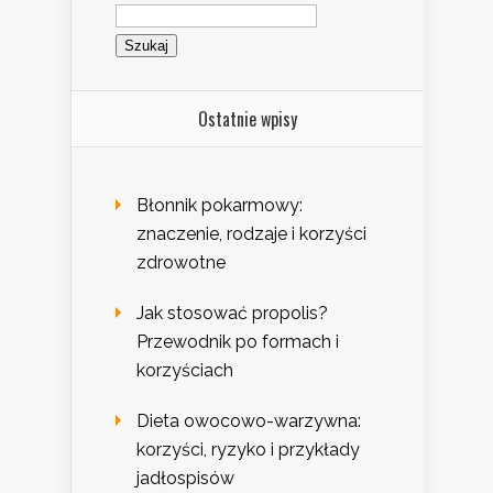
Szukaj:
Ostatnie wpisy
Błonnik pokarmowy:
znaczenie, rodzaje i korzyści
zdrowotne
Jak stosować propolis?
Przewodnik po formach i
korzyściach
Dieta owocowo-warzywna:
korzyści, ryzyko i przykłady
jadłospisów