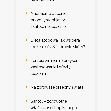
Nadmierne pocenie –
przyczyny, objawy i
skuteczne leczenie
Dieta atopowa: jak wspiera
leczenie AZS i zdrowie skóry?
Terapia zimnem: korzyści,
zastosowanie i efekty
leczenia
Najzdrowsze orzechy świata
Santol – zdrowotne
właściwości tropikalnego