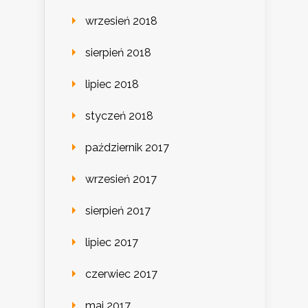
wrzesień 2018
sierpień 2018
lipiec 2018
styczeń 2018
październik 2017
wrzesień 2017
sierpień 2017
lipiec 2017
czerwiec 2017
maj 2017