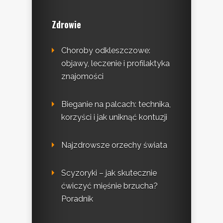
Zdrowie
Choroby odkleszczowe:
objawy, leczenie i profilaktyka
znajomości
Bieganie na palcach: technika,
korzyści i jak uniknąć kontuzji
Najzdrowsze orzechy świata
Scyzoryki – jak skutecznie
ćwiczyć mięśnie brzucha?
Poradnik