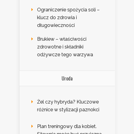
Ograniczenie spożycia soli –
klucz do zdrowia i
długowieczności
Brukiew – właściwości
zdrowotne i składniki
odżywcze tego warzywa
Uroda
Żel czy hybryda? Kluczowe
różnice w stylizacji paznokci
Plan treningowy dla kobiet.