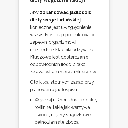
Aby
zbilansować jadłospis
diety wegetariańskiej
,
konieczne jest uwzględnienie
wszystkich grup produktów, co
zapewni organizmowi
niezbędne składniki odżywcze.
Kluczowe jest dostarczanie
odpowiednich ilości białka,
żelaza, witamin oraz minerałów.
Oto kilka istotnych zasad przy
planowaniu jadłospisu:
Włączaj różnorodne produkty
roślinne, takie jak warzywa,
owoce, rośliny strączkowe i
pełnoziarniste zboża.