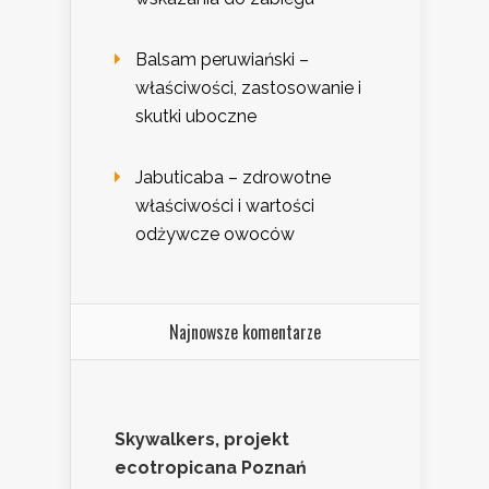
Balsam peruwiański –
właściwości, zastosowanie i
skutki uboczne
Jabuticaba – zdrowotne
właściwości i wartości
odżywcze owoców
Najnowsze komentarze
Skywalkers, projekt
ecotropicana Poznań