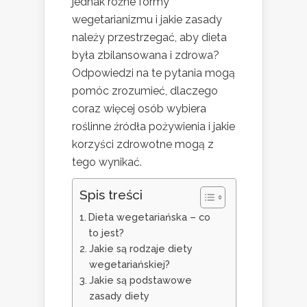
jednak różne formy
wegetarianizmu i jakie zasady
należy przestrzegać, aby dieta
była zbilansowana i zdrowa?
Odpowiedzi na te pytania mogą
pomóc zrozumieć, dlaczego
coraz więcej osób wybiera
roślinne źródła pożywienia i jakie
korzyści zdrowotne mogą z
tego wynikać.
Spis treści
Dieta wegetariańska – co
to jest?
Jakie są rodzaje diety
wegetariańskiej?
Jakie są podstawowe
zasady diety