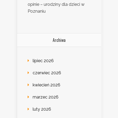
opinie – urodziny dla dzieci w
Poznaniu
Archiwa
lipiec 2026
czerwiec 2026
kwiecień 2026
marzec 2026
luty 2026