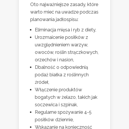
Oto najważniejsze zasady, które
warto mieć na uwadze podczas
planowania jadłospisu:
Eliminacja mięsa i ryb z diety,
Urozmaicenie posiłków z
uwzględnieniem warzyw,
owoców, roślin strączkowych,
orzechów i nasion,
Dbalność o odpowiednią
podaż białka z roślinnych
źródeł,
Włączenie produktów
bogatych w żelazo, takich jak
soczewica i szpinak,
Regularne spożywanie 4-5
posiłków dziennie,
Wskazanie na konieczność