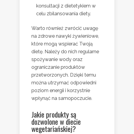
konsultacji z dietetykiem w
celu zbilansowania diety.
Warto również zwrócić uwagę
na zdrowe nawyki żywieniowe,
które mogą wspierać Twoją
dietę. Należy do nich regularne
spożywanie wody oraz
ograniczanie produktów
przetworzonych. Dzięki temu
można utrzymać odpowiedni
poziom energii i korzystnie
wpłynąć na samopoczucie.
Jakie produkty są
dozwolone w diecie
wegetariańskiej?