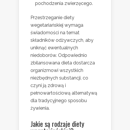
pochodzenia zwierzęcego.
Przestrzeganie diety
wegetariańskiej wymaga
świadomości na temat
składników odżywczych, aby
uniknąć ewentualnych
niedoborów. Odpowiednio
zbilansowana dieta dostarcza
organizmowi wszystkich
niezbędnych substancji, co
czyni ją zdrową i
pełnowartościową alternatywą
dla tradycyjnego sposobu
żywienia.
Jakie są rodzaje diety