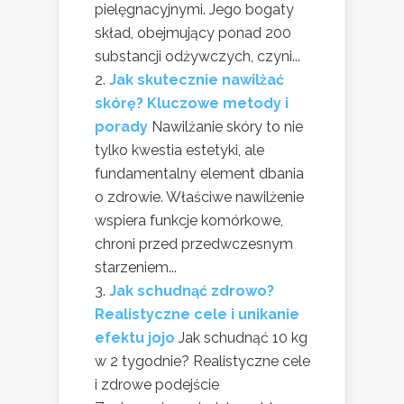
pielęgnacyjnymi. Jego bogaty
skład, obejmujący ponad 200
substancji odżywczych, czyni...
Jak skutecznie nawilżać
skórę? Kluczowe metody i
porady
Nawilżanie skóry to nie
tylko kwestia estetyki, ale
fundamentalny element dbania
o zdrowie. Właściwe nawilżenie
wspiera funkcje komórkowe,
chroni przed przedwczesnym
starzeniem...
Jak schudnąć zdrowo?
Realistyczne cele i unikanie
efektu jojo
Jak schudnąć 10 kg
w 2 tygodnie? Realistyczne cele
i zdrowe podejście