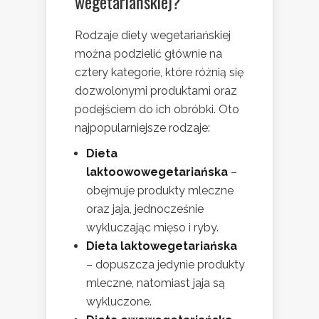
wegetariańskiej?
Rodzaje diety wegetariańskiej
można podzielić głównie na
cztery kategorie, które różnią się
dozwolonymi produktami oraz
podejściem do ich obróbki. Oto
najpopularniejsze rodzaje:
Dieta
laktoowowegetariańska
–
obejmuje produkty mleczne
oraz jaja, jednocześnie
wykluczając mięso i ryby.
Dieta laktowegetariańska
– dopuszcza jedynie produkty
mleczne, natomiast jaja są
wykluczone.