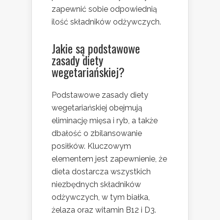
zapewnić sobie odpowiednią
ilość składników odżywczych.
Jakie są podstawowe
zasady diety
wegetariańskiej
?
Podstawowe zasady diety
wegetariańskiej obejmują
eliminację mięsa i ryb, a także
dbałość o zbilansowanie
posiłków. Kluczowym
elementem jest zapewnienie, że
dieta dostarcza wszystkich
niezbędnych składników
odżywczych, w tym białka,
żelaza oraz witamin B12 i D3.