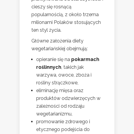
cieszy się rosnącą
popularnością, z około trzema
milionami Polaków stosujących
ten styl życia.
Główne założenia diety
wegetariańskiej obejmują:
opieranie się na
pokarmach
roślinnych
, takich jak
warzywa, owoce, zboża i
rośliny strączkowe,
eliminację mięsa oraz
produktów odzwierzęcych w
zależności od rodzaju
wegetarianizmu,
promowanie zdrowego i
etycznego podejścia do