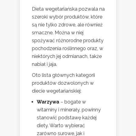
Dieta wegetariańska pozwala na
szeroki wybór produktów, które
są nie tylko zdrowe, ale również
smaczne. Można w niej
spożywać różnorodne produkty
pochodzenia roślinnego oraz, w
niektórych jej odmianach, także
nabiał i jaja.
Oto lista głównych kategorii
produktów dozwolonych w
diecie wegetariańskiej:
Warzywa
– bogate w
witaminy i minerały, powinny
stanowić podstawę każdej
diety. Warto wybierać
zarówno surowe, jak i