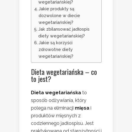
wegetariańskiej?
Jakie produkty są
dozwolone w diecie
wegetariańskiej?
Jak zbilansować jadłospis
diety wegetariańskiej?
Jakie są korzyści
zdrowotne diety
wegetariańskiej?
Dieta wegetariańska – co
to jest?
Dieta wegetariańska
to
sposób odżywiania, który
polega na eliminacji
mięsa
i
produktów mięsnych z
codziennego jadłospisu. Jest
praktykowana od starożytności i