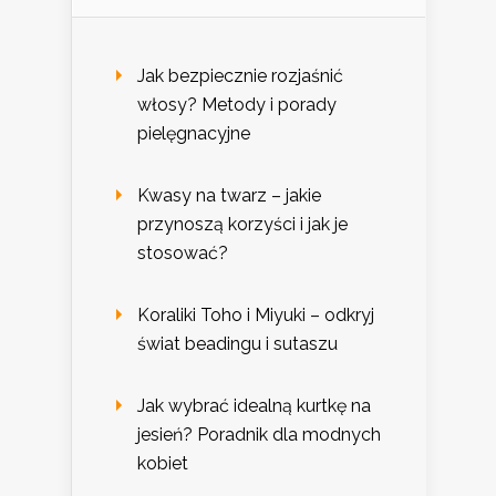
Jak bezpiecznie rozjaśnić
włosy? Metody i porady
pielęgnacyjne
Kwasy na twarz – jakie
przynoszą korzyści i jak je
stosować?
Koraliki Toho i Miyuki – odkryj
świat beadingu i sutaszu
Jak wybrać idealną kurtkę na
jesień? Poradnik dla modnych
kobiet