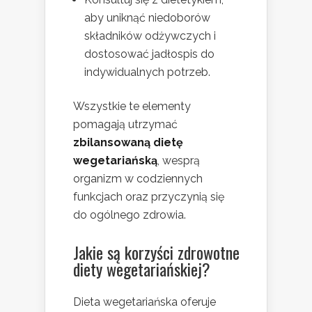
aby uniknąć niedoborów
składników odżywczych i
dostosować jadłospis do
indywidualnych potrzeb.
Wszystkie te elementy
pomagają utrzymać
zbilansowaną dietę
wegetariańską
, wesprą
organizm w codziennych
funkcjach oraz przyczynią się
do ogólnego zdrowia.
Jakie są korzyści zdrowotne
diety wegetariańskiej?
Dieta wegetariańska oferuje