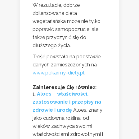
W rezultacie, dobrze
zbilansowana dieta
wegetariańska może nie tylko
poprawić samopoczucie, ale
także przyczynić się do
dłuższego życia.
Treść powstała na podstawie
danych zamieszczonych na
www.pokarmy-diety.pl
.
Zainteresuje Cię również:
Aloes – właściwości,
zastosowanie i przepisy na
zdrowie i urodę
Aloes, znany
jako cudowna roślina, od
wieków zachwyca swoimi
właściwościami zdrowotnymi i