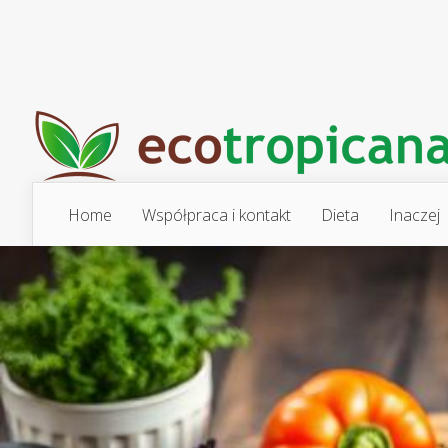
Home
Współpraca i kontakt
Dieta
Inaczej