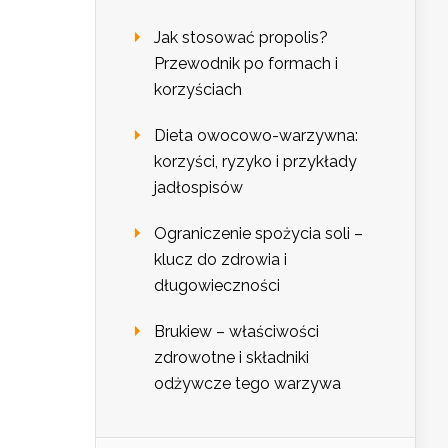
Jak stosować propolis?
Przewodnik po formach i
korzyściach
Dieta owocowo-warzywna:
korzyści, ryzyko i przykłady
jadłospisów
Ograniczenie spożycia soli –
klucz do zdrowia i
długowieczności
Brukiew – właściwości
zdrowotne i składniki
odżywcze tego warzywa