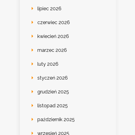
lipiec 2026
czerwiec 2026
kwiecień 2026
marzec 2026
luty 2026
styczeń 2026
grudzień 2025
listopad 2025
październik 2025
wrzesień 2025