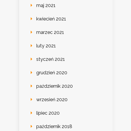
maj 2021
kwiecień 2021
marzec 2021
luty 2021
styczeń 2021
grudzień 2020
październik 2020
wrzesień 2020
lipiec 2020
październik 2018