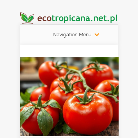
Navigation Menu