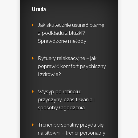
Uroda
Jak skutecznie usunąć plamę
z podkładu z bluzki?
Sprawdzone metody
Rytuały relaksacyjne – jak
poprawić komfort psychiczny
i zdrowie?
Wysyp po retinolu:
przyczyny, czas trwania i
sposoby łagodzenia
Trener personalny przyda się
na siłowni – trener personalny