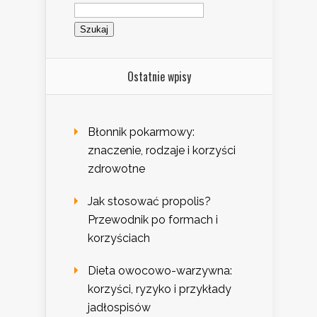
Szukaj:
Ostatnie wpisy
Błonnik pokarmowy:
znaczenie, rodzaje i korzyści
zdrowotne
Jak stosować propolis?
Przewodnik po formach i
korzyściach
Dieta owocowo-warzywna:
korzyści, ryzyko i przykłady
jadłospisów