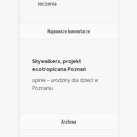
leczenia
Najnowsze komentarze
Skywalkers, projekt
ecotropicana Poznań
opinie – urodziny dla dzieci w
Poznaniu
Archiwa