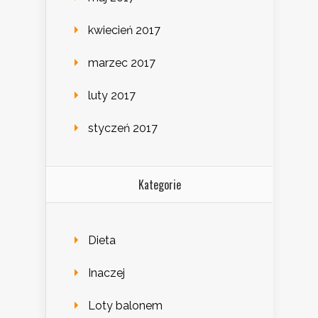
kwiecień 2017
marzec 2017
luty 2017
styczeń 2017
Kategorie
Dieta
Inaczej
Loty balonem