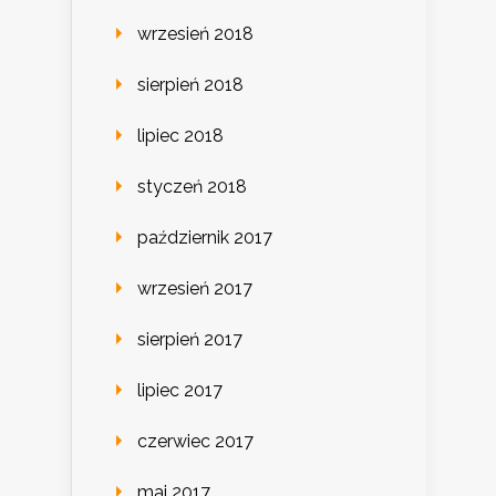
wrzesień 2018
sierpień 2018
lipiec 2018
styczeń 2018
październik 2017
wrzesień 2017
sierpień 2017
lipiec 2017
czerwiec 2017
maj 2017