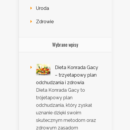
Uroda
Zdrowie
Wybrane wpisy
Dieta Konrada Gacy
– trzyetapowy plan
odchudzania i zdrowia
Dieta Konrada Gacy to
trójetapowy plan
odchudzania, który zyskał
uznanie dzięki swoim
skutecznym metodom oraz
zdrowym zasadom