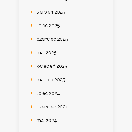
sierpień 2025
lipiec 2025
czerwiec 2025
maj 2025
kwiecień 2025
marzec 2025
lipiec 2024
czerwiec 2024
maj 2024