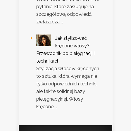
pytanie, które zasługuje na
szczegółową odpowiedź,
zwłaszcza …
Jak stylizować
kręcone włosy?
Przewodnik po pielęgnacji i
technikach
Stylizacja włosów kręconych
to sztuka, która wymaga nie
tylko odpowiednich technik,
ale także solidnej bazy
pielęgnacyjnej. Włosy
kręcone, …