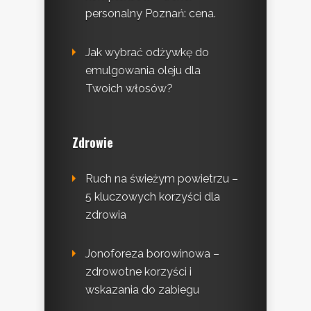
personalny Poznań: cena.
Jak wybrać odżywkę do
emulgowania oleju dla
Twoich włosów?
Zdrowie
Ruch na świeżym powietrzu –
5 kluczowych korzyści dla
zdrowia
Jonoforeza borowinowa –
zdrowotne korzyści i
wskazania do zabiegu