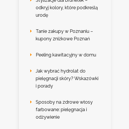
Stylizacje dla brunetek –
odkryj kolory, które podkreślą
urodę
Tanie zakupy w Poznaniu –
kupony zniżkowe Poznań
Peeling kawitacyjny w domu
Jak wybrać hydrolat do
pielęgnacji skóry? Wskazówki
i porady
Sposoby na zdrowe włosy
farbowane: pielęgnacja i
odżywienie