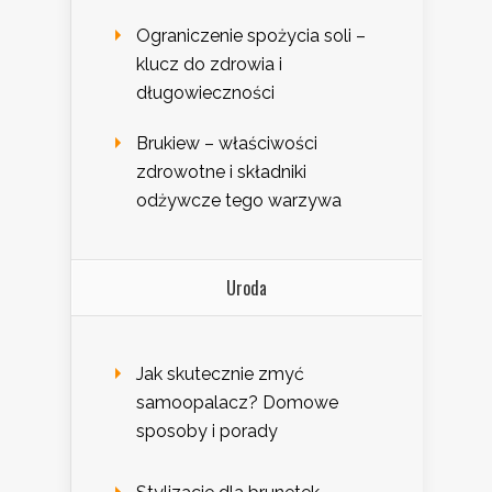
Ograniczenie spożycia soli –
klucz do zdrowia i
długowieczności
Brukiew – właściwości
zdrowotne i składniki
odżywcze tego warzywa
Uroda
Jak skutecznie zmyć
samoopalacz? Domowe
sposoby i porady