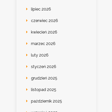
lipiec 2026
czerwiec 2026
kwiecień 2026
marzec 2026
luty 2026
styczeń 2026
grudzień 2025
listopad 2025
październik 2025