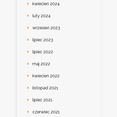
kwiecień 2024
luty 2024
wrzesień 2023
lipiec 2023
lipiec 2022
maj 2022
kwiecień 2022
listopad 2021
lipiec 2021
czerwiec 2021