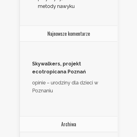
metody nawyku
Najnowsze komentarze
Skywalkers, projekt
ecotropicana Poznań
opinie – urodziny dla dzieci w
Poznaniu
Archiwa