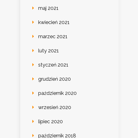
maj 2021
kwiecień 2021
marzec 2021
luty 2021
styczeń 2021
grudzień 2020
październik 2020
wrzesień 2020
lipiec 2020
październik 2018