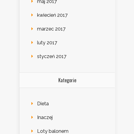
maj 2017
kwiecień 2017
marzec 2017
luty 2017
styczeń 2017
Kategorie
Dieta
Inaczej
Loty balonem