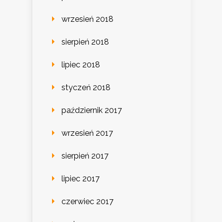
wrzesień 2018
sierpień 2018
lipiec 2018
styczeń 2018
październik 2017
wrzesień 2017
sierpień 2017
lipiec 2017
czerwiec 2017