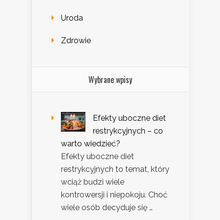
Uroda
Zdrowie
Wybrane wpisy
Efekty uboczne diet
restrykcyjnych – co
warto wiedzieć?
Efekty uboczne diet
restrykcyjnych to temat, który
wciąż budzi wiele
kontrowersji i niepokoju. Choć
wiele osób decyduje się …