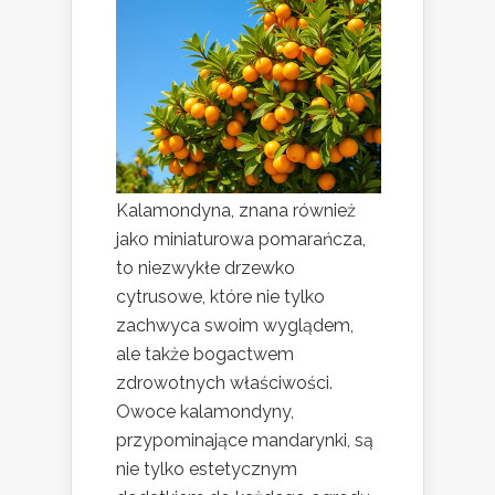
Kalamondyna, znana również
jako miniaturowa pomarańcza,
to niezwykłe drzewko
cytrusowe, które nie tylko
zachwyca swoim wyglądem,
ale także bogactwem
zdrowotnych właściwości.
Owoce kalamondyny,
przypominające mandarynki, są
nie tylko estetycznym