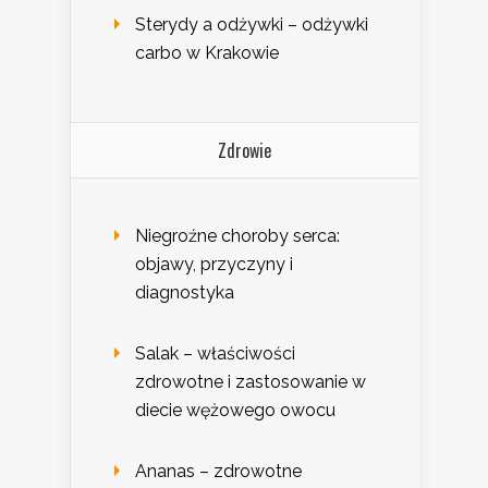
Sterydy a odżywki – odżywki
carbo w Krakowie
Zdrowie
Niegroźne choroby serca:
objawy, przyczyny i
diagnostyka
Salak – właściwości
zdrowotne i zastosowanie w
diecie wężowego owocu
Ananas – zdrowotne