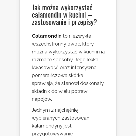
Jak można wykorzystać
calamondin w kuchni –
zastosowanie i przepisy?
Calamondin
to niezwykle
wszechstronny owoc, który
można wykorzystać w kuchni na
rozmaite sposoby. Jego lekka
kwasowość oraz intensywna
pomarańczowa skórka
sprawiają, że stanowi doskonały
składnik do wielu potraw i
napojów.
Jednym z najchętniej
wybieranych zastosowań
kalamondyny jest
przygotowywanie