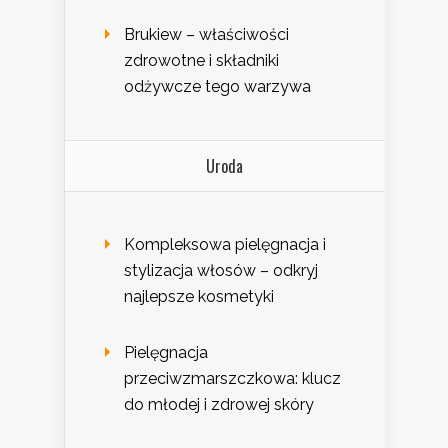
Brukiew – właściwości
zdrowotne i składniki
odżywcze tego warzywa
Uroda
Kompleksowa pielęgnacja i
stylizacja włosów – odkryj
najlepsze kosmetyki
Pielęgnacja
przeciwzmarszczkowa: klucz
do młodej i zdrowej skóry