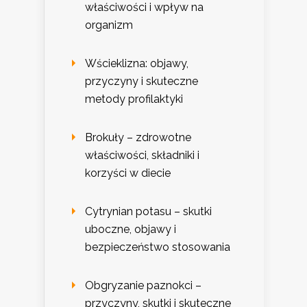
właściwości i wpływ na
organizm
Wścieklizna: objawy,
przyczyny i skuteczne
metody profilaktyki
Brokuły – zdrowotne
właściwości, składniki i
korzyści w diecie
Cytrynian potasu – skutki
uboczne, objawy i
bezpieczeństwo stosowania
Obgryzanie paznokci –
przyczyny, skutki i skuteczne