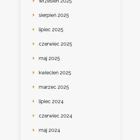
wrzesień 2025
sierpień 2025
lipiec 2025
czerwiec 2025
maj 2025
kwiecień 2025
marzec 2025
lipiec 2024
czerwiec 2024
maj 2024