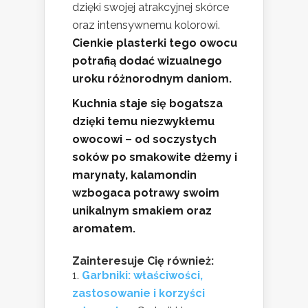
dzięki swojej atrakcyjnej skórce
oraz intensywnemu kolorowi.
Cienkie plasterki tego owocu
potrafią dodać wizualnego
uroku różnorodnym daniom.
Kuchnia staje się bogatsza
dzięki temu niezwykłemu
owocowi – od soczystych
soków po smakowite dżemy i
marynaty, kalamondin
wzbogaca potrawy swoim
unikalnym smakiem oraz
aromatem.
Zainteresuje Cię również:
Garbniki: właściwości,
zastosowanie i korzyści