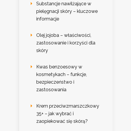
Substancje nawilżające w
pielęgnacji skóry – kluczowe
informacje
Olej jojoba – właściwości,
zastosowanie i korzyści dla
skóry
Kwas benzoesowy w
kosmetykach – funkcje,
bezpieczeństwo i
zastosowania
Krem przeciwzmarszczkowy
35+ – jak wybrać i
zaopiekować się skórą?