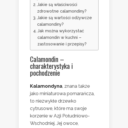
Jakie są właściwości
zdrowotne calamondiny?
Jakie są wartości odżywcze
calamondiny?
Jak można wykorzystać
calamondin w kuchni –
zastosowanie i przepisy?
Calamondin –
charakterystyka i
pochodzenie
Kalamondyna
, znana także
jako miniaturowa pomarańcza,
to niezwykłe drzewko
cytrusowe, które ma swoje
korzenie w Azji Południowo-
Wschodniej. Jej owoce,