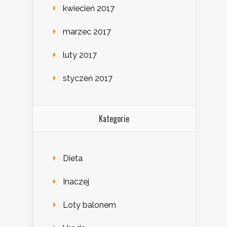
kwiecień 2017
marzec 2017
luty 2017
styczeń 2017
Kategorie
Dieta
Inaczej
Loty balonem