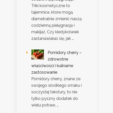
Triki kosmetyczne to
tajemnice, które mogą
diametralnie zmienić naszą
codzienną pielęgnację i
makijaż. Czy kiedykolwiek
zastanawiałaś się, jak …
Pomidory cherry –
zdrowotne
właściwości i kulinarne
zastosowanie
Pomidory cherry, znane ze
swojego słodkiego smaku i
soczystej tekstury, to nie
tylko pyszny dodatek do
wielu potraw, …