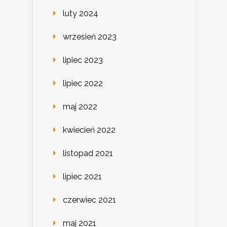
luty 2024
wrzesień 2023
lipiec 2023
lipiec 2022
maj 2022
kwiecień 2022
listopad 2021
lipiec 2021
czerwiec 2021
maj 2021