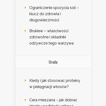
Ograniczenie spożycia soli –
klucz do zdrowia i
długowieczności
Brukiew – właściwości
zdrowotne i składniki
odżywcze tego warzywa
Uroda
Kiedy i jak stosować proteiny
w pielęgnacji włosów?
Cera mieszana – jak dobrać