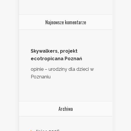
Najnowsze komentarze
Skywalkers, projekt
ecotropicana Poznań
opinie – urodziny dla dzieci w
Poznaniu
Archiwa