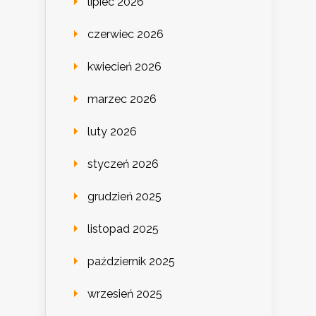
lipiec 2026
czerwiec 2026
kwiecień 2026
marzec 2026
luty 2026
styczeń 2026
grudzień 2025
listopad 2025
październik 2025
wrzesień 2025