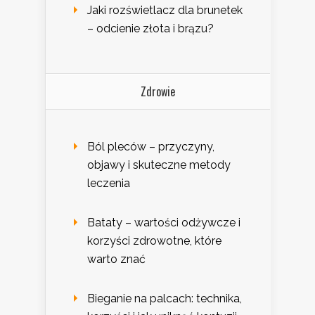
Jaki rozświetlacz dla brunetek
– odcienie złota i brązu?
Zdrowie
Ból pleców – przyczyny,
objawy i skuteczne metody
leczenia
Bataty – wartości odżywcze i
korzyści zdrowotne, które
warto znać
Bieganie na palcach: technika,