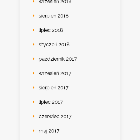
wrzesień 2018
sierpień 2018
lipiec 2018
styczeń 2018
październik 2017
wrzesień 2017
sierpień 2017
lipiec 2017
czerwiec 2017
maj 2017