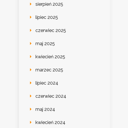
sierpień 2025
lipiec 2025
czerwiec 2025
maj 2025
kwiecień 2025
marzec 2025
lipiec 2024
czerwiec 2024
maj 2024
kwiecień 2024