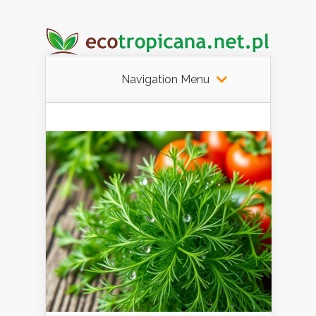
Navigation Menu