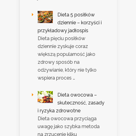
Dieta 5 posiłków
dziennie – korzyści i
przykładowy jadłospis
Dieta pięciu posiłków
dziennie zyskuje coraz
większą popularność jako
zdrowy sposób na
odżywianie, który nie tylko
wspiera proces …
Dieta owocowa –
skuteczność, zasady
i ryzyka zdrowotne
Dieta owocowa przyciąga
uwagę jako szybka metoda
na zrzucenie kilku