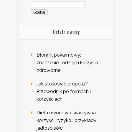
Szukaj:
Ostatnie wpisy
Błonnik pokarmowy:
znaczenie, rodzaje i korzyści
zdrowotne
Jak stosować propolis?
Przewodnik po formach i
korzyściach
Dieta owocowo-warzywna:
korzyści, ryzyko i przykłady
jadłospisów