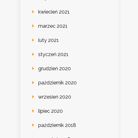
kwiecień 2021
marzec 2021
luty 2021
styczeń 2021
grudzień 2020
październik 2020
wrzesień 2020
lipiec 2020
październik 2018