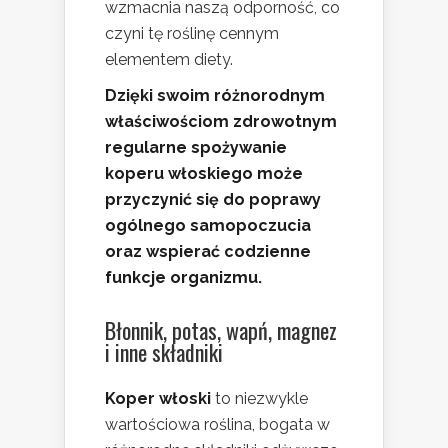
wzmacnia naszą odporność, co
czyni tę roślinę cennym
elementem diety.
Dzięki swoim różnorodnym
właściwościom zdrowotnym
regularne spożywanie
koperu włoskiego może
przyczynić się do poprawy
ogólnego samopoczucia
oraz wspierać codzienne
funkcje organizmu.
Błonnik, potas, wapń, magnez
i inne składniki
Koper włoski
to niezwykle
wartościowa roślina, bogata w