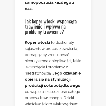
samopoczucia każdego z
nas.
Jak koper włoski wspomaga
trawienie i wpływa na
problemy trawienne?
Koper włoski
to doskonały
sojusznik w procesie trawienia,
pomagający zredukować
nieprzyjemne dolegliwości, takie
jak wzdęcia i problemy z
niestrawnością.
Jego działanie
opiera się na stymulacji
produkcji soku żołądkowego
,
co wspiera skuteczność całego
procesu trawiennego. Dzięki
właściwościom wiatropędnym