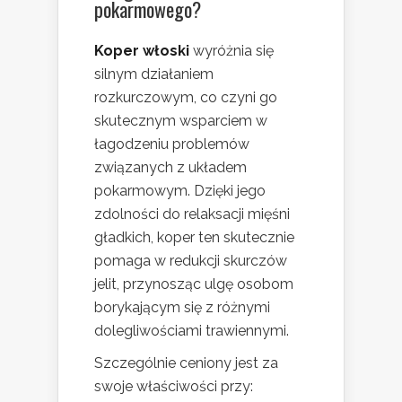
pokarmowego
?
Koper włoski
wyróżnia się
silnym działaniem
rozkurczowym, co czyni go
skutecznym wsparciem w
łagodzeniu problemów
związanych z układem
pokarmowym. Dzięki jego
zdolności do relaksacji mięśni
gładkich, koper ten skutecznie
pomaga w redukcji skurczów
jelit, przynosząc ulgę osobom
borykającym się z różnymi
dolegliwościami trawiennymi.
Szczególnie ceniony jest za
swoje właściwości przy: