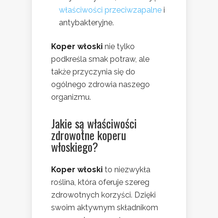
właściwości przeciwzapalne
i
antybakteryjne.
Koper włoski
nie tylko
podkreśla smak potraw, ale
także przyczynia się do
ogólnego zdrowia naszego
organizmu.
Jakie są właściwości
zdrowotne koperu
włoskiego?
Koper włoski
to niezwykła
roślina, która oferuje szereg
zdrowotnych korzyści. Dzięki
swoim aktywnym składnikom