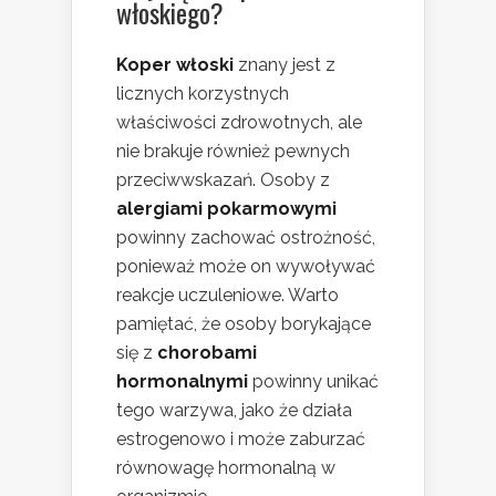
włoskiego?
Koper włoski
znany jest z
licznych korzystnych
właściwości zdrowotnych, ale
nie brakuje również pewnych
przeciwwskazań. Osoby z
alergiami pokarmowymi
powinny zachować ostrożność,
ponieważ może on wywoływać
reakcje uczuleniowe. Warto
pamiętać, że osoby borykające
się z
chorobami
hormonalnymi
powinny unikać
tego warzywa, jako że działa
estrogenowo i może zaburzać
równowagę hormonalną w