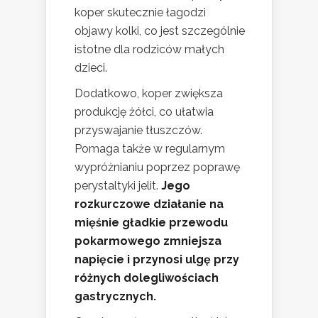
koper skutecznie łagodzi
objawy kolki, co jest szczególnie
istotne dla rodziców małych
dzieci.
Dodatkowo, koper zwiększa
produkcję żółci, co ułatwia
przyswajanie tłuszczów.
Pomaga także w regularnym
wypróżnianiu poprzez poprawę
perystaltyki jelit.
Jego
rozkurczowe działanie na
mięśnie gładkie przewodu
pokarmowego zmniejsza
napięcie i przynosi ulgę przy
różnych dolegliwościach
gastrycznych.