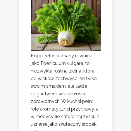
Koper włoski, znany również
jako Foeniculum vulgare, to
niezwykła roślina zielna, która
od wieków zachwyca nie tylko
swoim smakiem, ale także
bogactwem właściwości
zdrowotnych. W kuchni pełni
rolę aromatycznej przyprawy, a
w medycynie naturalnej zyskuje
uznanie jako skuteczny środek