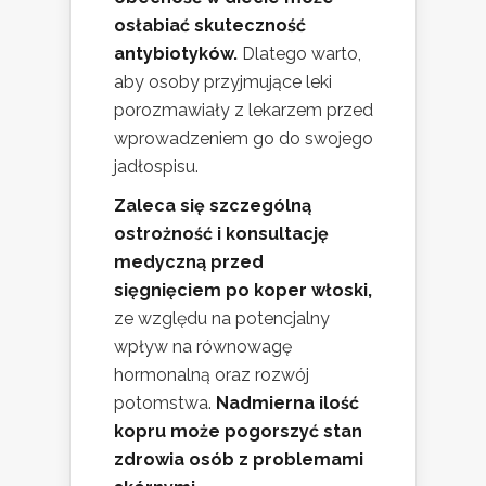
osłabiać skuteczność
antybiotyków.
Dlatego warto,
aby osoby przyjmujące leki
porozmawiały z lekarzem przed
wprowadzeniem go do swojego
jadłospisu.
Zaleca się szczególną
ostrożność i konsultację
medyczną przed
sięgnięciem po koper włoski,
ze względu na potencjalny
wpływ na równowagę
hormonalną oraz rozwój
potomstwa.
Nadmierna ilość
kopru może pogorszyć stan
zdrowia osób z problemami