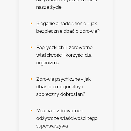
nasze życie
Bieganie a nadciśnienie – jak
bezpiecznie dbać o zdrowie?
Papryczki chili: zdrowotne
właściwości i korzyści dla
organizmu
Zdrowie psychiczne – jak
dbać o emocjonalny i
społeczny dobrostan?
Mizuna – zdrowotne i
odżywcze właściwości tego
superwarzywa