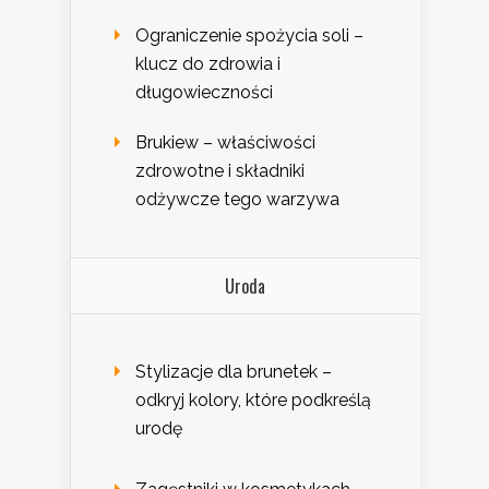
Ograniczenie spożycia soli –
klucz do zdrowia i
długowieczności
Brukiew – właściwości
zdrowotne i składniki
odżywcze tego warzywa
Uroda
Stylizacje dla brunetek –
odkryj kolory, które podkreślą
urodę