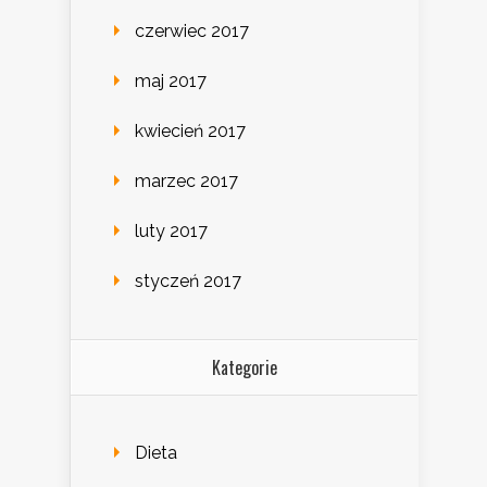
czerwiec 2017
maj 2017
kwiecień 2017
marzec 2017
luty 2017
styczeń 2017
Kategorie
Dieta