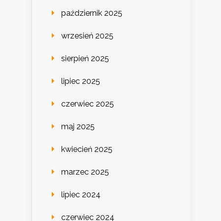
październik 2025
wrzesień 2025
sierpień 2025
lipiec 2025
czerwiec 2025
maj 2025
kwiecień 2025
marzec 2025
lipiec 2024
czerwiec 2024