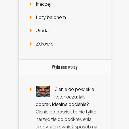
Inaczej
Loty balonem
Uroda
Zdrowie
Wybrane wpisy
Cienie do powiek a
kolor oczu: jak
dobrać idealne odcienie?
Cienie do powiek to nie tylko
narzędzie do podkreślenia
urody, ale również sposób na