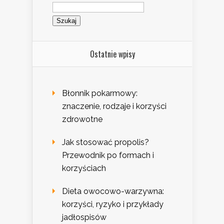
Szukaj:
Ostatnie wpisy
Błonnik pokarmowy:
znaczenie, rodzaje i korzyści
zdrowotne
Jak stosować propolis?
Przewodnik po formach i
korzyściach
Dieta owocowo-warzywna:
korzyści, ryzyko i przykłady
jadłospisów