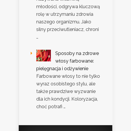
młodości, odgrywa kluczową
rolę w utrzymaniu zdrowia
naszego organizmu. Jako
silny przeciwutleniacz, chroni
…
Sposoby na zdrowe
włosy farbowane:
pielęgnacja i odżywienie
Farbowane włosy to nie tylko
wyraz osobistego stylu, ale
także prawdziwe wyzwanie
dla ich kondycji. Koloryzacja,
choć potrafi …