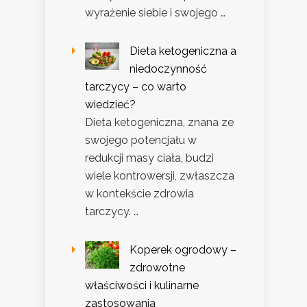
wyrażenie siebie i swojego …
Dieta ketogeniczna a
niedoczynność
tarczycy – co warto
wiedzieć?
Dieta ketogeniczna, znana ze
swojego potencjału w
redukcji masy ciała, budzi
wiele kontrowersji, zwłaszcza
w kontekście zdrowia
tarczycy. …
Koperek ogrodowy –
zdrowotne
właściwości i kulinarne
zastosowania