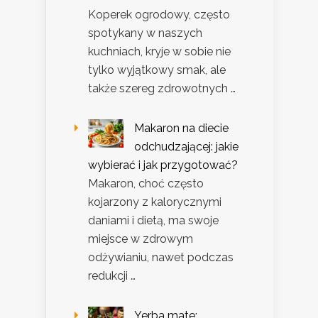
Koperek ogrodowy, często
spotykany w naszych
kuchniach, kryje w sobie nie
tylko wyjątkowy smak, ale
także szereg zdrowotnych …
Makaron na diecie
odchudzającej: jakie
wybierać i jak przygotować?
Makaron, choć często
kojarzony z kalorycznymi
daniami i dietą, ma swoje
miejsce w zdrowym
odżywianiu, nawet podczas
redukcji …
Yerba mate: