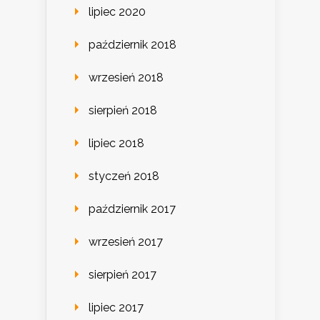
lipiec 2020
październik 2018
wrzesień 2018
sierpień 2018
lipiec 2018
styczeń 2018
październik 2017
wrzesień 2017
sierpień 2017
lipiec 2017