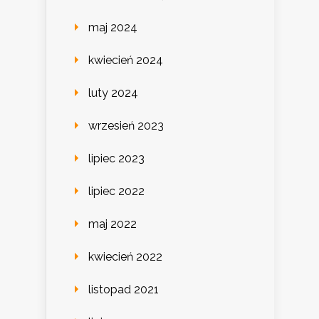
maj 2024
kwiecień 2024
luty 2024
wrzesień 2023
lipiec 2023
lipiec 2022
maj 2022
kwiecień 2022
listopad 2021