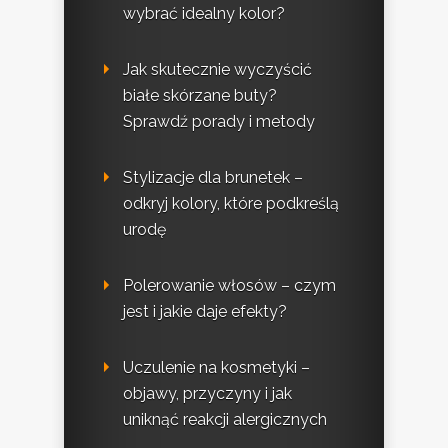
wybrać idealny kolor?
Jak skutecznie wyczyścić
białe skórzane buty?
Sprawdź porady i metody
Stylizacje dla brunetek –
odkryj kolory, które podkreślą
urodę
Polerowanie włosów – czym
jest i jakie daje efekty?
Uczulenie na kosmetyki –
objawy, przyczyny i jak
uniknąć reakcji alergicznych