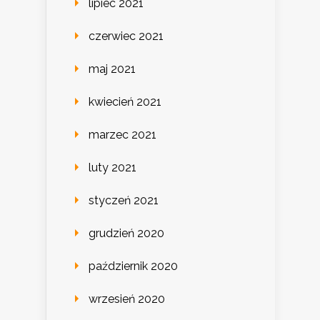
lipiec 2021
czerwiec 2021
maj 2021
kwiecień 2021
marzec 2021
luty 2021
styczeń 2021
grudzień 2020
październik 2020
wrzesień 2020