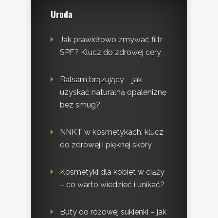
Uroda
Jak prawidłowo zmywać filtr
SPF? Klucz do zdrowej cery
Balsam brązujący – jak
uzyskać naturalną opaleniznę
bez smug?
NNKT w kosmetykach: klucz
do zdrowej i pięknej skóry
Kosmetyki dla kobiet w ciąży
– co warto wiedzieć i unikać?
Buty do różowej sukienki – jak