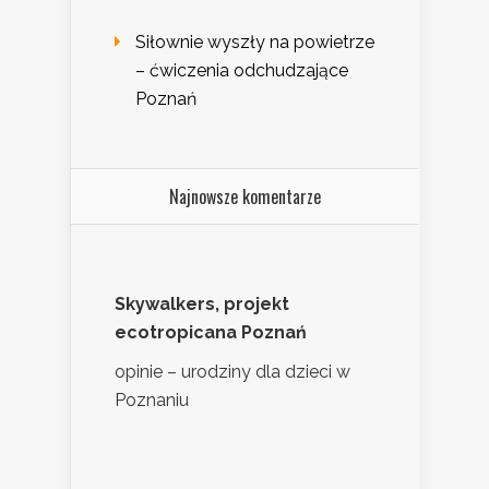
Siłownie wyszły na powietrze
– ćwiczenia odchudzające
Poznań
Najnowsze komentarze
Skywalkers, projekt
ecotropicana Poznań
opinie – urodziny dla dzieci w
Poznaniu