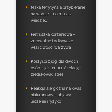
Niska ferrytyna a przybieranie
na wadze – co musisz
wiedzieć?
Pietruszka korzeniowa –
zdrowotne i odżywcze
właściwości warzywa
Korzyści z jogi dla dwóch
osób – jak umocnić relację i
zredukować stres
Reakcja alergiczna na kwas
hialuronowy – objawy,
leczenie i ryzyko