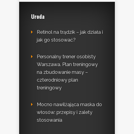
Uroda
Retinol na trądzik – jak działa i
jak go stosować?
Personalny trener osobisty
Warszawa. Plan treningowy
na zbudowanie masy –
czterodniowy plan
treningowy
Mocno nawilżająca maska do
włosów: przepisy i zalety
stosowania