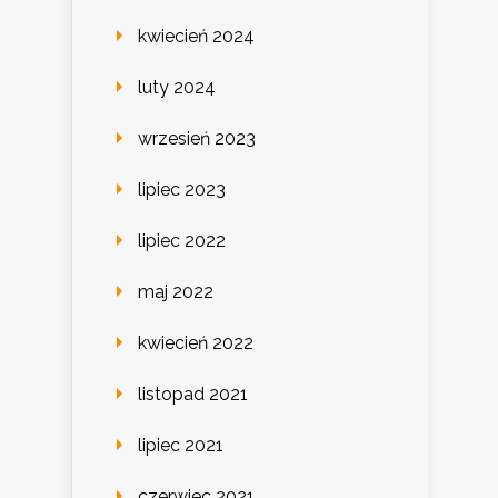
kwiecień 2024
luty 2024
wrzesień 2023
lipiec 2023
lipiec 2022
maj 2022
kwiecień 2022
listopad 2021
lipiec 2021
czerwiec 2021