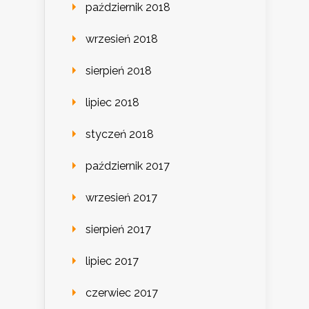
październik 2018
wrzesień 2018
sierpień 2018
lipiec 2018
styczeń 2018
październik 2017
wrzesień 2017
sierpień 2017
lipiec 2017
czerwiec 2017