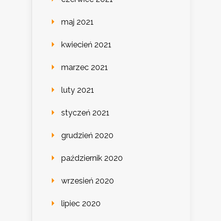
maj 2021
kwiecień 2021
marzec 2021
luty 2021
styczeń 2021
grudzień 2020
październik 2020
wrzesień 2020
lipiec 2020