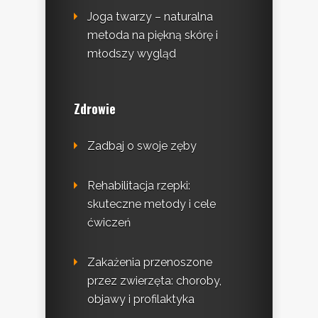
Joga twarzy – naturalna
metoda na piękną skórę i
młodszy wygląd
Zdrowie
Zadbaj o swoje zęby
Rehabilitacja rzepki:
skuteczne metody i cele
ćwiczeń
Zakażenia przenoszone
przez zwierzęta: choroby,
objawy i profilaktyka