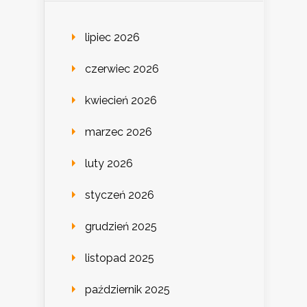
lipiec 2026
czerwiec 2026
kwiecień 2026
marzec 2026
luty 2026
styczeń 2026
grudzień 2025
listopad 2025
październik 2025