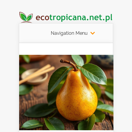
Navigation Menu