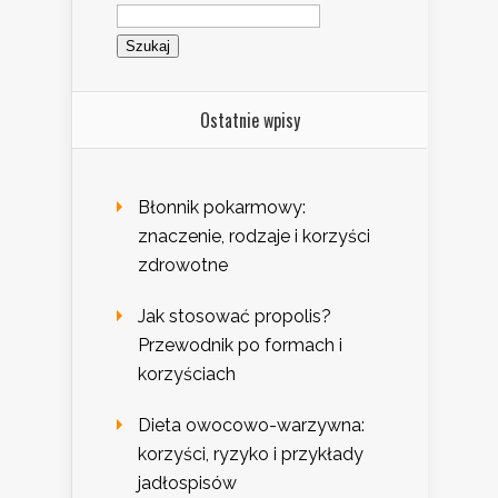
Szukaj:
Ostatnie wpisy
Błonnik pokarmowy:
znaczenie, rodzaje i korzyści
zdrowotne
Jak stosować propolis?
Przewodnik po formach i
korzyściach
Dieta owocowo-warzywna:
korzyści, ryzyko i przykłady
jadłospisów