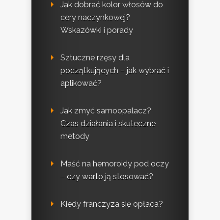
Jak dobrać kolor włosów do
cery naczynkowej?
Wskazówki i porady
Sztuczne rzęsy dla
początkujących – jak wybrać i
aplikować?
Jak zmyć samoopalacz?
Czas działania i skuteczne
metody
Maść na hemoroidy pod oczy
– czy warto ją stosować?
Kiedy franczyza się opłaca?