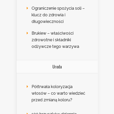
Ograniczenie spożycia soli –
klucz do zdrowia i
długowieczności
Brukiew – właściwości
zdrowotne i składniki
odżywcze tego warzywa
Uroda
Półtrwała koloryzacja
włosów – co warto wiedzieć
przed zmianą koloru?