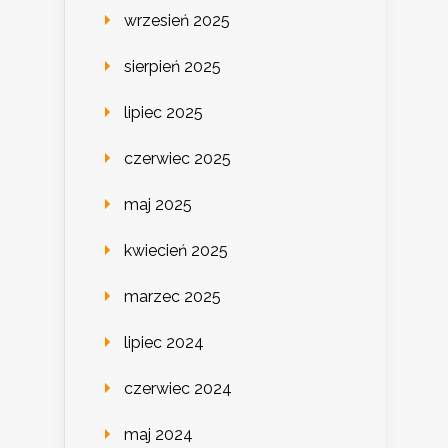
wrzesień 2025
sierpień 2025
lipiec 2025
czerwiec 2025
maj 2025
kwiecień 2025
marzec 2025
lipiec 2024
czerwiec 2024
maj 2024