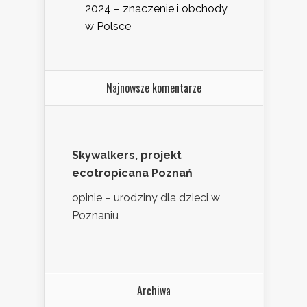
2024 – znaczenie i obchody
w Polsce
Najnowsze komentarze
Skywalkers, projekt
ecotropicana Poznań
opinie – urodziny dla dzieci w
Poznaniu
Archiwa