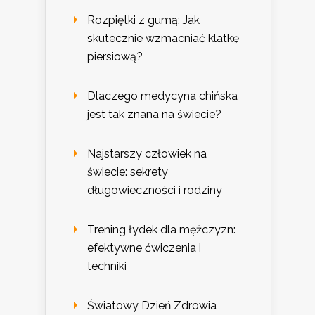
Rozpiętki z gumą: Jak
skutecznie wzmacniać klatkę
piersiową?
Dlaczego medycyna chińska
jest tak znana na świecie?
Najstarszy człowiek na
świecie: sekrety
długowieczności i rodziny
Trening łydek dla mężczyzn:
efektywne ćwiczenia i
techniki
Światowy Dzień Zdrowia