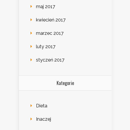
maj 2017
kwiecień 2017
marzec 2017
luty 2017
styczeń 2017
Kategorie
Dieta
Inaczej